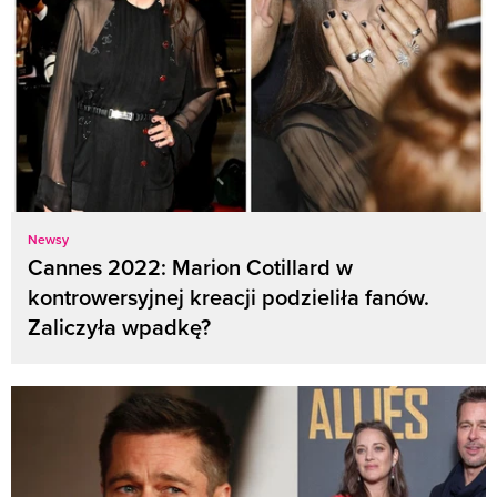
Newsy
Cannes 2022: Marion Cotillard w
kontrowersyjnej kreacji podzieliła fanów.
Zaliczyła wpadkę?