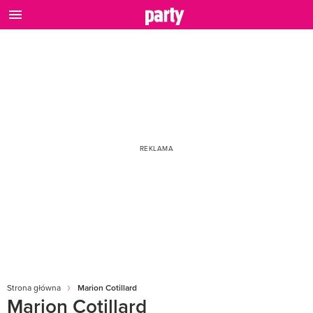
Strona główna
Marion Cotillard
Marion Cotillard