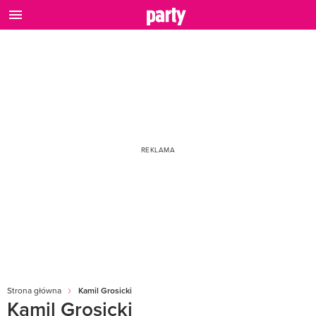
Strona główna
Kamil Grosicki
Kamil Grosicki