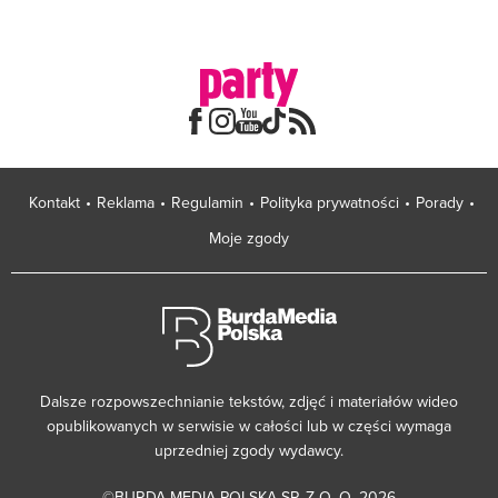
Kontakt
Reklama
Regulamin
Polityka prywatności
Porady
Moje zgody
Dalsze rozpowszechnianie tekstów, zdjęć i materiałów wideo
opublikowanych w serwisie w całości lub w części wymaga
uprzedniej zgody wydawcy.
©BURDA MEDIA POLSKA SP. Z O. O. 2026