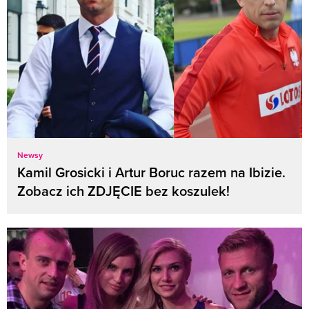
Newsy
Kamil Grosicki i Artur Boruc razem na Ibizie.
Zobacz ich ZDJĘCIE bez koszulek!