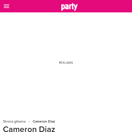
Strona główna
Cameron Diaz
Cameron Diaz