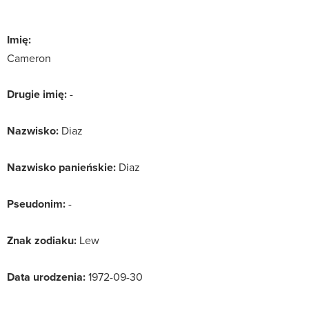
Imię:
Cameron
Drugie imię:
-
Nazwisko:
Diaz
Nazwisko panieńskie:
Diaz
Pseudonim:
-
Znak zodiaku:
Lew
Data urodzenia:
1972-09-30