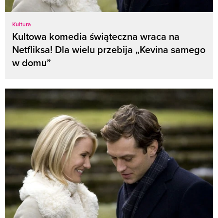
Kultura
Kultowa komedia świąteczna wraca na
Netfliksa! Dla wielu przebija „Kevina samego
w domu”