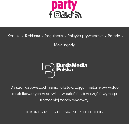
Kontakt
Reklama
Regulamin
Polityka prywatności
Porady
Moje zgody
Dalsze rozpowszechnianie tekstów, zdjęć i materiałów wideo
opublikowanych w serwisie w całości lub w części wymaga
uprzedniej zgody wydawcy.
©BURDA MEDIA POLSKA SP. Z O. O. 2026