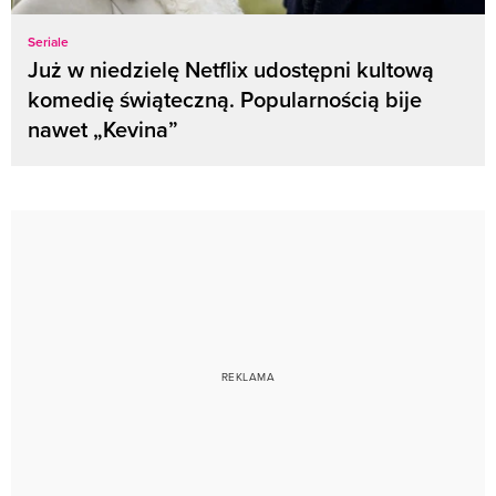
Seriale
Już w niedzielę Netflix udostępni kultową
komedię świąteczną. Popularnością bije
nawet „Kevina”