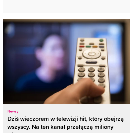
Newsy
Dziś wieczorem w telewizji hit, który obejrzą
wszyscy. Na ten kanał przełączą miliony