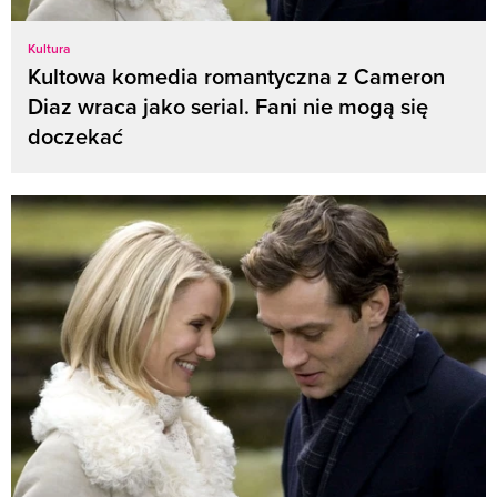
Kultura
Kultowa komedia romantyczna z Cameron
Diaz wraca jako serial. Fani nie mogą się
doczekać