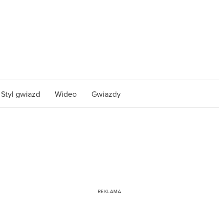
Styl gwiazd
Wideo
Gwiazdy