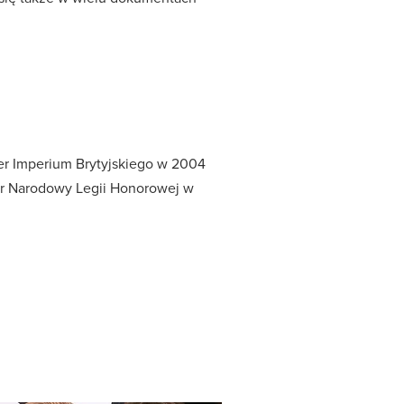
der Imperium Brytyjskiego w 2004
er Narodowy Legii Honorowej w