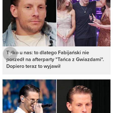
Tylko u nas: to dlatego Fabijański nie
poszedł na afterparty "Tańca z Gwiazdami".
Dopiero teraz to wyjawił