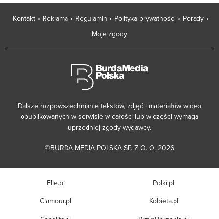
Kontakt
Reklama
Regulamin
Polityka prywatności
Porady
Moje zgody
Dalsze rozpowszechnianie tekstów, zdjęć i materiałów wideo
opublikowanych w serwisie w całości lub w części wymaga
uprzedniej zgody wydawcy.
©BURDA MEDIA POLSKA SP. Z O. O. 2026
Elle.pl
Polki.pl
Glamour.pl
Kobieta.pl