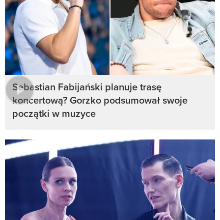
Sebastian Fabijański planuje trasę
koncertową? Gorzko podsumował swoje
początki w muzyce