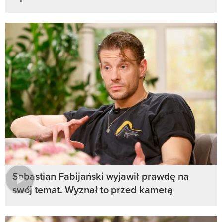
Sebastian Fabijański wyjawił prawdę na
swój temat. Wyznał to przed kamerą