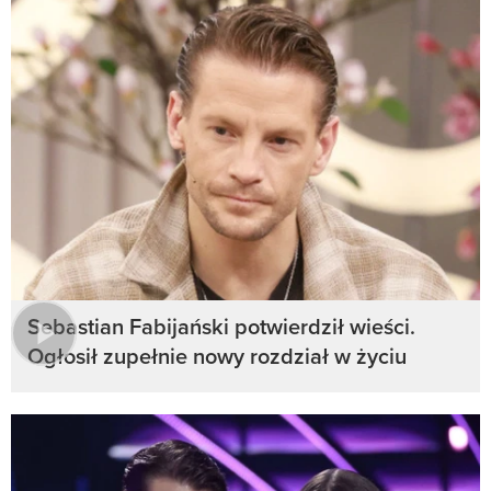
Sebastian Fabijański potwierdził wieści.
Ogłosił zupełnie nowy rozdział w życiu