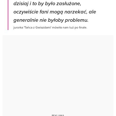
dzisiaj i to by było zasłużone,
oczywiście fani mogą narzekać, ale
generalnie nie byłoby problemu.
jurorka 'Tańca z Gwiazdami' mówiła nam tuż po finale.