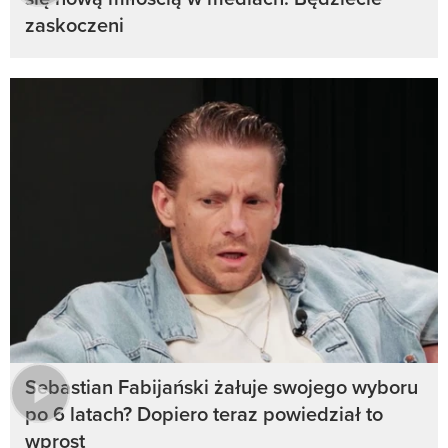
zaskoczeni
Sebastian Fabijański żałuje swojego wyboru
po 6 latach? Dopiero teraz powiedział to
wprost