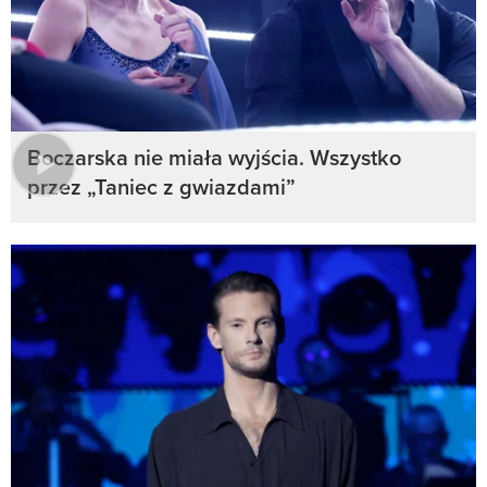
Boczarska nie miała wyjścia. Wszystko
przez „Taniec z gwiazdami”