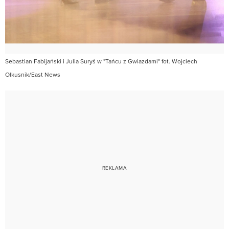
Sebastian Fabijański i Julia Suryś w "Tańcu z Gwiazdami" fot. Wojciech
Olkusnik/East News