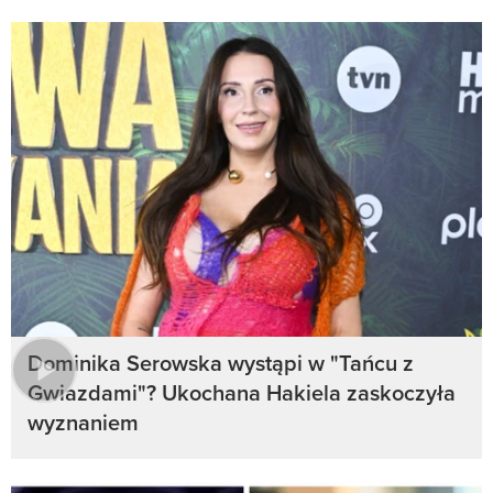
Dominika Serowska wystąpi w "Tańcu z
Gwiazdami"? Ukochana Hakiela zaskoczyła
wyznaniem