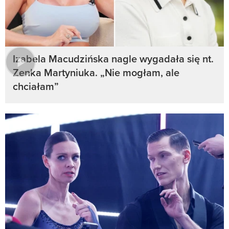
Izabela Macudzińska nagle wygadała się nt.
Zenka Martyniuka. „Nie mogłam, ale
chciałam”