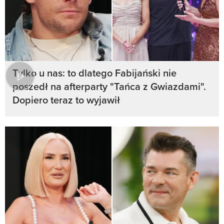
Tylko u nas: to dlatego Fabijański nie
poszedł na afterparty "Tańca z Gwiazdami".
Dopiero teraz to wyjawił