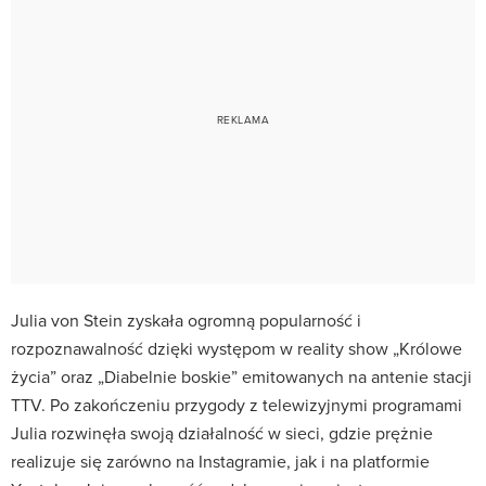
Julia von Stein zyskała ogromną popularność i
rozpoznawalność dzięki występom w reality show „Królowe
życia” oraz „Diabelnie boskie” emitowanych na antenie stacji
TTV. Po zakończeniu przygody z telewizyjnymi programami
Julia rozwinęła swoją działalność w sieci, gdzie prężnie
realizuje się zarówno na Instagramie, jak i na platformie