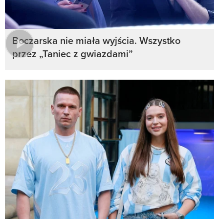
Boczarska nie miała wyjścia. Wszystko
przez „Taniec z gwiazdami”