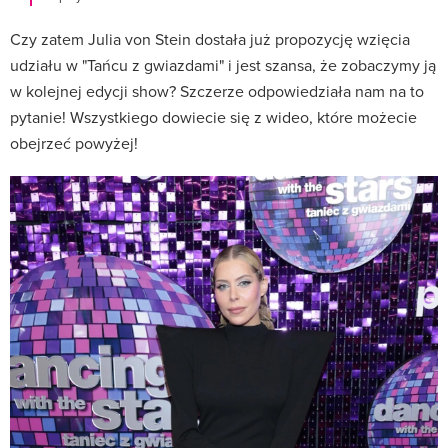
Czy zatem Julia von Stein dostała już propozycję wzięcia
udziału w "Tańcu z gwiazdami" i jest szansa, że zobaczymy ją
w kolejnej edycji show? Szczerze odpowiedziała nam na to
pytanie! Wszystkiego dowiecie się z wideo, które możecie
obejrzeć powyżej!