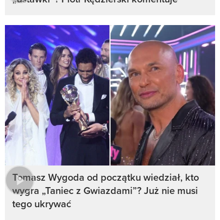
Tomasz Wygoda od początku wiedział, kto
wygra „Taniec z Gwiazdami”? Już nie musi
tego ukrywać