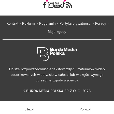
Kontakt
Reklama
Regulamin
Polityka prywatności
Porady
Moje zgody
Dalsze rozpowszechnianie tekstów, zdjęć i materiałów wideo
opublikowanych w serwisie w całości lub w części wymaga
uprzedniej zgody wydawcy.
©BURDA MEDIA POLSKA SP. Z O. O. 2026
Elle.pl
Polki.pl