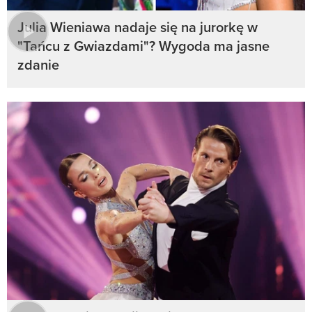
Julia Wieniawa nadaje się na jurorkę w
"Tańcu z Gwiazdami"? Wygoda ma jasne
zdanie