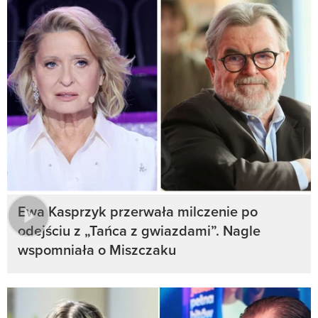
Ewa Kasprzyk przerwała milczenie po
odejściu z „Tańca z gwiazdami”. Nagle
wspomniała o Miszczaku