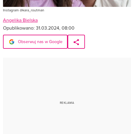
Instagram @kara_routman
Angelika Bielska
Opublikowano:
31.03.2024, 08:00
Obserwuj nas w Google