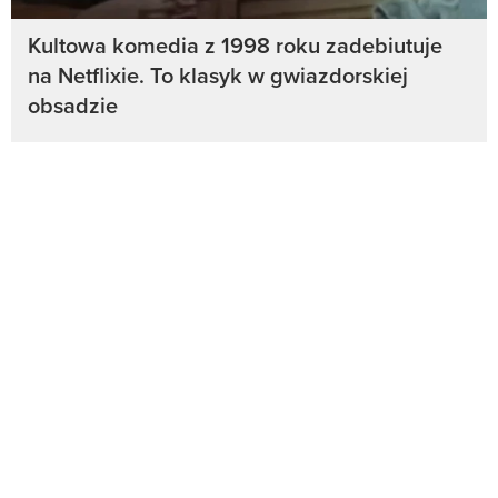
Kultowa komedia z 1998 roku zadebiutuje
na Netflixie. To klasyk w gwiazdorskiej
obsadzie