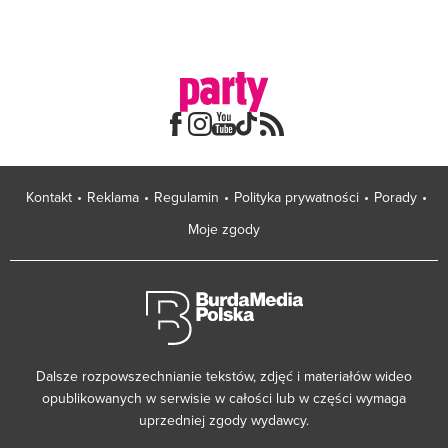
Kontakt
Reklama
Regulamin
Polityka prywatności
Porady
Moje zgody
Dalsze rozpowszechnianie tekstów, zdjęć i materiałów wideo
opublikowanych w serwisie w całości lub w części wymaga
uprzedniej zgody wydawcy.