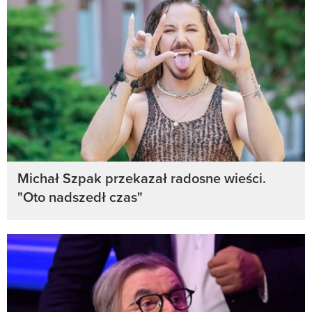
Michał Szpak przekazał radosne wieści.
"Oto nadszedł czas"