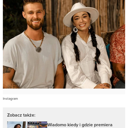
Instagram
Zobacz także:
Wiadomo kiedy i gdzie premiera