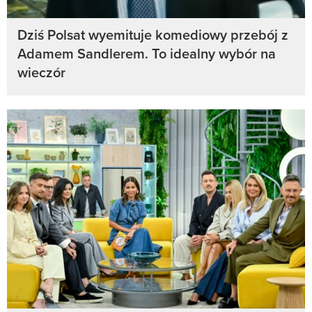
Dziś Polsat wyemituje komediowy przebój z
Adamem Sandlerem. To idealny wybór na
wieczór