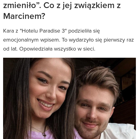
zmieniło”. Co z jej związkiem z
Marcinem?
Kara z "Hotelu Paradise 3" podzieliła się
emocjonalnym wpisem. To wydarzyło się pierwszy raz
od lat. Opowiedziała wszystko w sieci.