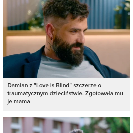
Damian z "Love is Blind" szczerze o
traumatycznym dzieciństwie. Zgotowała mu
je mama