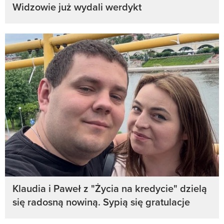
Widzowie już wydali werdykt
Klaudia i Paweł z "Życia na kredycie" dzielą
się radosną nowiną. Sypią się gratulacje