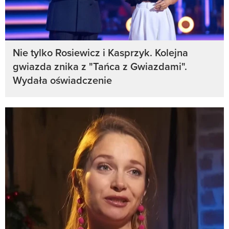
Nie tylko Rosiewicz i Kasprzyk. Kolejna
gwiazda znika z "Tańca z Gwiazdami".
Wydała oświadczenie