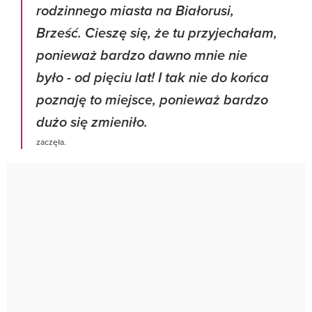
rodzinnego miasta na Białorusi,
Brześć. Cieszę się, że tu przyjechałam,
ponieważ bardzo dawno mnie nie
było - od pięciu lat! I tak nie do końca
poznaję to miejsce, ponieważ bardzo
dużo się zmieniło.
zaczęła.