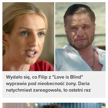
Wydało się, co Filip z "Love is Blind"
wyprawia pod nieobecność żony. Daria
natychmiast zareagowała, to ostatni raz