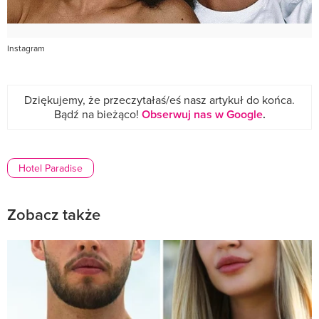
Instagram
Dziękujemy, że przeczytałaś/eś nasz artykuł do końca.
Bądź na bieżąco!
Obserwuj nas w Google
.
Hotel Paradise
Zobacz także