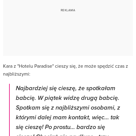
Kara z "Hotelu Paradise" cieszy się, że może spędzić czas z
najbliższymi:
Najbardziej się cieszę, że spotkałam
babcię. W piątek widzę drugą babcię.
Spotkam się z najbliższymi osobami, z
którymi dalej mam kontakt, więc... tak
się cieszę! Po prostu... bardzo się