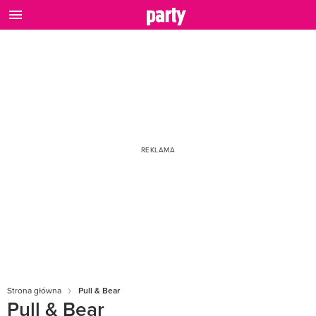
Strona główna
Pull & Bear
Pull & Bear