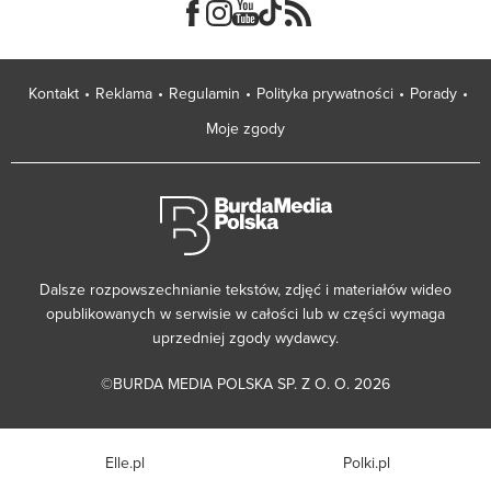
Kontakt
Reklama
Regulamin
Polityka prywatności
Porady
Moje zgody
Dalsze rozpowszechnianie tekstów, zdjęć i materiałów wideo
opublikowanych w serwisie w całości lub w części wymaga
uprzedniej zgody wydawcy.
©BURDA MEDIA POLSKA SP. Z O. O. 2026
Elle.pl
Polki.pl