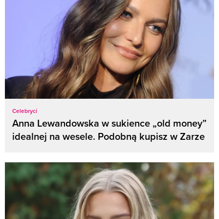
Celebryci
Anna Lewandowska w sukience „old money”
idealnej na wesele. Podobną kupisz w Zarze