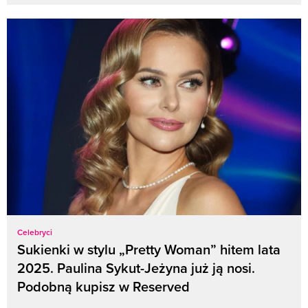
Celebryci
Sukienki w stylu „Pretty Woman” hitem lata
2025. Paulina Sykut-Jeżyna już ją nosi.
Podobną kupisz w Reserved