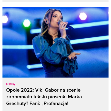
Newsy
Opole 2022: Viki Gabor na scenie
zapomniała tekstu piosenki Marka
Grechuty? Fani: „Profanacja!”