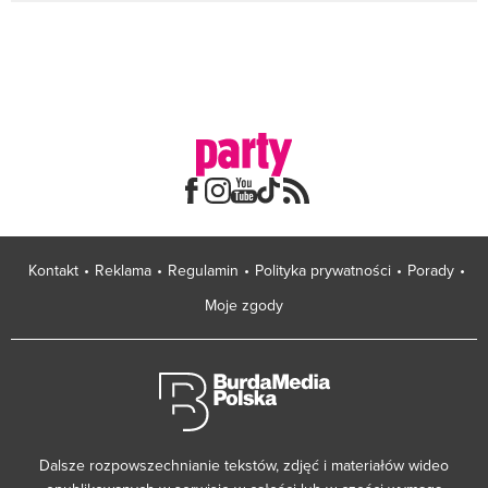
Kontakt
Reklama
Regulamin
Polityka prywatności
Porady
Moje zgody
Dalsze rozpowszechnianie tekstów, zdjęć i materiałów wideo