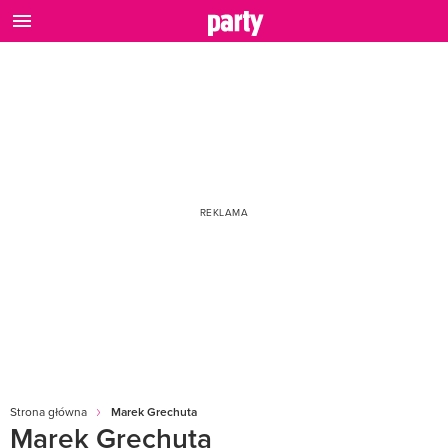
Strona główna
Marek Grechuta
Marek Grechuta