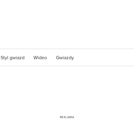
Styl gwiazd
Wideo
Gwiazdy