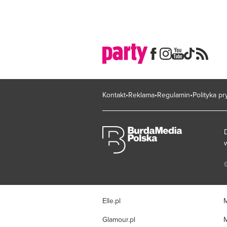
Kontakt
Reklama
Regulamin
Polityka p
Elle.pl
M
Glamour.pl
M