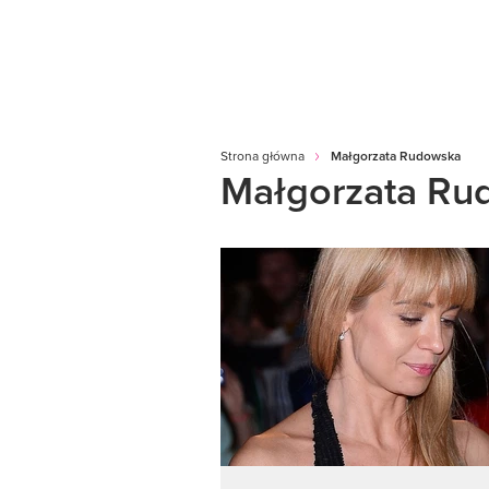
Strona główna
Małgorzata Rudowska
Małgorzata Ru