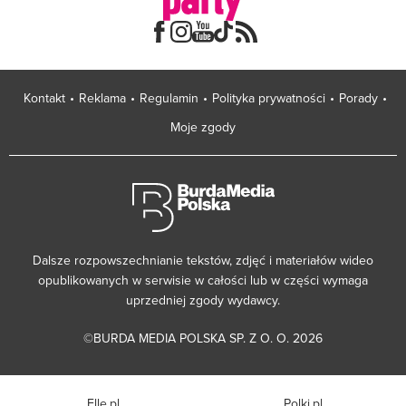
Kontakt
Reklama
Regulamin
Polityka prywatności
Porady
Moje zgody
Dalsze rozpowszechnianie tekstów, zdjęć i materiałów wideo
opublikowanych w serwisie w całości lub w części wymaga
uprzedniej zgody wydawcy.
©BURDA MEDIA POLSKA SP. Z O. O. 2026
Elle.pl
Polki.pl