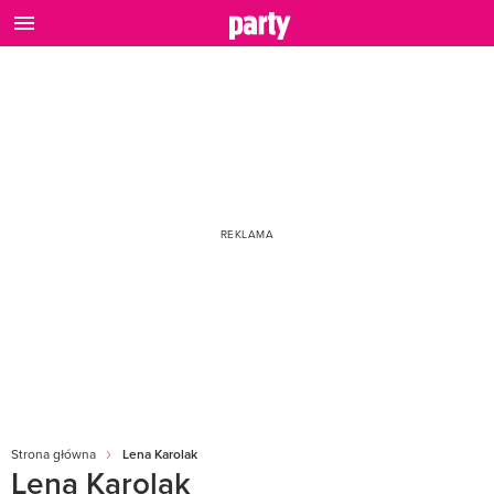
Strona główna
Lena Karolak
Lena Karolak