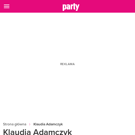
Strona główna
Klaudia Adamczyk
Klaudia Adamczyk