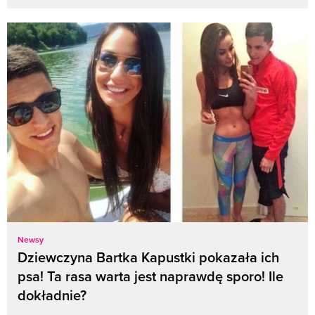
Newsy
Dziewczyna Bartka Kapustki pokazała ich
psa! Ta rasa warta jest naprawdę sporo! Ile
dokładnie?