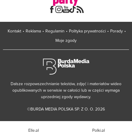
Kontakt
Reklama
Regulamin
Polityka prywatności
Porady
Moje zgody
Dalsze rozpowszechnianie tekstów, zdjęć i materiałów wideo
opublikowanych w serwisie w całości lub w części wymaga
uprzedniej zgody wydawcy.
©BURDA MEDIA POLSKA SP. Z O. O. 2026
Elle.pl
Polki.pl