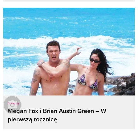
Newsy
Megan Fox i Brian Austin Green – W
pierwszą rocznicę