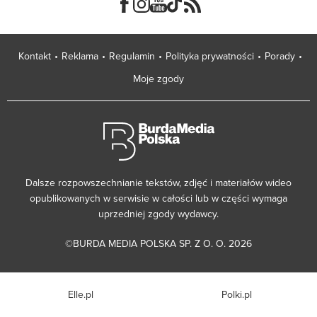
Kontakt
Reklama
Regulamin
Polityka prywatności
Porady
Moje zgody
Dalsze rozpowszechnianie tekstów, zdjęć i materiałów wideo
opublikowanych w serwisie w całości lub w części wymaga
uprzedniej zgody wydawcy.
©BURDA MEDIA POLSKA SP. Z O. O. 2026
Elle.pl
Polki.pl