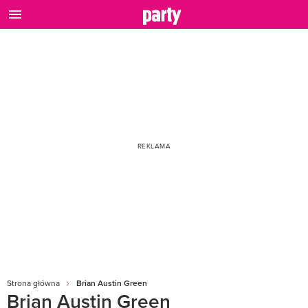
Strona główna
Brian Austin Green
Brian Austin Green