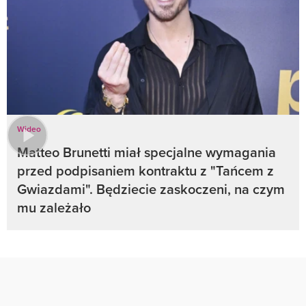
Wideo
Matteo Brunetti miał specjalne wymagania
przed podpisaniem kontraktu z "Tańcem z
Gwiazdami". Będziecie zaskoczeni, na czym
mu zależało