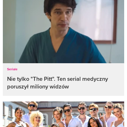
Seriale
Nie tylko "The Pitt". Ten serial medyczny
poruszył miliony widzów