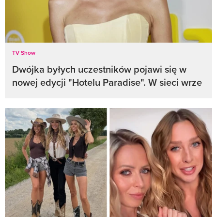
TV Show
Dwójka byłych uczestników pojawi się w
nowej edycji "Hotelu Paradise". W sieci wrze