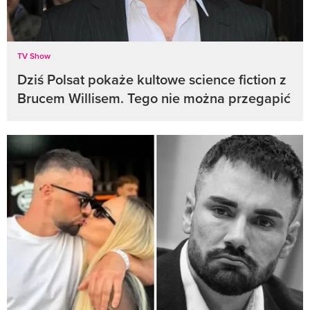
TV Show
Dziś Polsat pokaże kultowe science fiction z
Brucem Willisem. Tego nie można przegapić