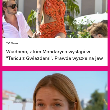
TV Show
Wiadomo, z kim Mandaryna wystąpi w
"Tańcu z Gwiazdami". Prawda wyszła na jaw