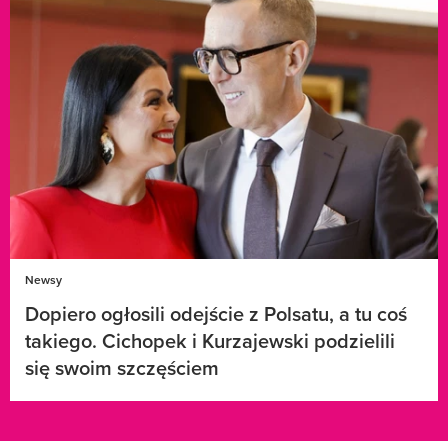
Newsy
Dopiero ogłosili odejście z Polsatu, a tu coś
takiego. Cichopek i Kurzajewski podzielili
się swoim szczęściem