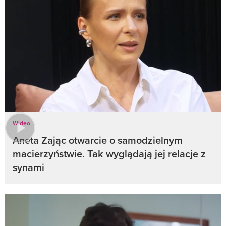
Wideo
Aneta Zając otwarcie o samodzielnym
macierzyństwie. Tak wyglądają jej relacje z
synami