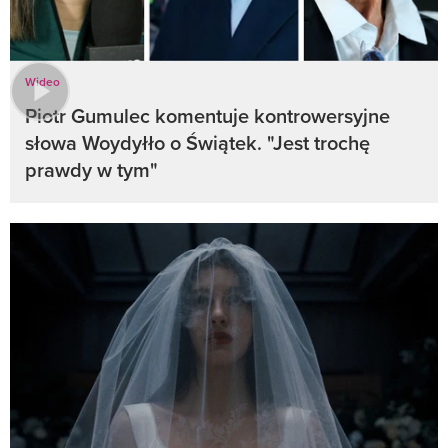
Wideo
Piotr Gumulec komentuje kontrowersyjne
słowa Woydyłło o Świątek. "Jest trochę
prawdy w tym"