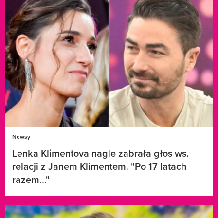
Newsy
Lenka Klimentova nagle zabrała głos ws.
relacji z Janem Klimentem. "Po 17 latach
razem..."