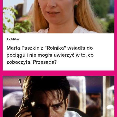
TV Show
Marta Paszkin z "Rolnika" wsiadła do
pociągu i nie mogła uwierzyć w to, co
zobaczyła. Przesada?