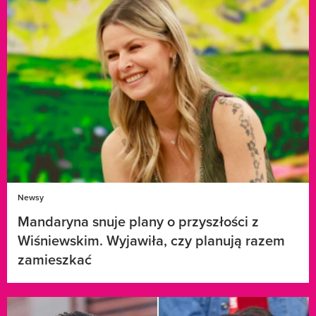
Newsy
Mandaryna snuje plany o przyszłości z
Wiśniewskim. Wyjawiła, czy planują razem
zamieszkać