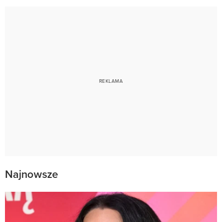
Najnowsze