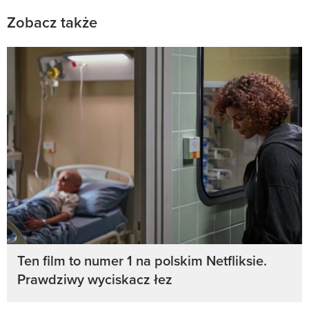
Zobacz także
Ten film to numer 1 na polskim Netfliksie.
Prawdziwy wyciskacz łez