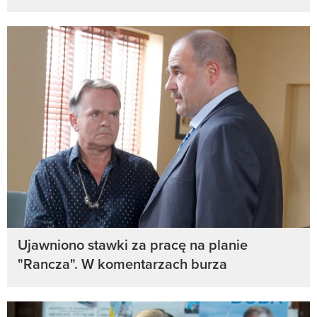
Ujawniono stawki za pracę na planie
"Rancza". W komentarzach burza