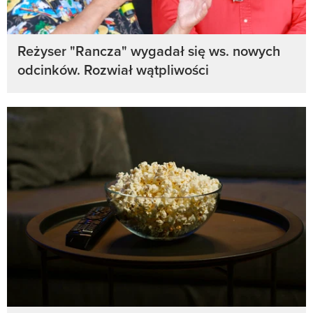
Reżyser "Rancza" wygadał się ws. nowych
odcinków. Rozwiał wątpliwości