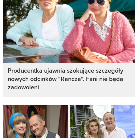
Producentka ujawnia szokujące szczegóły
nowych odcinków "Rancza". Fani nie będą
zadowoleni