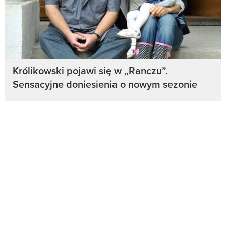
Królikowski pojawi się w „Ranczu”.
Sensacyjne doniesienia o nowym sezonie