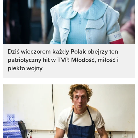
Dziś wieczorem każdy Polak obejrzy ten
patriotyczny hit w TVP. Młodość, miłość i
piekło wojny