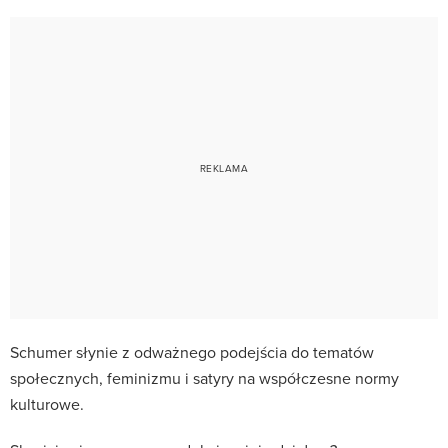
Schumer słynie z odważnego podejścia do tematów
społecznych, feminizmu i satyry na współczesne normy
kulturowe.