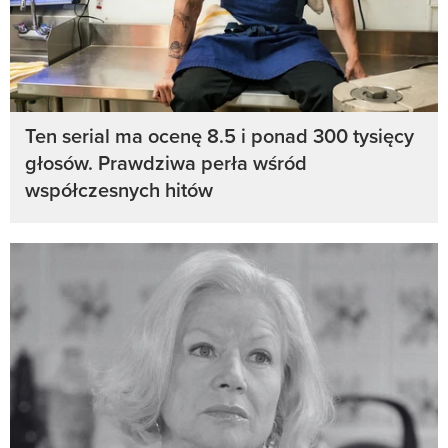
Ten serial ma ocenę 8.5 i ponad 300 tysięcy
głosów. Prawdziwa perła wśród
współczesnych hitów