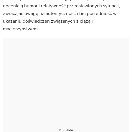
doceniają humor i relatywność przedstawionych sytuacji,
zwracając uwagę na autentyczność i bezpośredniość w
ukazaniu doświadczeń związanych z ciążą i
macierzyństwem.