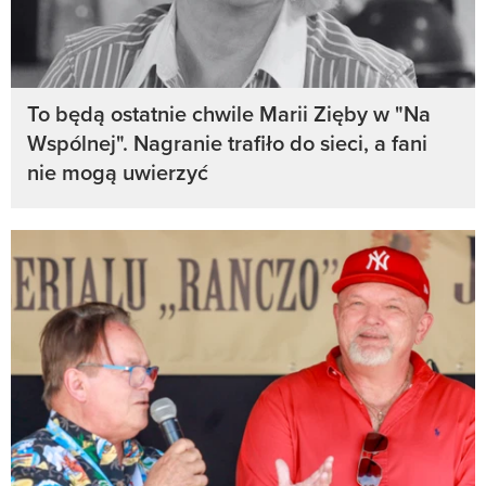
To będą ostatnie chwile Marii Zięby w "Na
Wspólnej". Nagranie trafiło do sieci, a fani
nie mogą uwierzyć