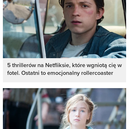
5 thrillerów na Netfliksie, które wgniotą cię w
fotel. Ostatni to emocjonalny rollercoaster