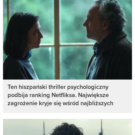
Ten hiszpański thriller psychologiczny
podbija ranking Netfliksa. Największe
zagrożenie kryje się wśród najbliższych