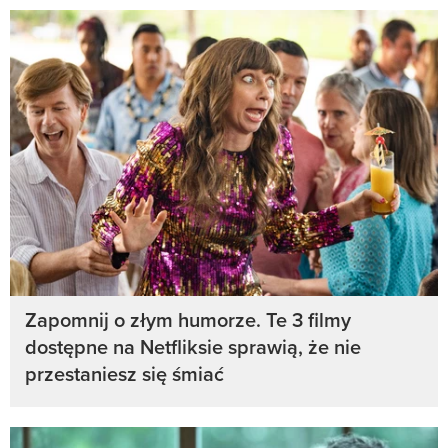
Zapomnij o złym humorze. Te 3 filmy
dostępne na Netfliksie sprawią, że nie
przestaniesz się śmiać