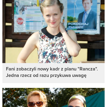
Fani zobaczyli nowy kadr z planu "Rancza".
Jedna rzecz od razu przykuwa uwagę