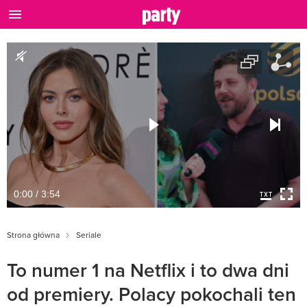
0:00 / 3:54
Strona główna
Seriale
To numer 1 na Netflix i to dwa dni
od premiery. Polacy pokochali ten