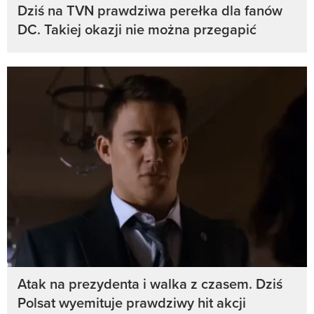
Dziś na TVN prawdziwa perełka dla fanów
DC. Takiej okazji nie można przegapić
Atak na prezydenta i walka z czasem. Dziś
Polsat wyemituje prawdziwy hit akcji