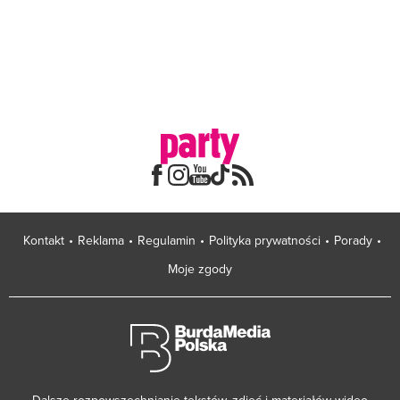
Kontakt
Reklama
Regulamin
Polityka prywatności
Porady
Moje zgody