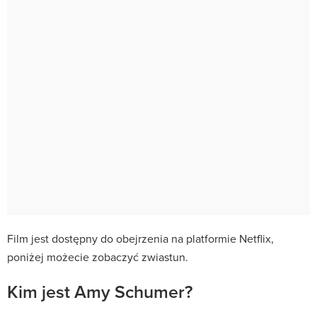
Film jest dostępny do obejrzenia na platformie Netflix,
poniżej możecie zobaczyć zwiastun.
Kim jest Amy Schumer?