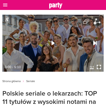
0:00 / 5:10
Strona główna
Seriale
Polskie seriale o lekarzach: TOP
11 tytułów z wysokimi notami na