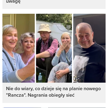
uwagę
Nie do wiary, co dzieje się na planie nowego
"Rancza". Nagrania obiegły sieć