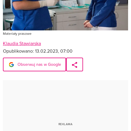
Materiały prasowe
Klaudia Stawiarska
Opublikowano:
13.02.2023, 07:00
Obserwuj nas w Google