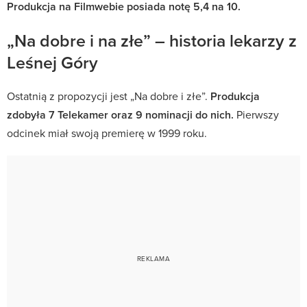
Produkcja na Filmwebie posiada notę 5,4 na 10.
„Na dobre i na złe” – historia lekarzy z
Leśnej Góry
Ostatnią z propozycji jest „Na dobre i złe”.
Produkcja
zdobyła 7 Telekamer oraz 9 nominacji do nich.
Pierwszy
odcinek miał swoją premierę w 1999 roku.