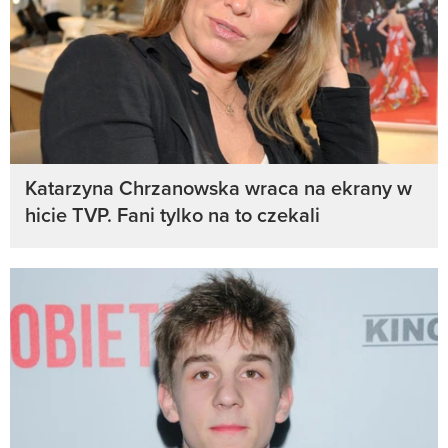
Katarzyna Chrzanowska wraca na ekrany w
hicie TVP. Fani tylko na to czekali