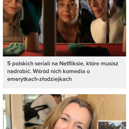
5 polskich seriali na Netfliksie, które musisz
nadrobić. Wśród nich komedia o
emerytkach-złodziejkach