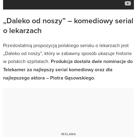
„Daleko od noszy” – komediowy serial
o lekarzach
Przedostatnią propozycją polskiego serialu o lekarzach jest
„Daleko od noszy”, który w zabawny sposób ukazuje historie
w polskich szpitalach.
Produkcja dostała dwie nominacje do
Telekamer za najlepszy serial komediowy oraz dla
najlepszego aktora
– Piotra Gąsowskiego.