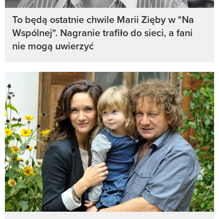
To będą ostatnie chwile Marii Zięby w "Na
Wspólnej". Nagranie trafiło do sieci, a fani
nie mogą uwierzyć