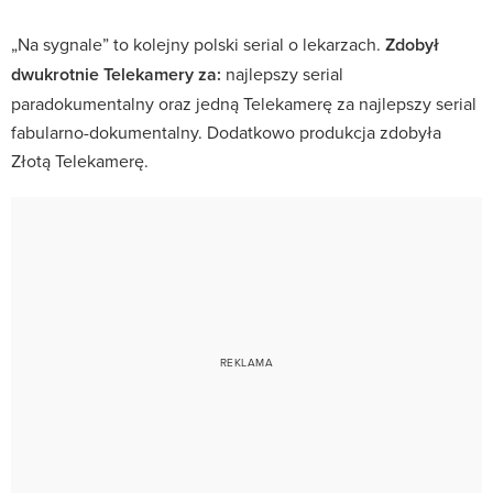
„Na sygnale” to kolejny polski serial o lekarzach.
Zdobył
dwukrotnie Telekamery za:
najlepszy serial
paradokumentalny oraz jedną Telekamerę za najlepszy serial
fabularno-dokumentalny. Dodatkowo produkcja zdobyła
Złotą Telekamerę.