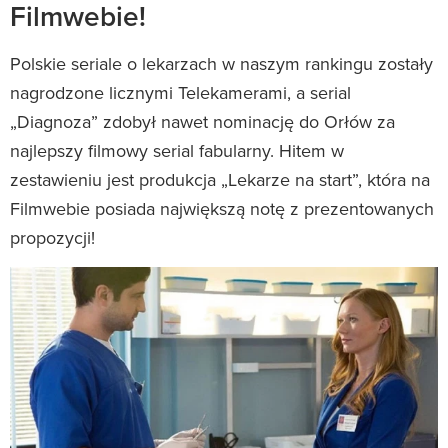
Filmwebie!
Polskie seriale o lekarzach w naszym rankingu zostały
nagrodzone licznymi Telekamerami, a serial
„Diagnoza” zdobył nawet nominację do Orłów za
najlepszy filmowy serial fabularny. Hitem w
zestawieniu jest produkcja „Lekarze na start”, która na
Filmwebie posiada największą notę z prezentowanych
propozycji!