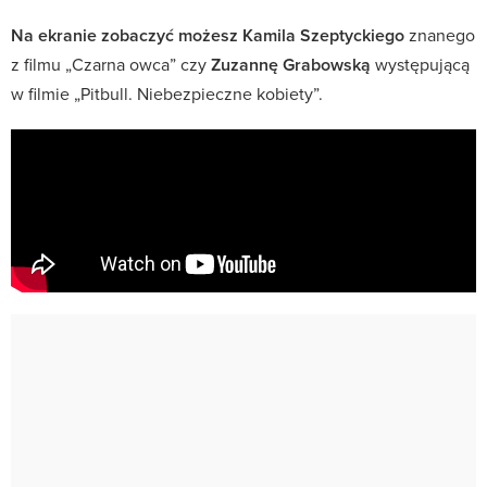
Na ekranie zobaczyć możesz Kamila Szeptyckiego
znanego
z filmu „Czarna owca” czy
Zuzannę Grabowską
występującą
w filmie „Pitbull. Niebezpieczne kobiety”.