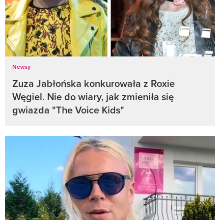
Newsy
Zuza Jabłońska konkurowała z Roxie
Węgiel. Nie do wiary, jak zmieniła się
gwiazda "The Voice Kids"