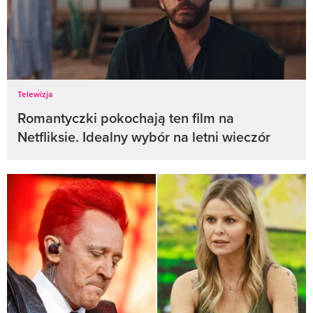
Telewizja
Romantyczki pokochają ten film na
Netfliksie. Idealny wybór na letni wieczór