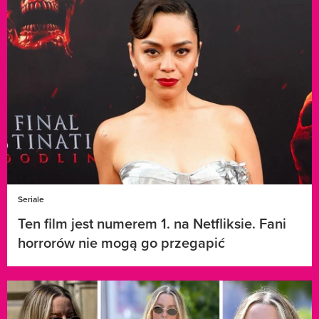
Seriale
Ten film jest numerem 1. na Netfliksie. Fani
horrorów nie mogą go przegapić