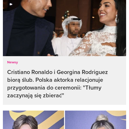
Newsy
Cristiano Ronaldo i Georgina Rodriguez
biorą ślub. Polska aktorka relacjonuje
przygotowania do ceremonii: "Tłumy
zaczynają się zbierać"