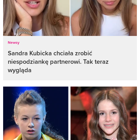
Newsy
Sandra Kubicka chciała zrobić
niespodziankę partnerowi. Tak teraz
wygląda