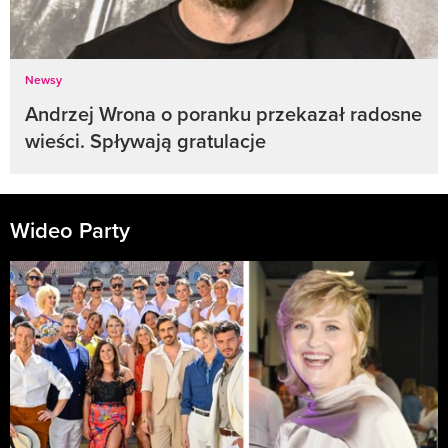
Newsy
Andrzej Wrona o poranku przekazał radosne
wieści. Spływają gratulacje
Wideo Party