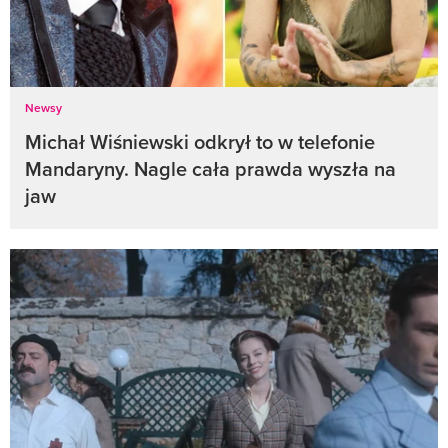
Newsy
Michał Wiśniewski odkrył to w telefonie
Mandaryny. Nagle cała prawda wyszła na
jaw