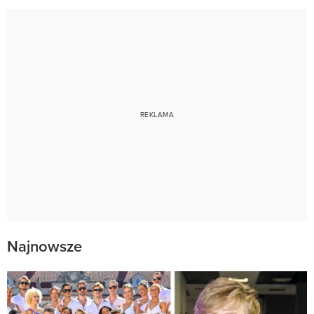
Najnowsze