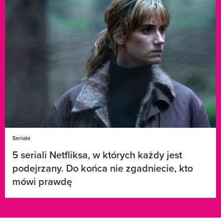
Seriale
5 seriali Netfliksa, w których każdy jest
podejrzany. Do końca nie zgadniecie, kto
mówi prawdę