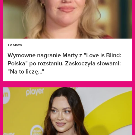
TV Show
Wymowne nagranie Marty z "Love is Blind:
Polska" po rozstaniu. Zaskoczyła słowami:
"Na to liczę..."