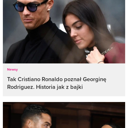
Newsy
Tak Cristiano Ronaldo poznał Georginę
Rodriguez. Historia jak z bajki