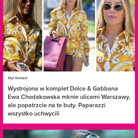
Styl Gwiazd
Wystrojona w komplet Dolce & Gabbana
Ewa Chodakowska mknie ulicami Warszawy,
ale popatrzcie na te buty. Paparazzi
wszystko uchwycili