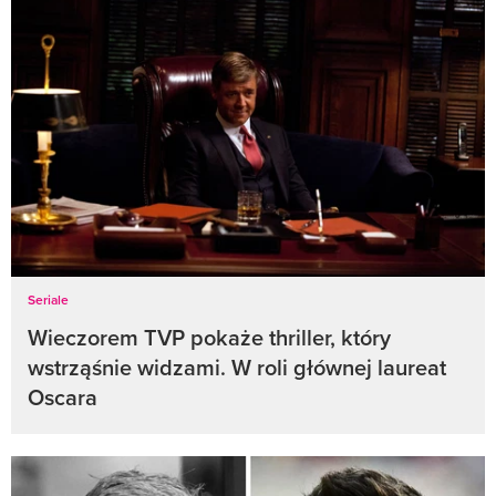
Seriale
Wieczorem TVP pokaże thriller, który
wstrząśnie widzami. W roli głównej laureat
Oscara