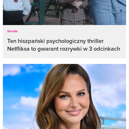
Seriale
Ten hiszpański psychologiczny thriller
Netfliksa to gwarant rozrywki w 3 odcinkach