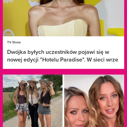
TV Show
Dwójka byłych uczestników pojawi się w
nowej edycji "Hotelu Paradise". W sieci wrze