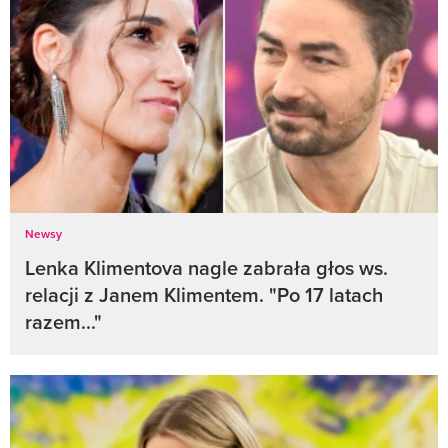
Newsy
Lenka Klimentova nagle zabrała głos ws.
relacji z Janem Klimentem. "Po 17 latach
razem..."