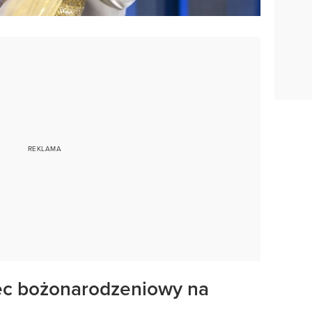
ec bożonarodzeniowy na