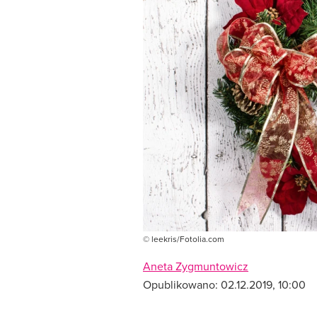
© leekris/Fotolia.com
Aneta Zygmuntowicz
Opublikowano:
02.12.2019, 10:00