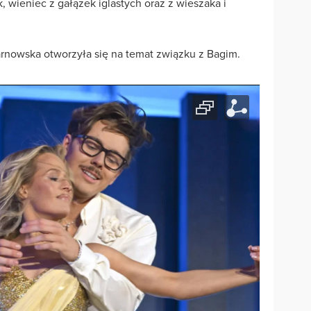
, wieniec z gałązek iglastych oraz z wieszaka i
nowska otworzyła się na temat związku z Bagim.