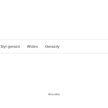
Styl gwiazd
Wideo
Gwiazdy