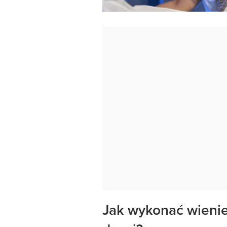
Jak wykonać wieni