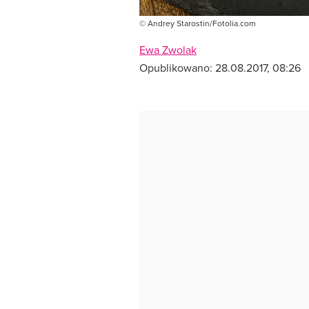
© Andrey Starostin/Fotolia.com
Ewa Zwolak
Opublikowano:
28.08.2017, 08:26