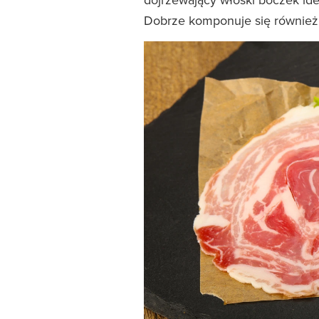
Dobrze komponuje się również