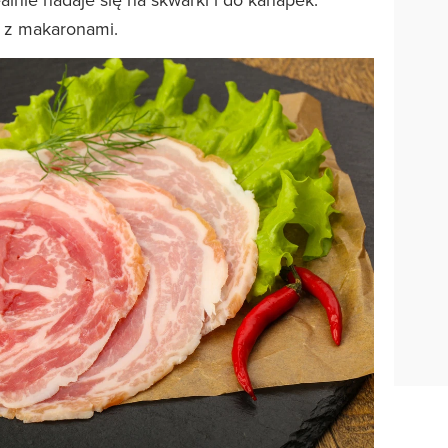
 z makaronami.