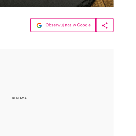
Obserwuj nas w Google