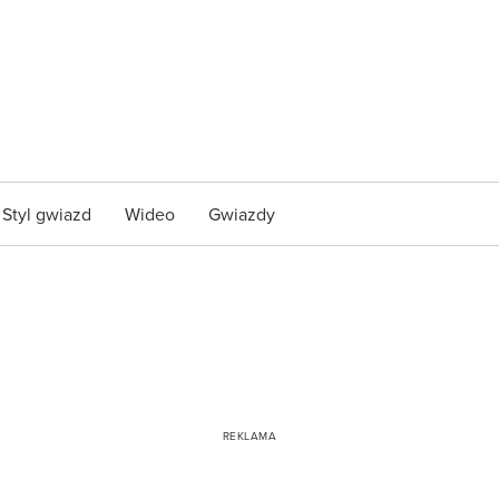
Styl gwiazd
Wideo
Gwiazdy