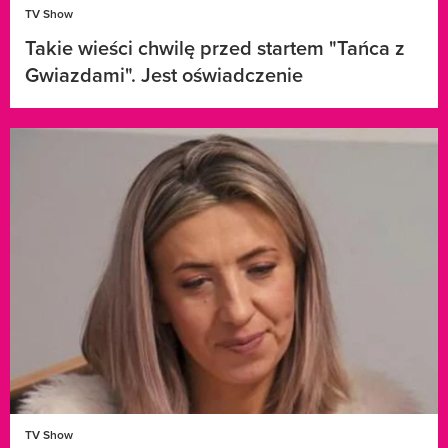
TV Show
Takie wieści chwilę przed startem "Tańca z
Gwiazdami". Jest oświadczenie
TV Show