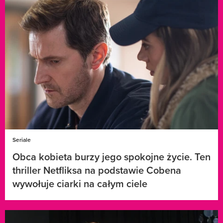
Seriale
Obca kobieta burzy jego spokojne życie. Ten
thriller Netfliksa na podstawie Cobena
wywołuje ciarki na całym ciele