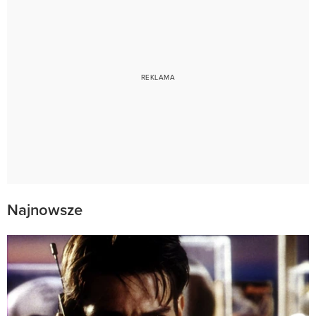
Najnowsze