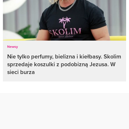
Newsy
Nie tylko perfumy, bielizna i kiełbasy. Skolim
sprzedaje koszulki z podobizną Jezusa. W
sieci burza