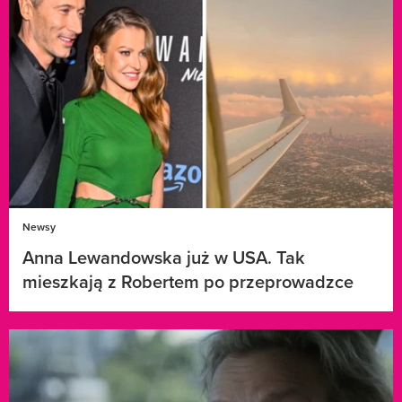
Newsy
Anna Lewandowska już w USA. Tak
mieszkają z Robertem po przeprowadzce