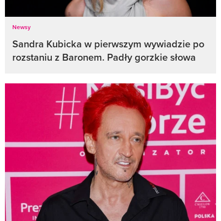
Newsy
Sandra Kubicka w pierwszym wywiadzie po
rozstaniu z Baronem. Padły gorzkie słowa