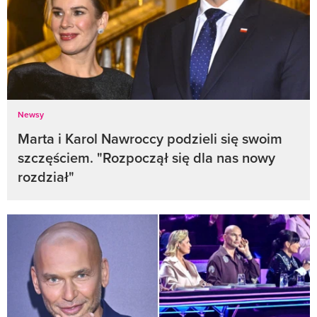
Newsy
Marta i Karol Nawroccy podzieli się swoim
szczęściem. "Rozpoczął się dla nas nowy
rozdział"