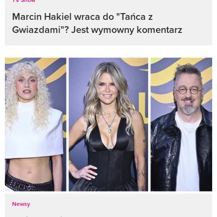
Marcin Hakiel wraca do "Tańca z
Gwiazdami"? Jest wymowny komentarz
Newsy