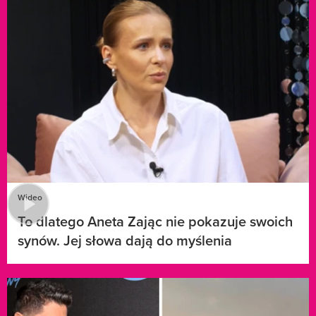
Wideo
To dlatego Aneta Zając nie pokazuje swoich
synów. Jej słowa dają do myślenia