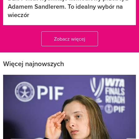
Adamem Sandlerem. To idealny wybór na
wieczór
Zobacz więcej
Więcej najnowszych