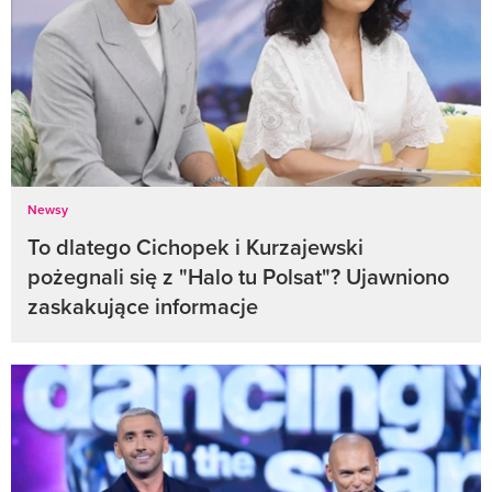
Newsy
To dlatego Cichopek i Kurzajewski
pożegnali się z "Halo tu Polsat"? Ujawniono
zaskakujące informacje