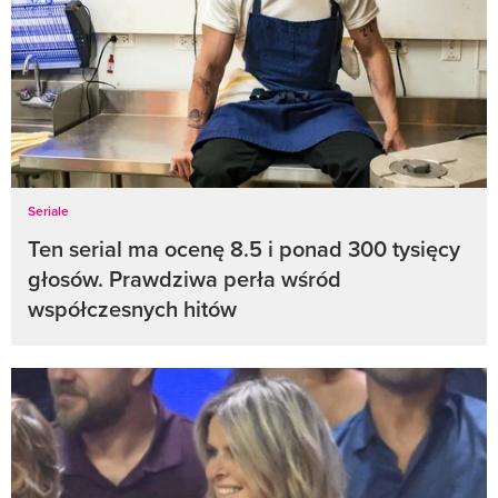
Seriale
Ten serial ma ocenę 8.5 i ponad 300 tysięcy
głosów. Prawdziwa perła wśród
współczesnych hitów