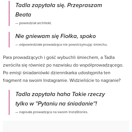
Tadla zapytała się. Przepraszam
Beata
— powiedział architekt.
Nie gniewam się Fiołka, spoko
— odpowiedziała prowadząca nie powstrzymując śmiechu.
Para prowadzących i gość wybuchli śmiechem, a Tadla
zwróciła się również po nazwisku do współprowadzącego.
Po emisji śniadaniówki dziennikarka udostępniła ten
fragment na swoim Instagramie. Widzieliście to nagranie?
Tadla zapytała haha Takie rzeczy
tylko w ''Pytaniu na śniadanie''!
— napisała prowadząca na swoim InstaStories.