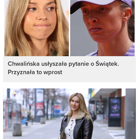
Chwalińska usłyszała pytanie o Świątek.
Przyznała to wprost