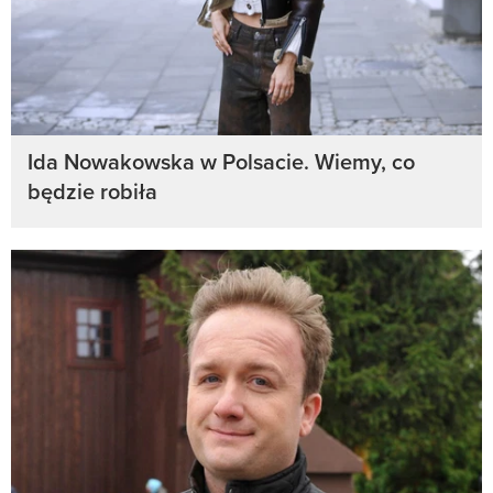
Ida Nowakowska w Polsacie. Wiemy, co
będzie robiła