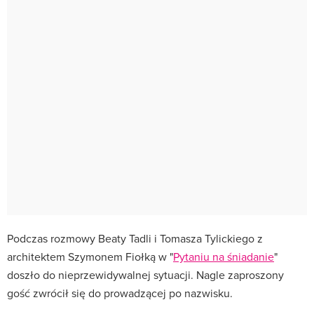
Podczas rozmowy Beaty Tadli i Tomasza Tylickiego z
architektem Szymonem Fiołką w "
Pytaniu na śniadanie
"
doszło do nieprzewidywalnej sytuacji. Nagle zaproszony
gość zwrócił się do prowadzącej po nazwisku.