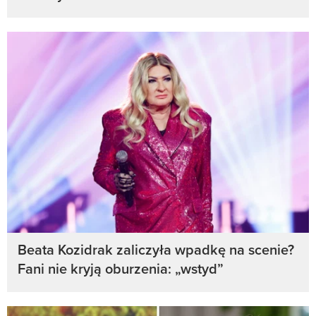
Beata Kozidrak zaliczyła wpadkę na scenie?
Fani nie kryją oburzenia: „wstyd”