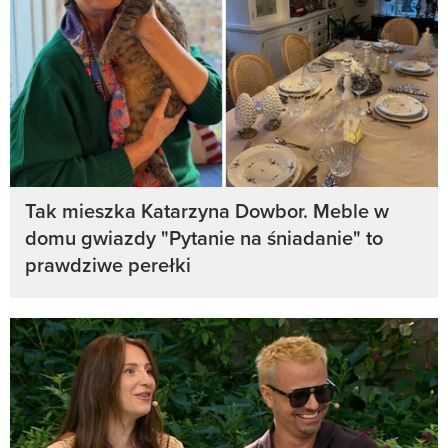
Tak mieszka Katarzyna Dowbor. Meble w
domu gwiazdy "Pytanie na śniadanie" to
prawdziwe perełki