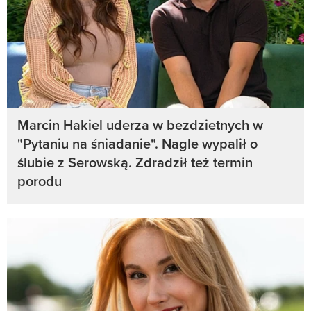
Marcin Hakiel uderza w bezdzietnych w
"Pytaniu na śniadanie". Nagle wypalił o
ślubie z Serowską. Zdradził też termin
porodu