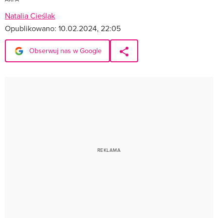
Natalia Cieślak
Opublikowano:
10.02.2024, 22:05
Obserwuj nas w Google