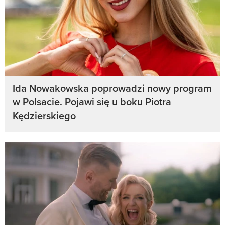
Ida Nowakowska poprowadzi nowy program
w Polsacie. Pojawi się u boku Piotra
Kędzierskiego