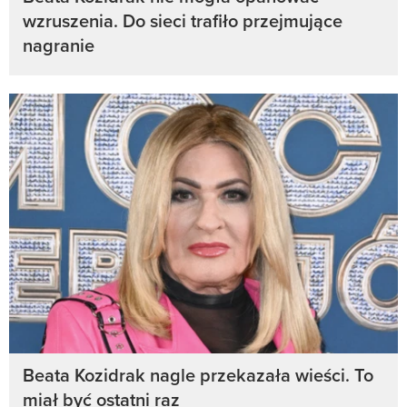
wzruszenia. Do sieci trafiło przejmujące
nagranie
Beata Kozidrak nagle przekazała wieści. To
miał być ostatni raz