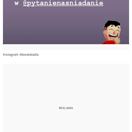
Instagram @beatatadla