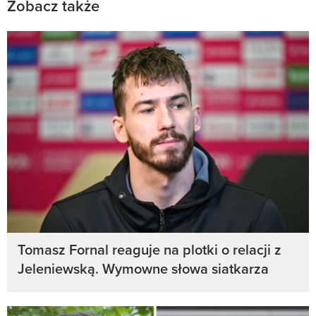
Zobacz także
Tomasz Fornal reaguje na plotki o relacji z
Jeleniewską. Wymowne słowa siatkarza