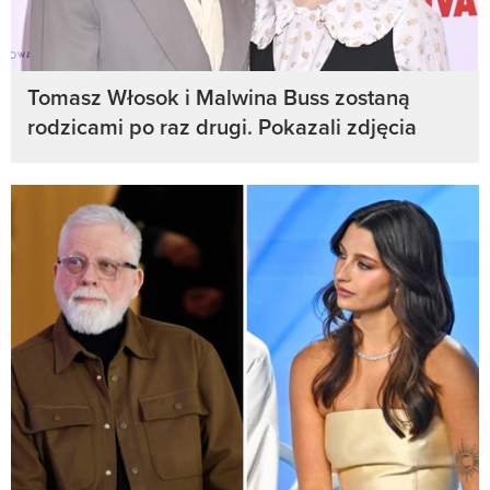
Tomasz Włosok i Malwina Buss zostaną
rodzicami po raz drugi. Pokazali zdjęcia