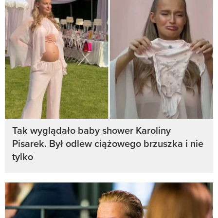
Tak wyglądało baby shower Karoliny
Pisarek. Był odlew ciążowego brzuszka i nie
tylko