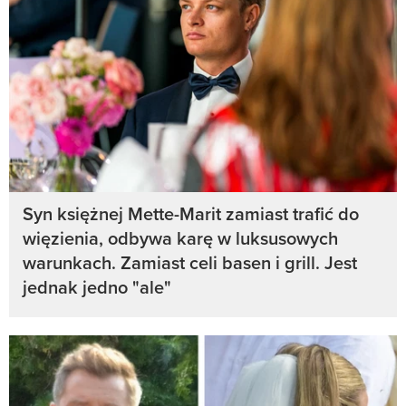
Syn księżnej Mette-Marit zamiast trafić do
więzienia, odbywa karę w luksusowych
warunkach. Zamiast celi basen i grill. Jest
jednak jedno "ale"