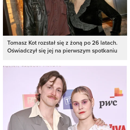
Tomasz Kot rozstał się z żoną po 26 latach.
Oświadczył się jej na pierwszym spotkaniu