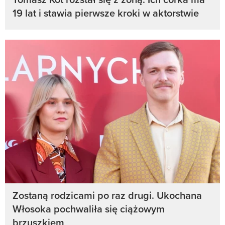
19 lat i stawia pierwsze kroki w aktorstwie
Zostaną rodzicami po raz drugi. Ukochana
Włosoka pochwaliła się ciążowym
brzuszkiem