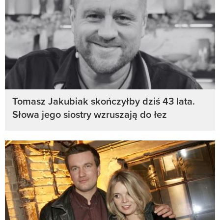
Tomasz Jakubiak skończyłby dziś 43 lata.
Słowa jego siostry wzruszają do łez