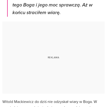
tego Boga i jego moc sprawczą. Aż w
końcu straciłem wiarę.
Witold Mackiewicz do dziś nie odzyskał wiary w Boga. W