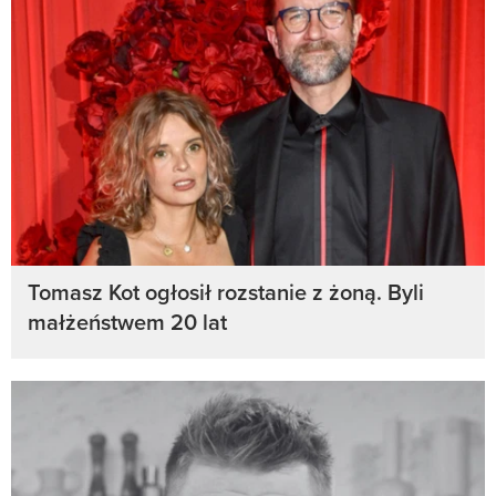
Tomasz Kot ogłosił rozstanie z żoną. Byli
małżeństwem 20 lat