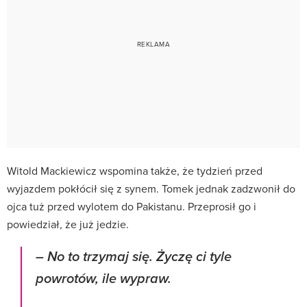
Witold Mackiewicz wspomina także, że tydzień przed
wyjazdem pokłócił się z synem. Tomek jednak zadzwonił do
ojca tuż przed wylotem do Pakistanu. Przeprosił go i
powiedział, że już jedzie.
– No to trzymaj się. Życzę ci tyle
powrotów, ile wypraw.