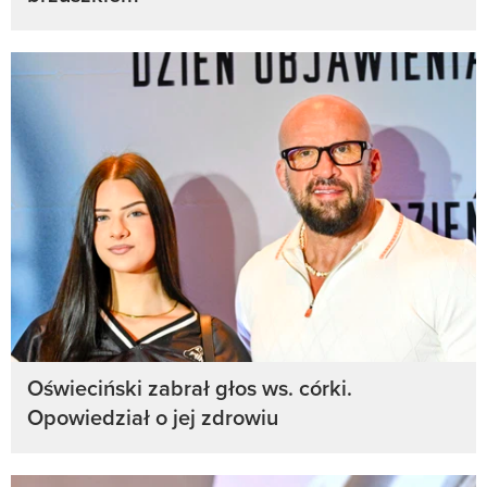
Oświeciński zabrał głos ws. córki.
Opowiedział o jej zdrowiu