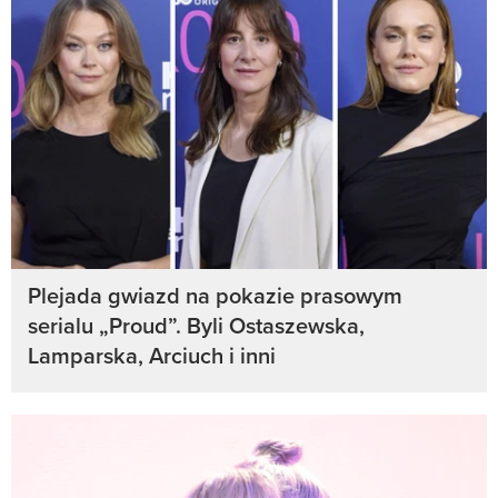
Plejada gwiazd na pokazie prasowym
serialu „Proud”. Byli Ostaszewska,
Lamparska, Arciuch i inni