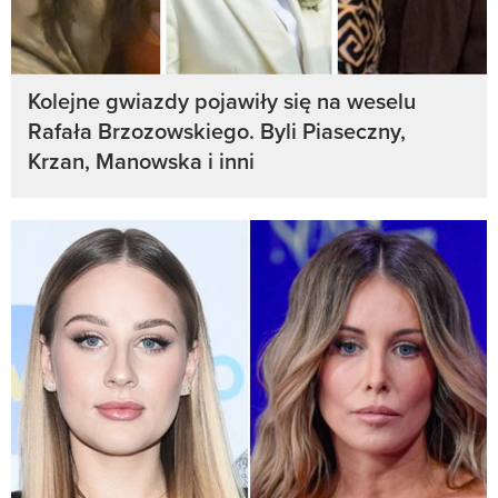
Kolejne gwiazdy pojawiły się na weselu
Rafała Brzozowskiego. Byli Piaseczny,
Krzan, Manowska i inni