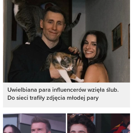
Uwielbiana para influencerów wzięła ślub.
Do sieci trafiły zdjęcia młodej pary