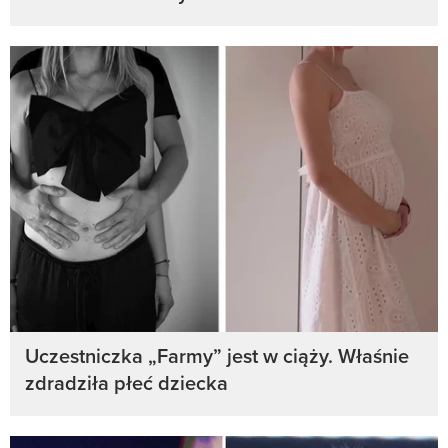
Uczestniczka „Farmy” jest w ciąży. Właśnie
zdradziła płeć dziecka