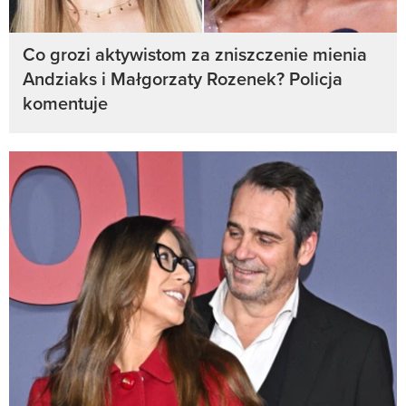
Co grozi aktywistom za zniszczenie mienia
Andziaks i Małgorzaty Rozenek? Policja
komentuje