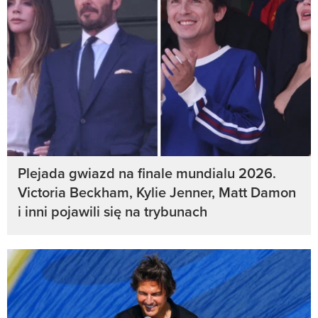
Plejada gwiazd na finale mundialu 2026.
Victoria Beckham, Kylie Jenner, Matt Damon
i inni pojawili się na trybunach