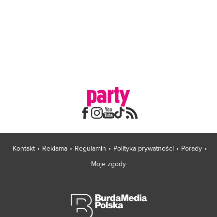
Kontakt
Reklama
Regulamin
Polityka prywatności
Porady
Moje zgody