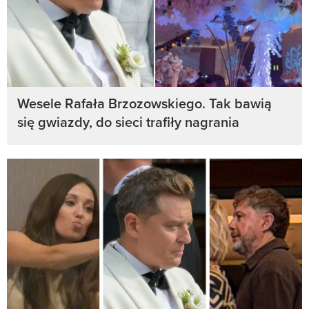
Wesele Rafała Brzozowskiego. Tak bawią
się gwiazdy, do sieci trafiły nagrania