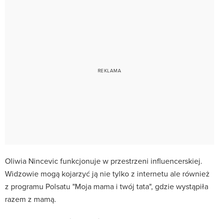
Oliwia Nincevic funkcjonuje w przestrzeni influencerskiej.
Widzowie mogą kojarzyć ją nie tylko z internetu ale również
z programu Polsatu "Moja mama i twój tata", gdzie wystąpiła
razem z mamą.