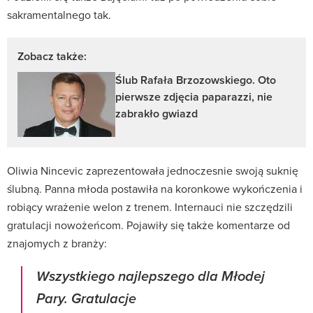
sakramentalnego tak.
Zobacz także:
Ślub Rafała Brzozowskiego. Oto
pierwsze zdjęcia paparazzi, nie
zabrakło gwiazd
Oliwia Nincevic zaprezentowała jednoczesnie swoją suknię
ślubną. Panna młoda postawiła na koronkowe wykończenia i
robiący wrażenie welon z trenem. Internauci nie szczędzili
gratulacji nowożeńcom. Pojawiły się także komentarze od
znajomych z branży:
Wszystkiego najlepszego dla Młodej
Pary. Gratulacje