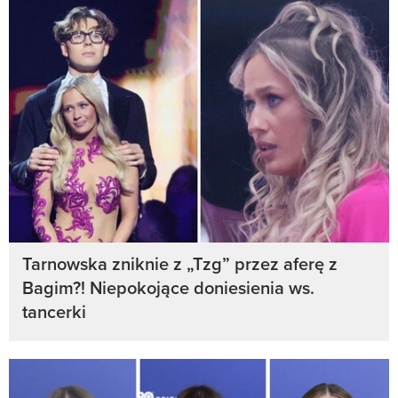
Tarnowska zniknie z „Tzg” przez aferę z
Bagim?! Niepokojące doniesienia ws.
tancerki