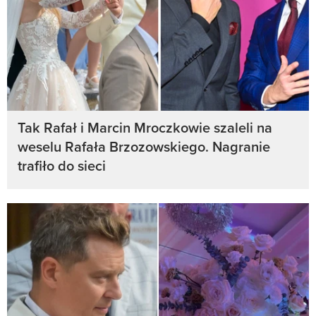
Tak Rafał i Marcin Mroczkowie szaleli na
weselu Rafała Brzozowskiego. Nagranie
trafiło do sieci