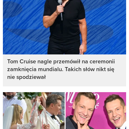
Tom Cruise nagle przemówił na ceremonii
zamknięcia mundialu. Takich słów nikt się
nie spodziewał