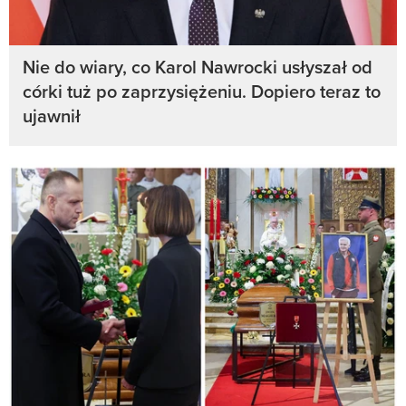
Nie do wiary, co Karol Nawrocki usłyszał od
córki tuż po zaprzysiężeniu. Dopiero teraz to
ujawnił