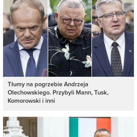
Tłumy na pogrzebie Andrzeja
Olechowskiego. Przybyli Mann, Tusk,
Komorowski i inni