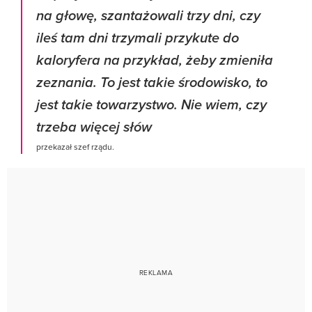
na głowę, szantażowali trzy dni, czy
ileś tam dni trzymali przykute do
kaloryfera na przykład, żeby zmieniła
zeznania. To jest takie środowisko, to
jest takie towarzystwo. Nie wiem, czy
trzeba więcej słów
przekazał szef rządu.