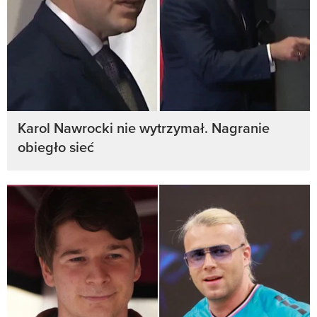
Karol Nawrocki nie wytrzymał. Nagranie
obiegło sieć