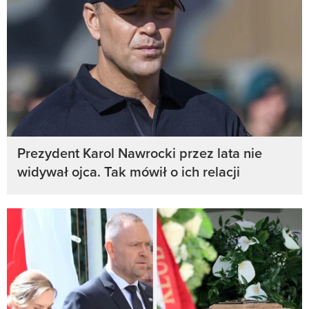
Prezydent Karol Nawrocki przez lata nie
widywał ojca. Tak mówił o ich relacji