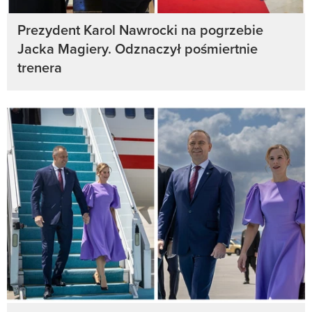
Prezydent Karol Nawrocki na pogrzebie
Jacka Magiery. Odznaczył pośmiertnie
trenera