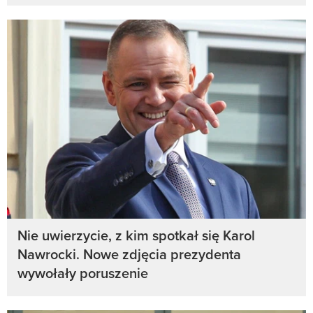
Nie uwierzycie, z kim spotkał się Karol
Nawrocki. Nowe zdjęcia prezydenta
wywołały poruszenie