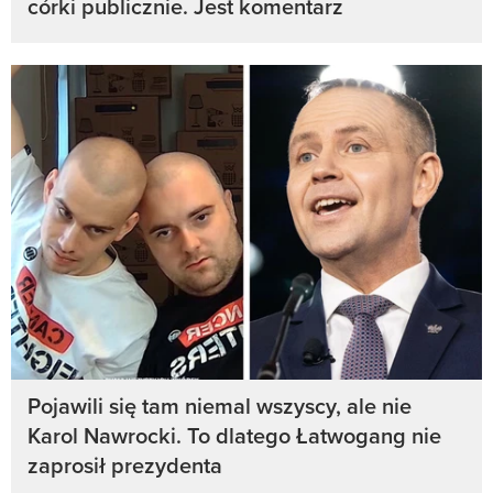
córki publicznie. Jest komentarz
Pojawili się tam niemal wszyscy, ale nie
Karol Nawrocki. To dlatego Łatwogang nie
zaprosił prezydenta