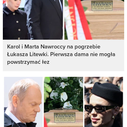
Karol i Marta Nawroccy na pogrzebie
Łukasza Litewki. Pierwsza dama nie mogła
powstrzymać łez