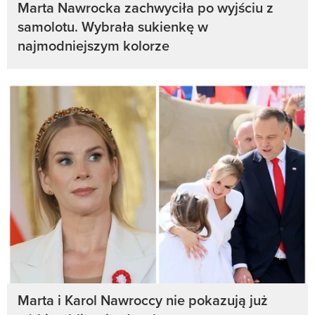
Marta Nawrocka zachwyciła po wyjściu z
samolotu. Wybrała sukienkę w
najmodniejszym kolorze
Marta i Karol Nawroccy nie pokazują już