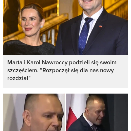
Marta i Karol Nawroccy podzieli się swoim
szczęściem. "Rozpoczął się dla nas nowy
rozdział"