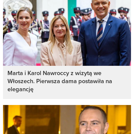
Marta i Karol Nawroccy z wizytą we
Włoszech. Pierwsza dama postawiła na
elegancję