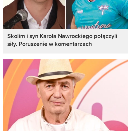
Skolim i syn Karola Nawrockiego połączyli
siły. Poruszenie w komentarzach