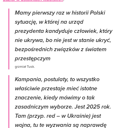
Mamy pierwszy raz w historii Polski
sytuację, w której na urząd
prezydenta kandyduje człowiek, który
nie ukrywa, bo nie jest w stanie ukryć,
bezpośrednich związków z światem
przestępczym
grzmiał Tusk.
Kampania, postulaty, to wszystko
właściwie przestaje mieć istotne
znaczenie, kiedy mówimy o tak
zasadniczym wyborze. Jest 2025 rok.
Tam (przyp. red – w Ukrainie) jest
wojna, tu te wyzwania są naprawdę