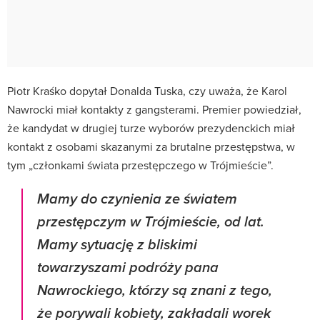
Piotr Kraśko dopytał Donalda Tuska, czy uważa, że Karol
Nawrocki miał kontakty z gangsterami. Premier powiedział,
że kandydat w drugiej turze wyborów prezydenckich miał
kontakt z osobami skazanymi za brutalne przestępstwa, w
tym „członkami świata przestępczego w Trójmieście”.
Mamy do czynienia ze światem
przestępczym w Trójmieście, od lat.
Mamy sytuację z bliskimi
towarzyszami podróży pana
Nawrockiego, którzy są znani z tego,
że porywali kobiety, zakładali worek