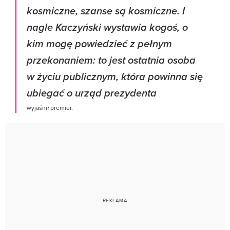
kosmiczne, szanse są kosmiczne. I
nagle Kaczyński wystawia kogoś, o
kim mogę powiedzieć z pełnym
przekonaniem: to jest ostatnia osoba
w życiu publicznym, która powinna się
ubiegać o urząd prezydenta
wyjaśnił premier.