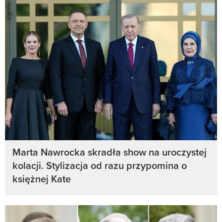
Marta Nawrocka skradła show na uroczystej
kolacji. Stylizacja od razu przypomina o
księżnej Kate