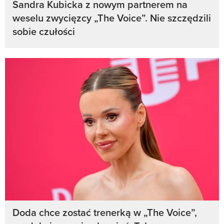
Sandra Kubicka z nowym partnerem na
weselu zwycięzcy „The Voice”. Nie szczędzili
sobie czułości
Doda chce zostać trenerką w „The Voice”,