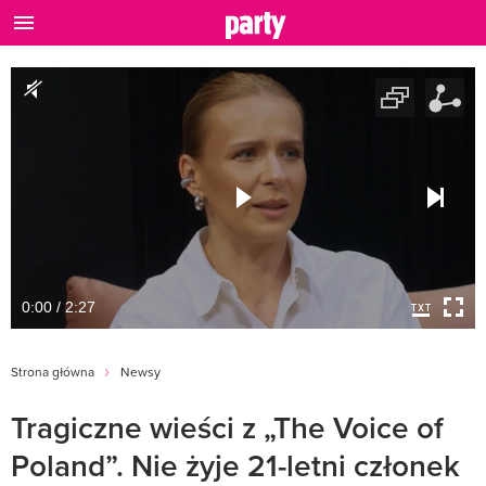
0:00 / 2:27
Strona główna
Newsy
Tragiczne wieści z „The Voice of
Poland”. Nie żyje 21-letni członek