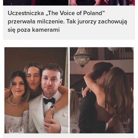
Uczestniczka „The Voice of Poland”
przerwała milczenie. Tak jurorzy zachowują
się poza kamerami