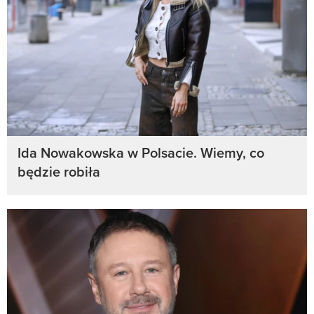
Ida Nowakowska w Polsacie. Wiemy, co
będzie robiła