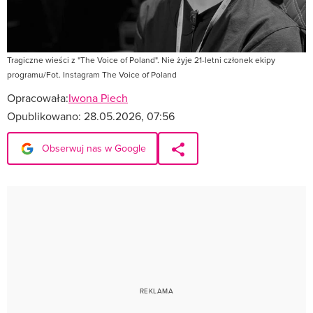
Tragiczne wieści z "The Voice of Poland". Nie żyje 21-letni członek ekipy
programu/Fot. Instagram The Voice of Poland
Opracowała:
Iwona Piech
Opublikowano:
28.05.2026, 07:56
Obserwuj nas w Google