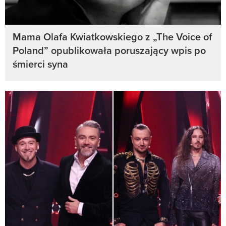
Mama Olafa Kwiatkowskiego z „The Voice of
Poland” opublikowała poruszający wpis po
śmierci syna