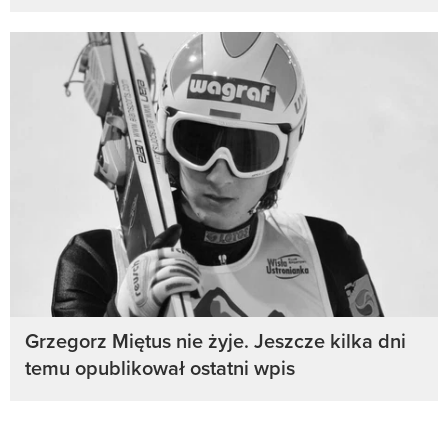
Grzegorz Miętus nie żyje. Jeszcze kilka dni
temu opublikował ostatni wpis