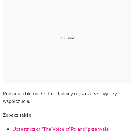
Rodzinie i bliskim Olafa składamy najszczersze wyrazy
współczucia.
Zobacz także:
Uczestniczka "The Voice of Poland" przerwała