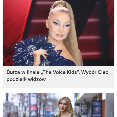
Burza w finale „The Voice Kids”. Wybór Cleo
podzielił widzów