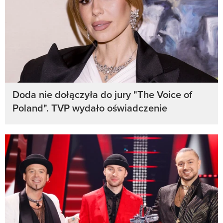
Doda nie dołączyła do jury "The Voice of
Poland". TVP wydało oświadczenie