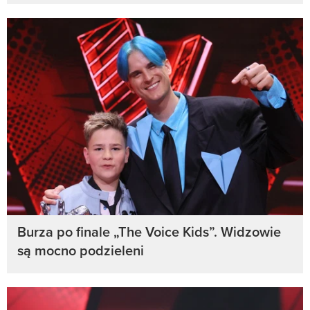
Burza po finale „The Voice Kids”. Widzowie
są mocno podzieleni