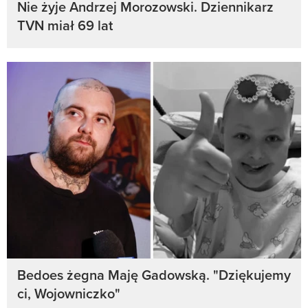
Nie żyje Andrzej Morozowski. Dziennikarz
TVN miał 69 lat
Bedoes żegna Maję Gadowską. "Dziękujemy
ci, Wojowniczko"