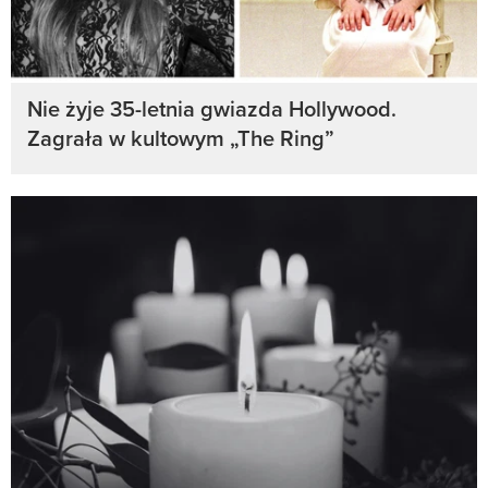
Nie żyje 35-letnia gwiazda Hollywood.
Zagrała w kultowym „The Ring”