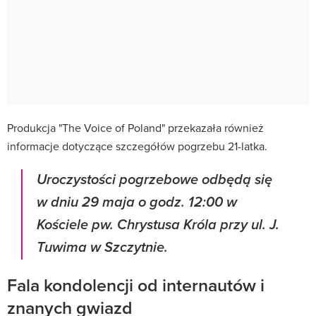
Produkcja "The Voice of Poland" przekazała również
informacje dotyczące szczegółów pogrzebu 21-latka.
Uroczystości pogrzebowe odbędą się
w dniu 29 maja o godz. 12:00 w
Kościele pw. Chrystusa Króla przy ul. J.
Tuwima w Szczytnie.
Fala kondolencji od internautów i
znanych gwiazd