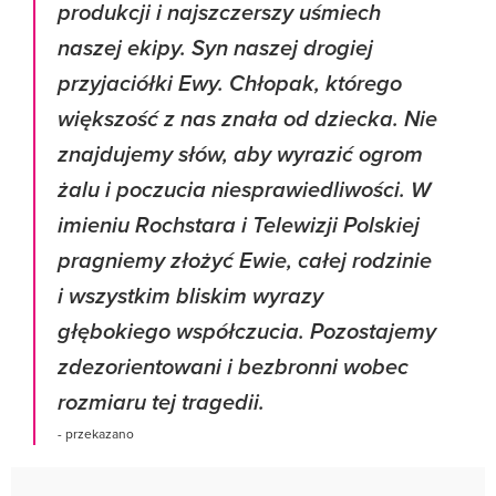
produkcji i najszczerszy uśmiech
naszej ekipy. Syn naszej drogiej
przyjaciółki Ewy. Chłopak, którego
większość z nas znała od dziecka. Nie
znajdujemy słów, aby wyrazić ogrom
żalu i poczucia niesprawiedliwości. W
imieniu Rochstara i Telewizji Polskiej
pragniemy złożyć Ewie, całej rodzinie
i wszystkim bliskim wyrazy
głębokiego współczucia. Pozostajemy
zdezorientowani i bezbronni wobec
rozmiaru tej tragedii.
- przekazano