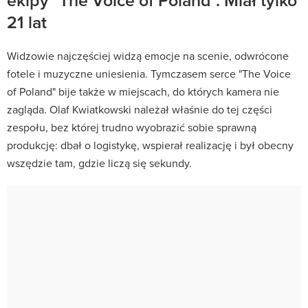
21 lat
Widzowie najczęściej widzą emocje na scenie, odwrócone
fotele i muzyczne uniesienia. Tymczasem serce "The Voice
of Poland" bije także w miejscach, do których kamera nie
zagląda. Olaf Kwiatkowski należał właśnie do tej części
zespołu, bez której trudno wyobrazić sobie sprawną
produkcję: dbał o logistykę, wspierał realizację i był obecny
wszędzie tam, gdzie liczą się sekundy.