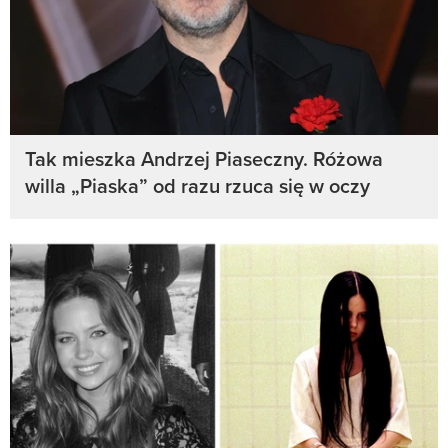
Tak mieszka Andrzej Piaseczny. Różowa
willa „Piaska” od razu rzuca się w oczy