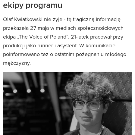
ekipy programu
Olaf Kwiatkowski nie żyje - tę tragiczną informację
przekazała 27 maja w mediach społecznościowych
ekipa „The Voice of Poland”. 21-latek pracował przy
produkcji jako runner i asystent. W komunikacie
poinformowano też o ostatnim pożegnaniu młodego
mężczyzny.