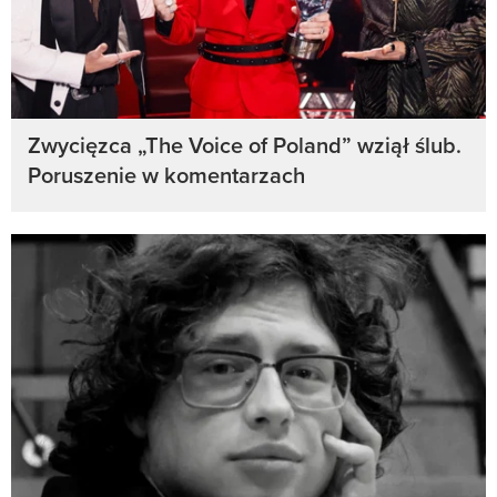
Zwycięzca „The Voice of Poland” wziął ślub.
Poruszenie w komentarzach