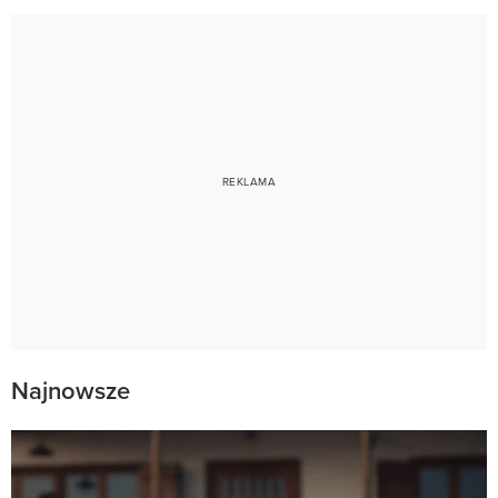
Najnowsze