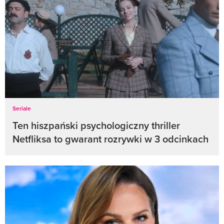
Seriale
Ten hiszpański psychologiczny thriller
Netfliksa to gwarant rozrywki w 3 odcinkach