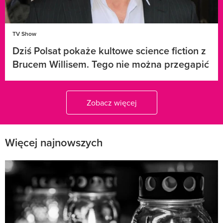
TV Show
Dziś Polsat pokaże kultowe science fiction z
Brucem Willisem. Tego nie można przegapić
Zobacz więcej
Więcej najnowszych