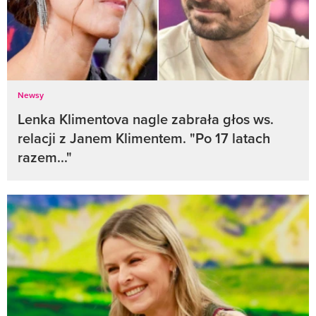
Newsy
Lenka Klimentova nagle zabrała głos ws.
relacji z Janem Klimentem. "Po 17 latach
razem..."