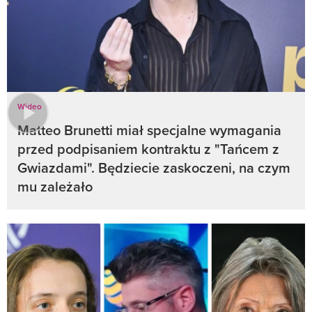
Wideo
Matteo Brunetti miał specjalne wymagania
przed podpisaniem kontraktu z "Tańcem z
Gwiazdami". Będziecie zaskoczeni, na czym
mu zależało