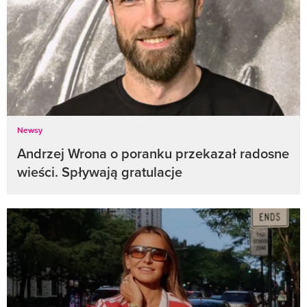
Newsy
Andrzej Wrona o poranku przekazał radosne
wieści. Spływają gratulacje