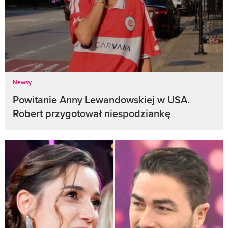
Newsy
Powitanie Anny Lewandowskiej w USA.
Robert przygotował niespodziankę