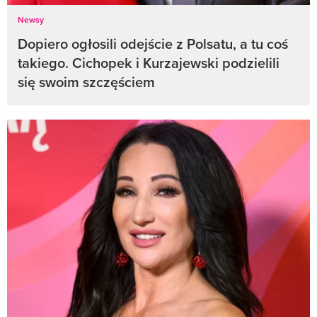
Newsy
Dopiero ogłosili odejście z Polsatu, a tu coś
takiego. Cichopek i Kurzajewski podzielili
się swoim szczęściem