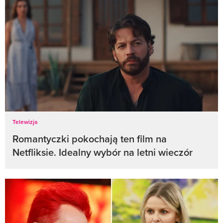
Telewizja
Romantyczki pokochają ten film na
Netfliksie. Idealny wybór na letni wieczór