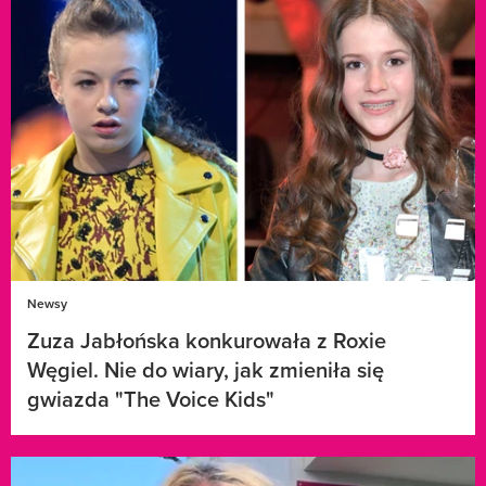
Newsy
Zuza Jabłońska konkurowała z Roxie
Węgiel. Nie do wiary, jak zmieniła się
gwiazda "The Voice Kids"