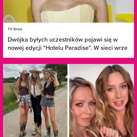
TV Show
Dwójka byłych uczestników pojawi się w
nowej edycji "Hotelu Paradise". W sieci wrze