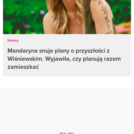
Newsy
Mandaryna snuje plany o przyszłości z
Wiśniewskim. Wyjawiła, czy planują razem
zamieszkać