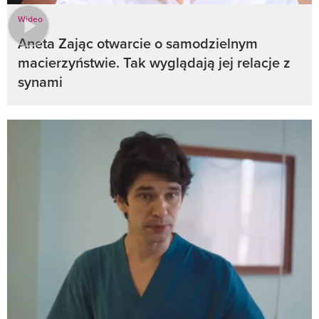
Wideo
Aneta Zając otwarcie o samodzielnym
macierzyństwie. Tak wyglądają jej relacje z
synami