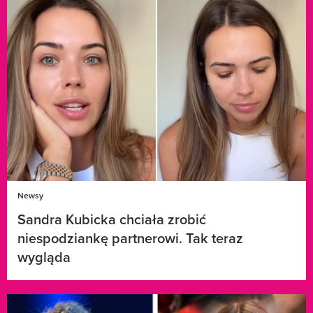
Newsy
Sandra Kubicka chciała zrobić
niespodziankę partnerowi. Tak teraz
wygląda