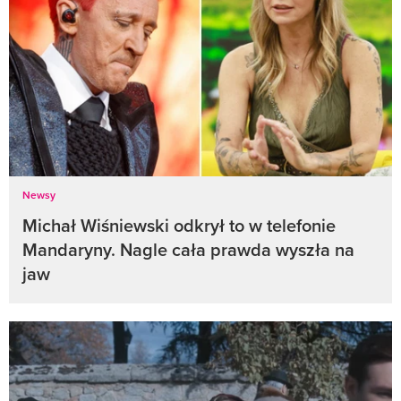
Newsy
Michał Wiśniewski odkrył to w telefonie
Mandaryny. Nagle cała prawda wyszła na
jaw