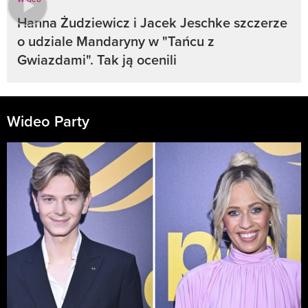
Hanna Żudziewicz i Jacek Jeschke szczerze
o udziale Mandaryny w "Tańcu z
Gwiazdami". Tak ją ocenili
Wideo Party