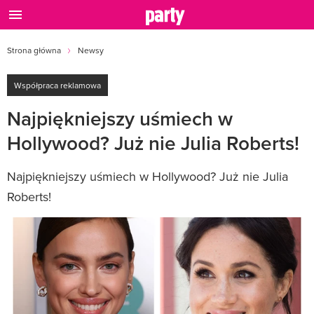
Strona główna
Newsy
Współpraca reklamowa
Najpiękniejszy uśmiech w
Hollywood? Już nie Julia Roberts!
Najpiękniejszy uśmiech w Hollywood? Już nie Julia
Roberts!