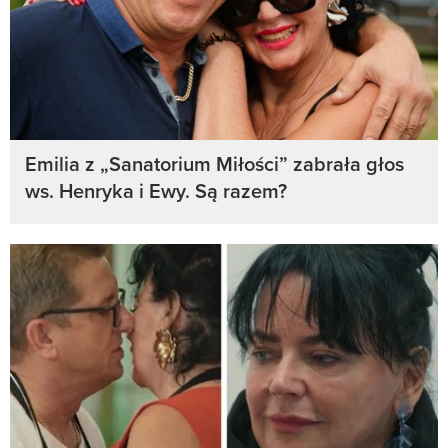
Emilia z „Sanatorium Miłości” zabrała głos
ws. Henryka i Ewy. Są razem?