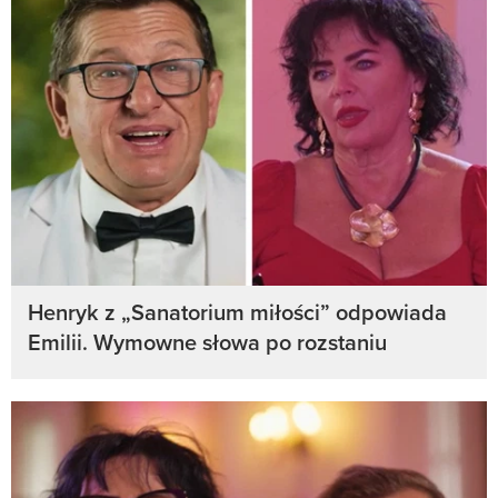
Henryk z „Sanatorium miłości” odpowiada
Emilii. Wymowne słowa po rozstaniu