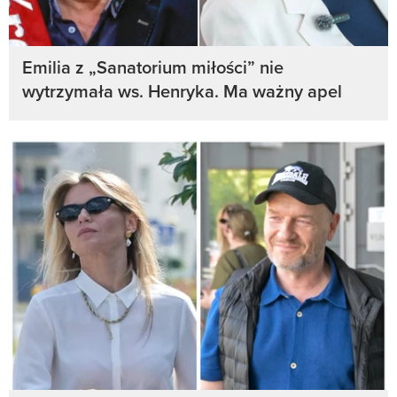
Emilia z „Sanatorium miłości” nie
wytrzymała ws. Henryka. Ma ważny apel