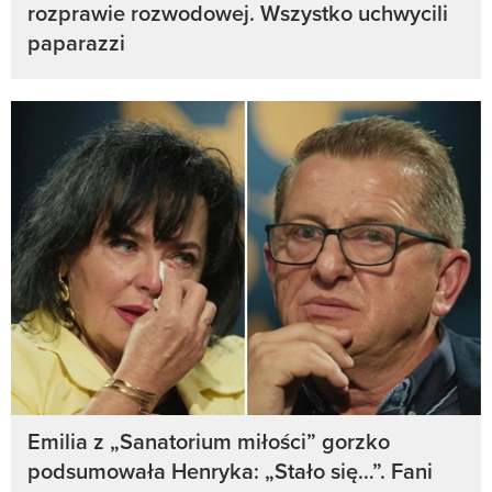
rozprawie rozwodowej. Wszystko uchwycili
paparazzi
Emilia z „Sanatorium miłości” gorzko
podsumowała Henryka: „Stało się…”. Fani