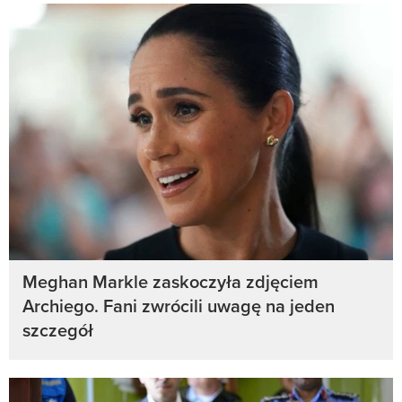
Meghan Markle zaskoczyła zdjęciem
Archiego. Fani zwrócili uwagę na jeden
szczegół