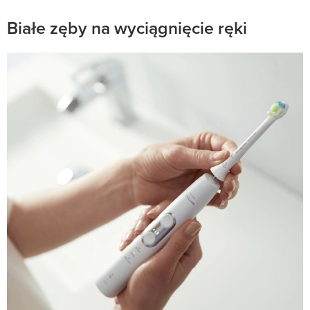
Białe zęby na wyciągnięcie ręki