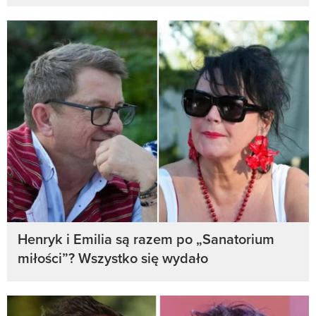
Henryk i Emilia są razem po „Sanatorium
miłości”? Wszystko się wydało