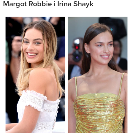
Margot Robbie i Irina Shayk