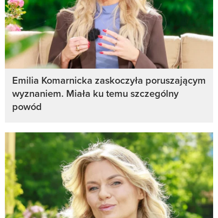
Emilia Komarnicka zaskoczyła poruszającym
wyznaniem. Miała ku temu szczególny
powód