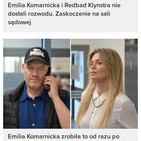
Emilia Komarnicka i Redbad Klynstra nie
dostali rozwodu. Zaskoczenie na sali
sądowej
Emilia Komarnicka zrobiła to od razu po