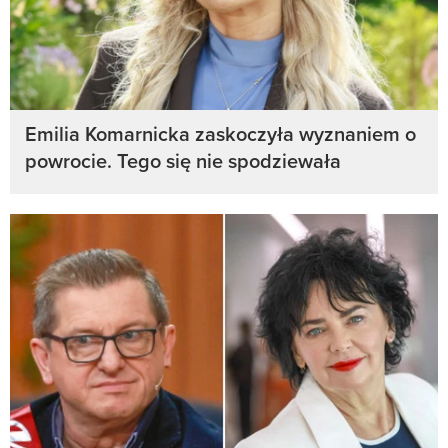
Emilia Komarnicka zaskoczyła wyznaniem o
powrocie. Tego się nie spodziewała