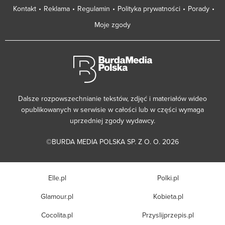
Kontakt
Reklama
Regulamin
Polityka prywatności
Porady
Moje zgody
Dalsze rozpowszechnianie tekstów, zdjęć i materiałów wideo
opublikowanych w serwisie w całości lub w części wymaga
uprzedniej zgody wydawcy.
©BURDA MEDIA POLSKA SP. Z O. O. 2026
Elle.pl
Polki.pl
Glamour.pl
Kobieta.pl
Cocolita.pl
Przyslijprzepis.pl