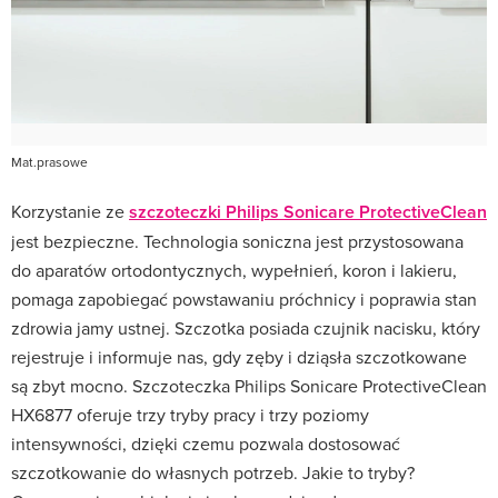
Mat.prasowe
Korzystanie ze
szczoteczki Philips Sonicare ProtectiveClean
jest bezpieczne. Technologia soniczna jest przystosowana
do aparatów ortodontycznych, wypełnień, koron i lakieru,
pomaga zapobiegać powstawaniu próchnicy i poprawia stan
zdrowia jamy ustnej. Szczotka posiada czujnik nacisku, który
rejestruje i informuje nas, gdy zęby i dziąsła szczotkowane
są zbyt mocno. Szczoteczka Philips Sonicare ProtectiveClean
HX6877 oferuje trzy tryby pracy i trzy poziomy
intensywności, dzięki czemu pozwala dostosować
szczotkowanie do własnych potrzeb. Jakie to tryby?