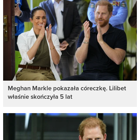
Meghan Markle pokazała córeczkę. Lilibet
właśnie skończyła 5 lat