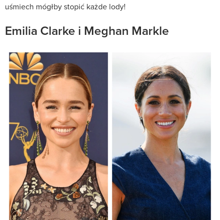
uśmiech mógłby stopić każde lody!
Emilia Clarke i Meghan Markle