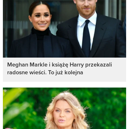
Meghan Markle i książę Harry przekazali
radosne wieści. To już kolejna