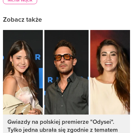
Zobacz także
Gwiazdy na polskiej premierze "Odysei".
Tylko jedna ubrała się zgodnie z tematem