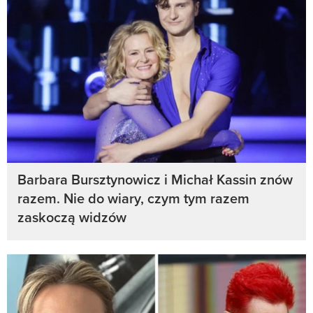
Barbara Bursztynowicz i Michał Kassin znów
razem. Nie do wiary, czym tym razem
zaskoczą widzów