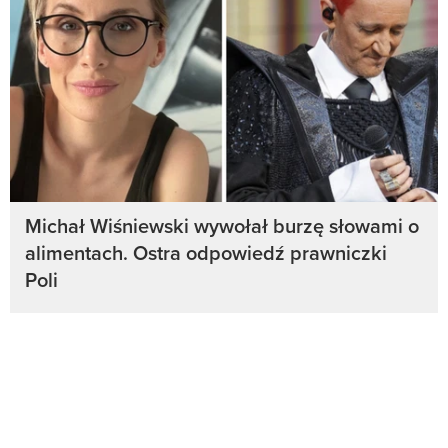
Michał Wiśniewski wywołał burzę słowami o
alimentach. Ostra odpowiedź prawniczki
Poli