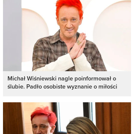
Michał Wiśniewski nagle poinformował o
ślubie. Padło osobiste wyznanie o miłości