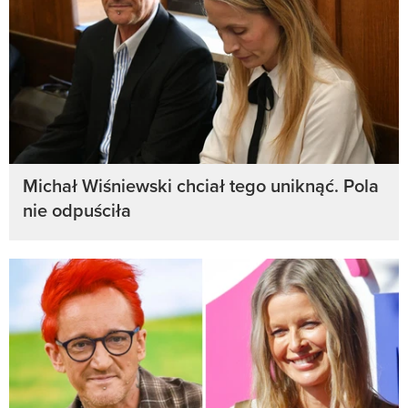
Michał Wiśniewski chciał tego uniknąć. Pola
nie odpuściła