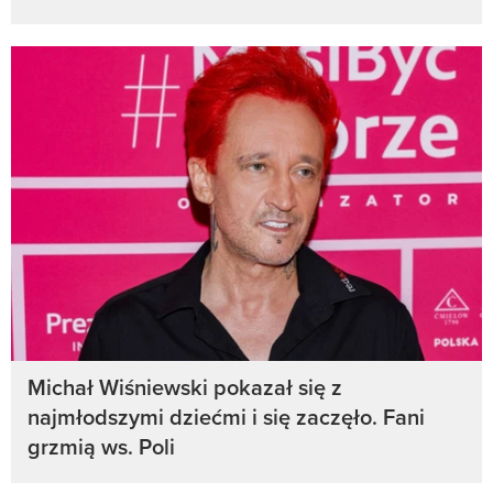
Michał Wiśniewski pokazał się z
najmłodszymi dziećmi i się zaczęło. Fani
grzmią ws. Poli