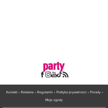
Kontakt
Reklama
Regulamin
Polityka prywatności
Porady
Moje zgody