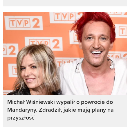
Michał Wiśniewski wypalił o powrocie do
Mandaryny. Zdradził, jakie mają plany na
przyszłość