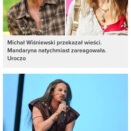
Michał Wiśniewski przekazał wieści.
Mandaryna natychmiast zareagowała.
Uroczo