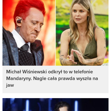
Michał Wiśniewski odkrył to w telefonie
Mandaryny. Nagle cała prawda wyszła na
jaw