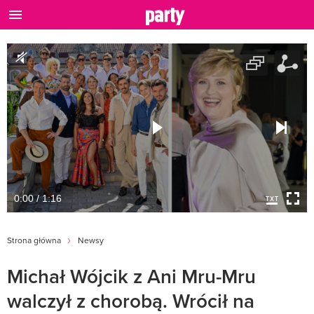
0:00 / 1:16
Strona główna
Newsy
Michał Wójcik z Ani Mru-Mru
walczył z chorobą. Wrócił na