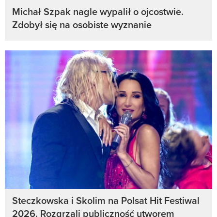
Michał Szpak nagle wypalił o ojcostwie.
Zdobył się na osobiste wyznanie
Steczkowska i Skolim na Polsat Hit Festiwal
2026. Rozgrzali publiczność utworem