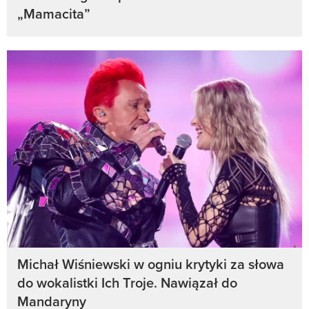
„Mamacita”
Michał Wiśniewski w ogniu krytyki za słowa
do wokalistki Ich Troje. Nawiązał do
Mandaryny