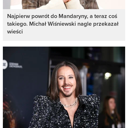
Najpierw powrót do Mandaryny, a teraz coś
takiego. Michał Wiśniewski nagle przekazał
wieści