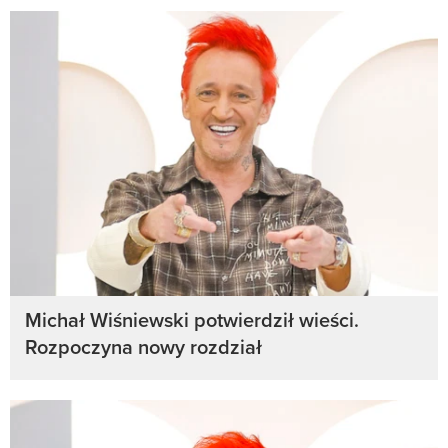
Michał Wiśniewski potwierdził wieści.
Rozpoczyna nowy rozdział