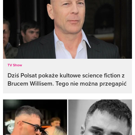
TV Show
Dziś Polsat pokaże kultowe science fiction z
Brucem Willisem. Tego nie można przegapić