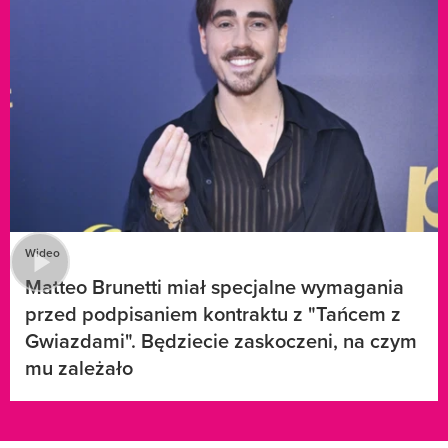
Wideo
Matteo Brunetti miał specjalne wymagania
przed podpisaniem kontraktu z "Tańcem z
Gwiazdami". Będziecie zaskoczeni, na czym
mu zależało