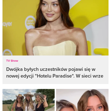
TV Show
Dwójka byłych uczestników pojawi się w
nowej edycji "Hotelu Paradise". W sieci wrze