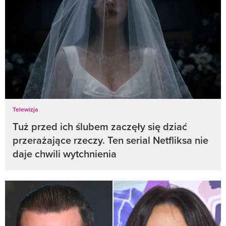
Telewizja
Tuż przed ich ślubem zaczęły się dziać
przerażające rzeczy. Ten serial Netfliksa nie
daje chwili wytchnienia