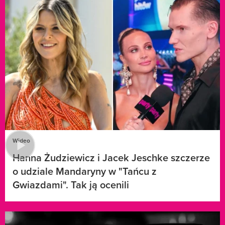
Wideo
Hanna Żudziewicz i Jacek Jeschke szczerze
o udziale Mandaryny w "Tańcu z
Gwiazdami". Tak ją ocenili