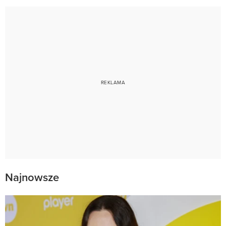
Najnowsze