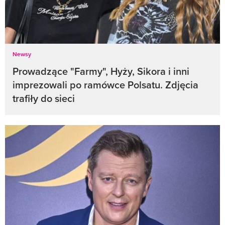
Newsy
Prowadzące "Farmy", Hyży, Sikora i inni
imprezowali po ramówce Polsatu. Zdjęcia
trafiły do sieci