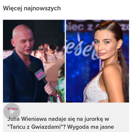
Więcej najnowszych
Wideo
Julia Wieniawa nadaje się na jurorkę w
"Tańcu z Gwiazdami"? Wygoda ma jasne