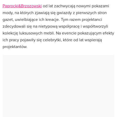
Paprocki&Brzozowski
od lat zachwycają nowymi pokazami
mody, na których zjawiają się gwiazdy z pierwszych stron
gazet, uwielbiające ich kreacje. Tym razem projektanci
zdecydowali się na nietypową współpracę i współtworzyli
kolekcję luksusowych mebli. Na evencie pokazującym efekty
ich pracy pojawiły się celebrytki, które od lat wspierają
projektantów.