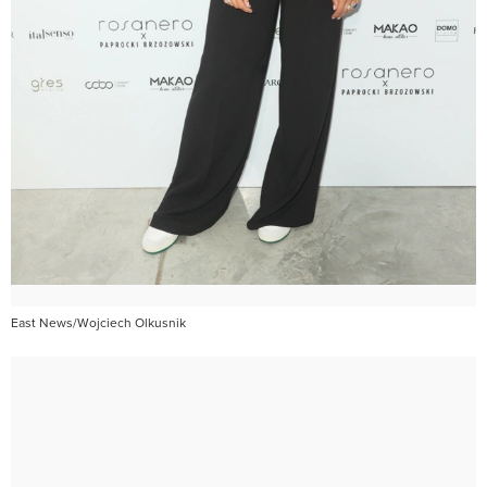
East News/Wojciech Olkusnik