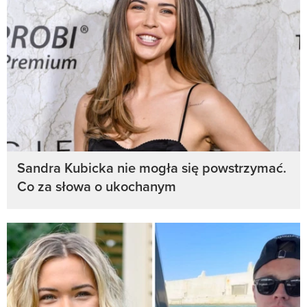
Sandra Kubicka nie mogła się powstrzymać.
Co za słowa o ukochanym