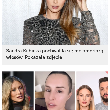
Sandra Kubicka pochwaliła się metamorfozą
włosów. Pokazała zdjęcie