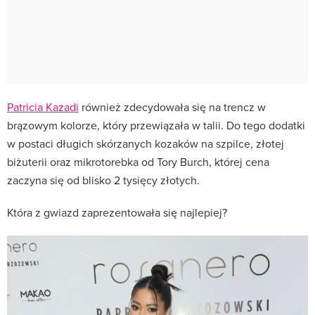
Patricia Kazadi
również zdecydowała się na trencz w
brązowym kolorze, który przewiązała w talii. Do tego dodatki
w postaci długich skórzanych kozaków na szpilce, złotej
biżuterii oraz mikrotorebka od Tory Burch, której cena
zaczyna się od blisko 2 tysięcy złotych.
Która z gwiazd zaprezentowała się najlepiej?