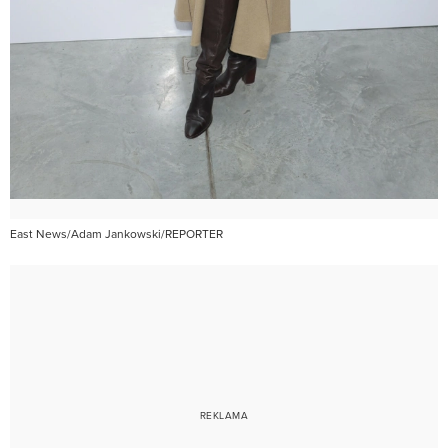
East News/Adam Jankowski/REPORTER