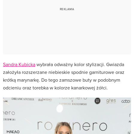
Sandra Kubicka
wybrała odważny kolor stylizacji. Gwiazda
założyła rozszerzane niebieskie spodnie garniturowe oraz
krótką marynarkę. Do tego zamszowe buty w podobnym
odcieniu oraz torebka w kolorze kanarkowej żółci.