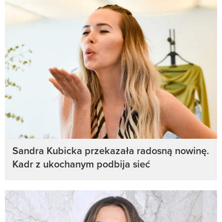
Sandra Kubicka przekazała radosną nowinę.
Kadr z ukochanym podbija sieć