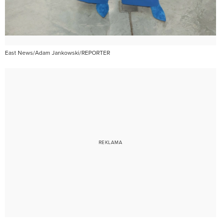
East News/Adam Jankowski/REPORTER