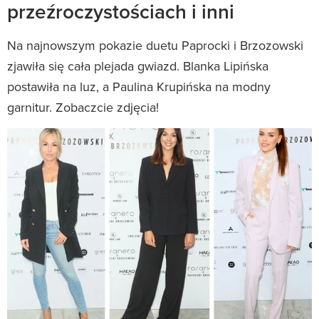
przeźroczystościach i inni
Na najnowszym pokazie duetu Paprocki i Brzozowski
zjawiła się cała plejada gwiazd. Blanka Lipińska
postawiła na luz, a Paulina Krupińska na modny
garnitur. Zobaczcie zdjęcia!