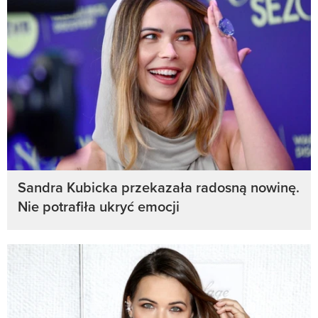
Sandra Kubicka przekazała radosną nowinę.
Nie potrafiła ukryć emocji