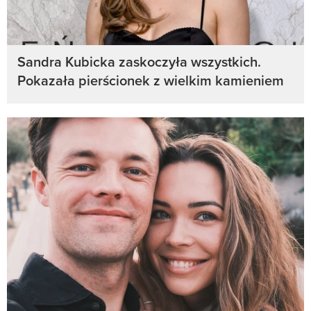
Sandra Kubicka zaskoczyła wszystkich.
Pokazała pierścionek z wielkim kamieniem