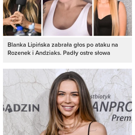
Blanka Lipińska zabrała głos po ataku na
Rozenek i Andziaks. Padły ostre słowa