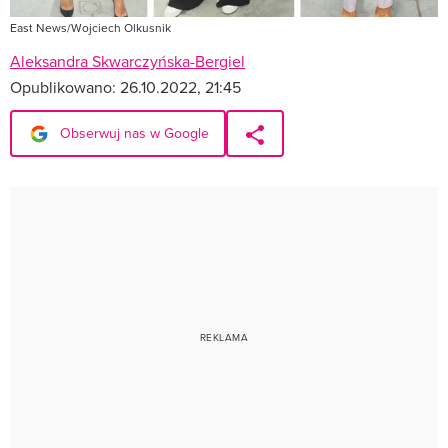
East News/Wojciech Olkusnik
Aleksandra Skwarczyńska-Bergiel
Opublikowano:
26.10.2022, 21:45
Obserwuj nas w Google