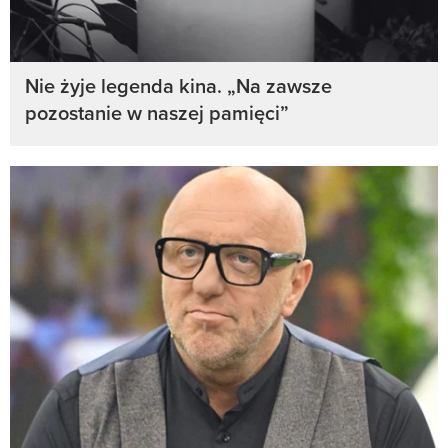
Nie żyje legenda kina. „Na zawsze
pozostanie w naszej pamięci”