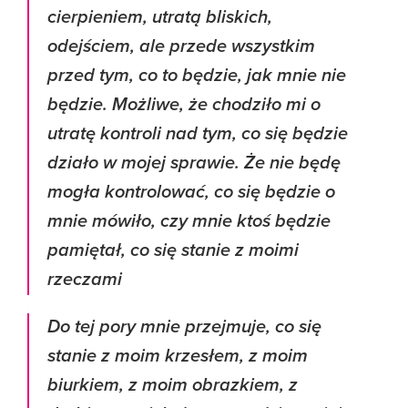
cierpieniem, utratą bliskich,
odejściem, ale przede wszystkim
przed tym, co to będzie, jak mnie nie
będzie. Możliwe, że chodziło mi o
utratę kontroli nad tym, co się będzie
działo w mojej sprawie. Że nie będę
mogła kontrolować, co się będzie o
mnie mówiło, czy mnie ktoś będzie
pamiętał, co się stanie z moimi
rzeczami
Do tej pory mnie przejmuje, co się
stanie z moim krzesłem, z moim
biurkiem, z moim obrazkiem, z