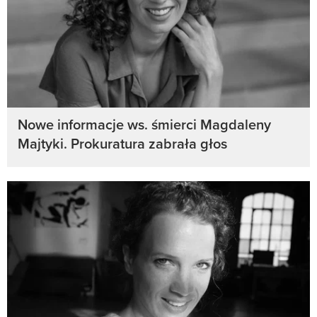
Nowe informacje ws. śmierci Magdaleny
Majtyki. Prokuratura zabrała głos