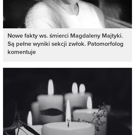
Nowe fakty ws. śmierci Magdaleny Majtyki.
Są pełne wyniki sekcji zwłok. Patomorfolog
komentuje