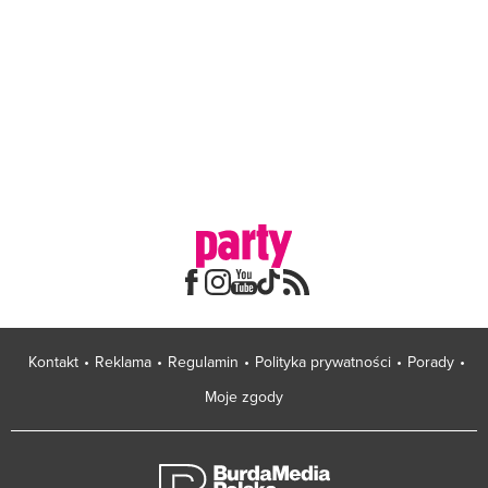
Kontakt
Reklama
Regulamin
Polityka prywatności
Porady
Moje zgody