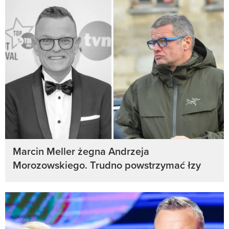
Marcin Meller żegna Andrzeja
Morozowskiego. Trudno powstrzymać łzy