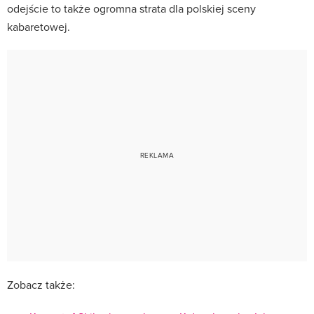
odejście to także ogromna strata dla polskiej sceny
kabaretowej.
Zobacz także: