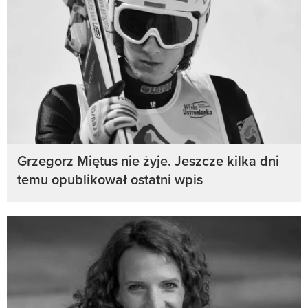
Grzegorz Miętus nie żyje. Jeszcze kilka dni
temu opublikował ostatni wpis