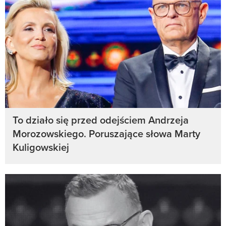
To działo się przed odejściem Andrzeja
Morozowskiego. Poruszające słowa Marty
Kuligowskiej