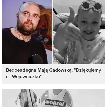
Bedoes żegna Maję Gadowską. "Dziękujemy
ci, Wojowniczko"