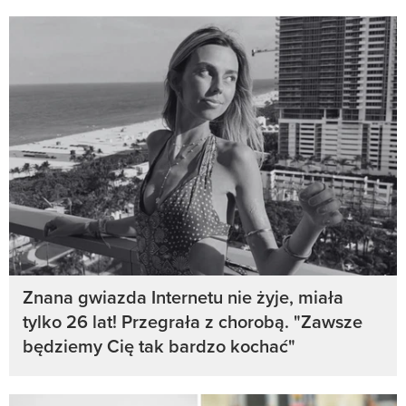
Znana gwiazda Internetu nie żyje, miała
tylko 26 lat! Przegrała z chorobą. "Zawsze
będziemy Cię tak bardzo kochać"