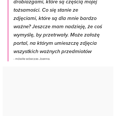
drobiazgami, które są częścią mojej
tożsamości. Co się stanie ze
zdjęciami, które są dla mnie bardzo
ważne? Jeszcze mam nadzieję, że coś
wymyślę, by przetrwały. Może założę
portal, na którym umieszczę zdjęcia
wszystkich ważnych przedmiotów
- mówiła wówczas Joanna.