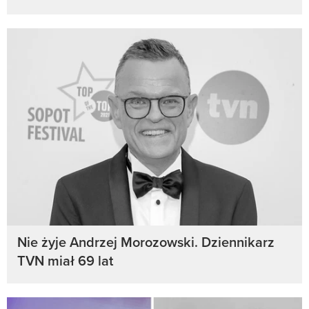
Nie żyje Andrzej Morozowski. Dziennikarz
TVN miał 69 lat