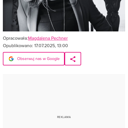
Opracowała:
Magdalena Pechner
Opublikowano:
17.07.2025, 13:00
Obserwuj nas w Google