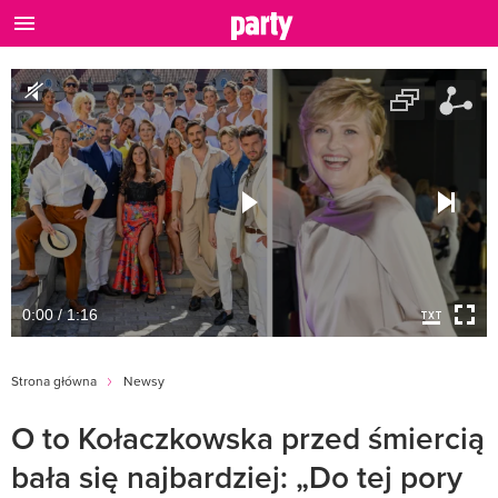
0:00 / 1:16
Strona główna
Newsy
O to Kołaczkowska przed śmiercią
bała się najbardziej: „Do tej pory