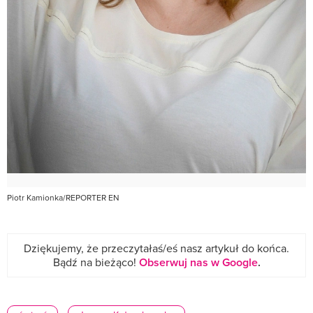
Piotr Kamionka/REPORTER EN
Dziękujemy, że przeczytałaś/eś nasz artykuł do końca.
Bądź na bieżąco!
Obserwuj nas w Google
.