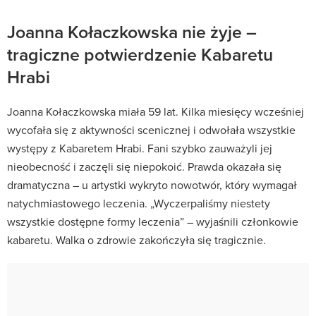
Joanna Kołaczkowska nie żyje –
tragiczne potwierdzenie Kabaretu
Hrabi
Joanna Kołaczkowska miała 59 lat. Kilka miesięcy wcześniej
wycofała się z aktywności scenicznej i odwołała wszystkie
występy z Kabaretem Hrabi. Fani szybko zauważyli jej
nieobecność i zaczęli się niepokoić. Prawda okazała się
dramatyczna – u artystki wykryto nowotwór, który wymagał
natychmiastowego leczenia. „Wyczerpaliśmy niestety
wszystkie dostępne formy leczenia” – wyjaśnili członkowie
kabaretu. Walka o zdrowie zakończyła się tragicznie.