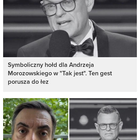
Symboliczny hołd dla Andrzeja
Morozowskiego w "Tak jest". Ten gest
porusza do łez