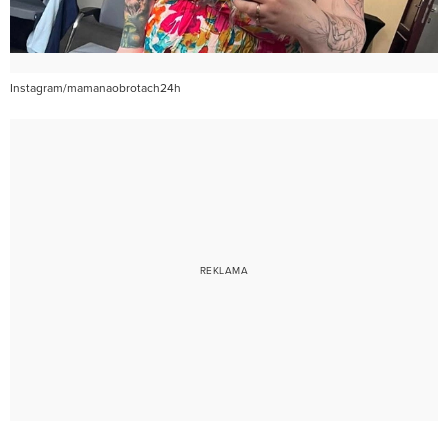
Instagram/mamanaobrotach24h