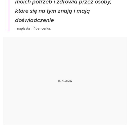
moich potrzeb i zdrowia przez osoby,
które się na tym znają i mają
doświadczenie
- napisała influencerka.