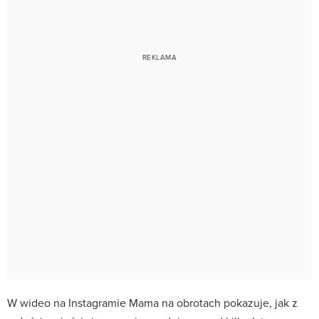
W wideo na Instagramie Mama na obrotach pokazuje, jak z