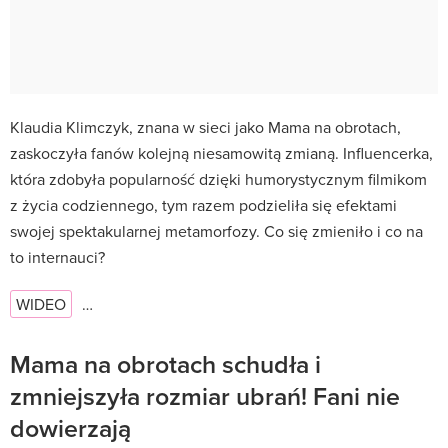
Klaudia Klimczyk, znana w sieci jako Mama na obrotach,
zaskoczyła fanów kolejną niesamowitą zmianą. Influencerka,
która zdobyła popularność dzięki humorystycznym filmikom
z życia codziennego, tym razem podzieliła się efektami
swojej spektakularnej metamorfozy. Co się zmieniło i co na
to internauci?
WIDEO
…
Mama na obrotach schudła i
zmniejszyła rozmiar ubrań! Fani nie
dowierzają