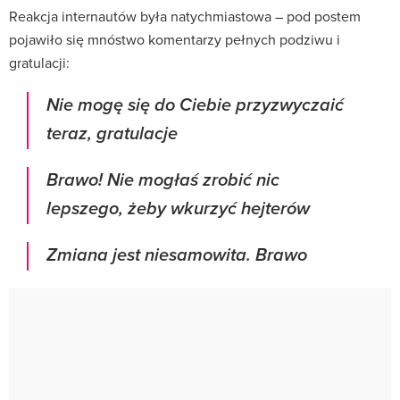
Reakcja internautów była natychmiastowa – pod postem
pojawiło się mnóstwo komentarzy pełnych podziwu i
gratulacji:
Nie mogę się do Ciebie przyzwyczaić
teraz, gratulacje
Brawo! Nie mogłaś zrobić nic
lepszego, żeby wkurzyć hejterów
Zmiana jest niesamowita. Brawo