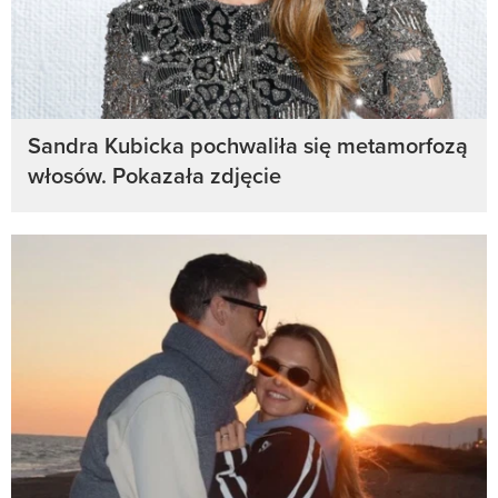
Sandra Kubicka pochwaliła się metamorfozą
włosów. Pokazała zdjęcie