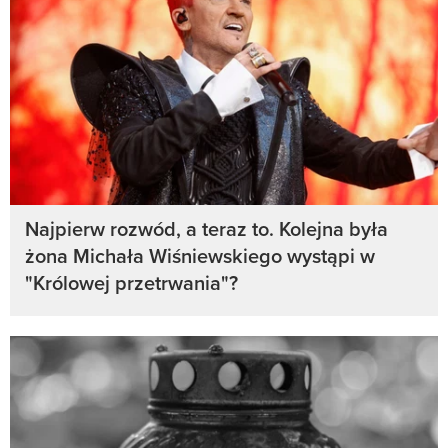
Najpierw rozwód, a teraz to. Kolejna była
żona Michała Wiśniewskiego wystąpi w
"Królowej przetrwania"?