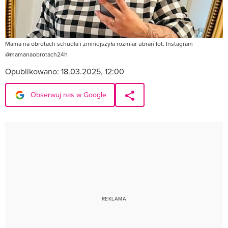
Mama na obrotach schudła i zmniejszyła rozmiar ubrań fot. Instagram
@mamanaobrotach24h
Opublikowano:
18.03.2025, 12:00
Obserwuj nas w Google