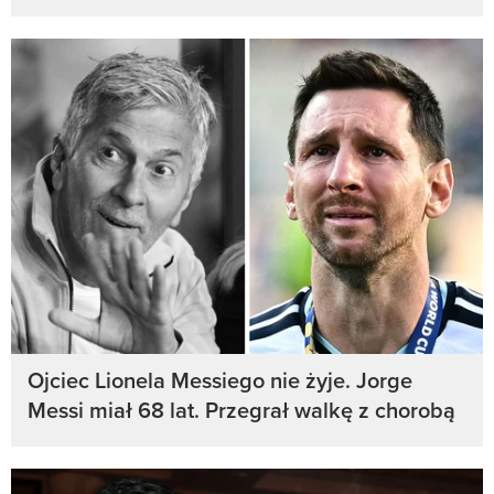
Ojciec Lionela Messiego nie żyje. Jorge
Messi miał 68 lat. Przegrał walkę z chorobą