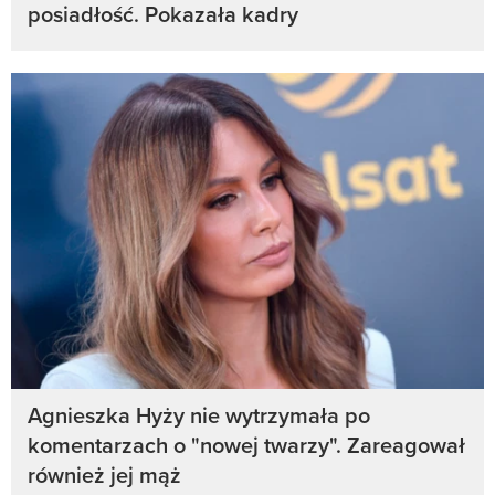
posiadłość. Pokazała kadry
Agnieszka Hyży nie wytrzymała po
komentarzach o "nowej twarzy". Zareagował
również jej mąż