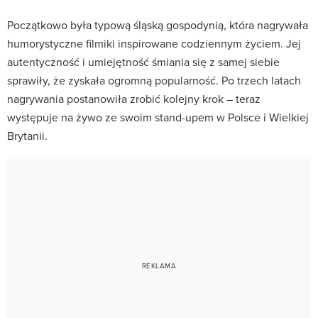
Początkowo była typową śląską gospodynią, która nagrywała
humorystyczne filmiki inspirowane codziennym życiem. Jej
autentyczność i umiejętność śmiania się z samej siebie
sprawiły, że zyskała ogromną popularność. Po trzech latach
nagrywania postanowiła zrobić kolejny krok – teraz
występuje na żywo ze swoim stand-upem w Polsce i Wielkiej
Brytanii.