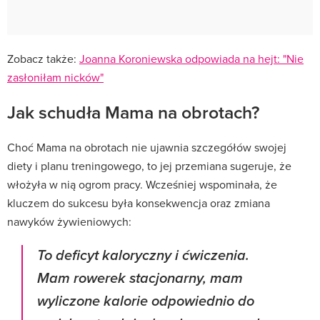
Zobacz także:
Joanna Koroniewska odpowiada na hejt: "Nie
zasłoniłam nicków"
Jak schudła Mama na obrotach?
Choć Mama na obrotach nie ujawnia szczegółów swojej
diety i planu treningowego, to jej przemiana sugeruje, że
włożyła w nią ogrom pracy. Wcześniej wspominała, że
kluczem do sukcesu była konsekwencja oraz zmiana
nawyków żywieniowych:
To deficyt kaloryczny i ćwiczenia.
Mam rowerek stacjonarny, mam
wyliczone kalorie odpowiednio do