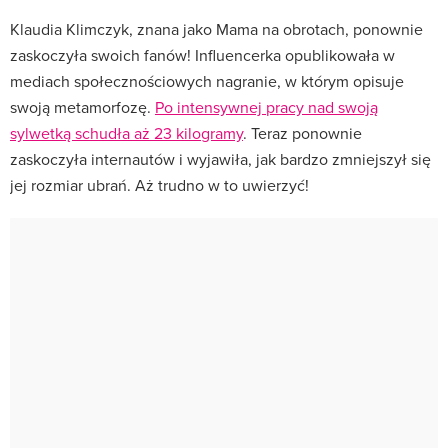
Klaudia Klimczyk, znana jako Mama na obrotach, ponownie
zaskoczyła swoich fanów! Influencerka opublikowała w
mediach społecznościowych nagranie, w którym opisuje
swoją metamorfozę.
Po intensywnej pracy nad swoją
sylwetką schudła aż 23 kilogramy
. Teraz ponownie
zaskoczyła internautów i wyjawiła, jak bardzo zmniejszył się
jej rozmiar ubrań. Aż trudno w to uwierzyć!