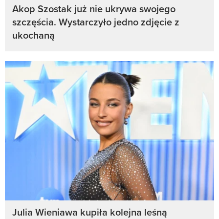
Akop Szostak już nie ukrywa swojego
szczęścia. Wystarczyło jedno zdjęcie z
ukochaną
Julia Wieniawa kupiła kolejna leśną