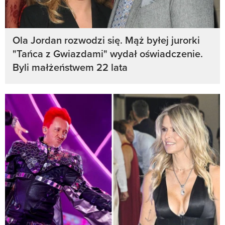
Ola Jordan rozwodzi się. Mąż byłej jurorki
"Tańca z Gwiazdami" wydał oświadczenie.
Byli małżeństwem 22 lata