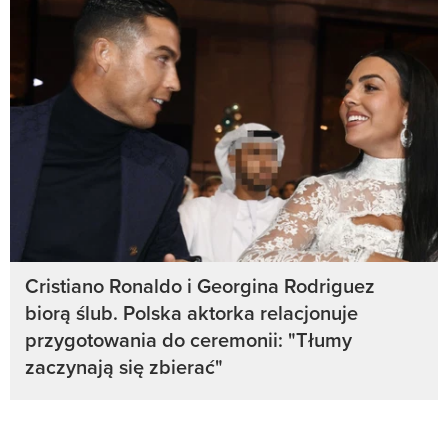
Cristiano Ronaldo i Georgina Rodriguez
biorą ślub. Polska aktorka relacjonuje
przygotowania do ceremonii: "Tłumy
zaczynają się zbierać"