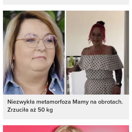
Niezwykła metamorfoza Mamy na obrotach.
Zrzuciła aż 50 kg