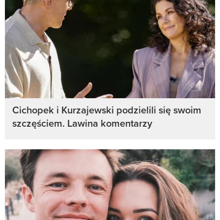
Cichopek i Kurzajewski podzielili się swoim
szczęściem. Lawina komentarzy