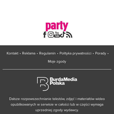
Kontakt
Reklama
Regulamin
Polityka prywatności
Porady
Moje zgody
Dalsze rozpowszechnianie tekstów, zdjęć i materiałów wideo
opublikowanych w serwisie w całości lub w części wymaga
uprzedniej zgody wydawcy.