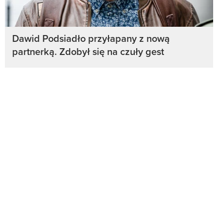
Dawid Podsiadło przyłapany z nową
partnerką. Zdobył się na czuły gest