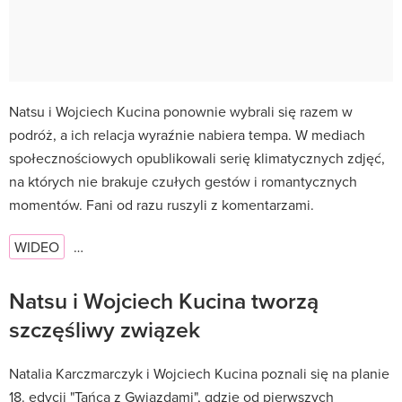
Natsu i Wojciech Kucina ponownie wybrali się razem w
podróż, a ich relacja wyraźnie nabiera tempa. W mediach
społecznościowych opublikowali serię klimatycznych zdjęć,
na których nie brakuje czułych gestów i romantycznych
momentów. Fani od razu ruszyli z komentarzami.
WIDEO
…
Natsu i Wojciech Kucina tworzą
szczęśliwy związek
Natalia Karczmarczyk i Wojciech Kucina poznali się na planie
18. edycji "Tańca z Gwiazdami", gdzie od pierwszych