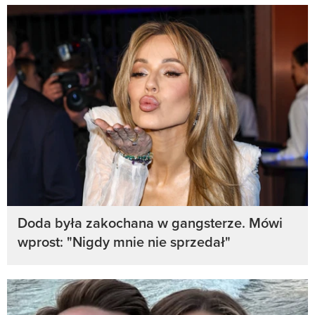
Doda była zakochana w gangsterze. Mówi
wprost: "Nigdy mnie nie sprzedał"