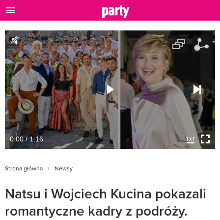
0:00 / 1:16
Strona główna
Newsy
Natsu i Wojciech Kucina pokazali
romantyczne kadry z podróży.