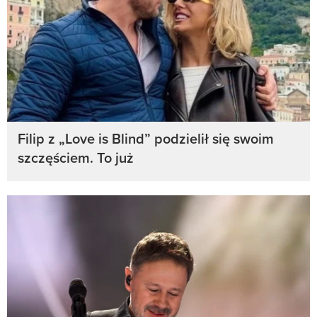
Filip z „Love is Blind” podzielił się swoim
szczęściem. To już