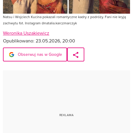
Natsu i Wojciech Kucina pokazali romantyczne kadry z podróży. Fani nie kryją
zachwytu fot. Instagram @natalia.karczmarczyk
Weronika Uszakiewicz
Opublikowano:
23.05.2026, 20:00
Obserwuj nas w Google