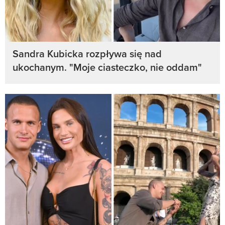
Sandra Kubicka rozpływa się nad
ukochanym. "Moje ciasteczko, nie oddam"