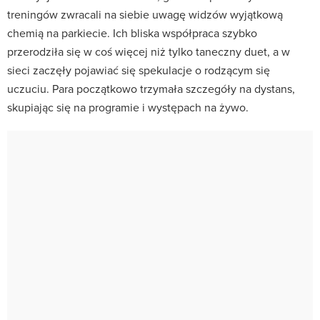
treningów zwracali na siebie uwagę widzów wyjątkową
chemią na parkiecie. Ich bliska współpraca szybko
przerodziła się w coś więcej niż tylko taneczny duet, a w
sieci zaczęły pojawiać się spekulacje o rodzącym się
uczuciu. Para początkowo trzymała szczegóły na dystans,
skupiając się na programie i występach na żywo.