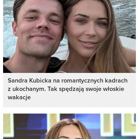
Sandra Kubicka na romantycznych kadrach
z ukochanym. Tak spędzają swoje włoskie
wakacje