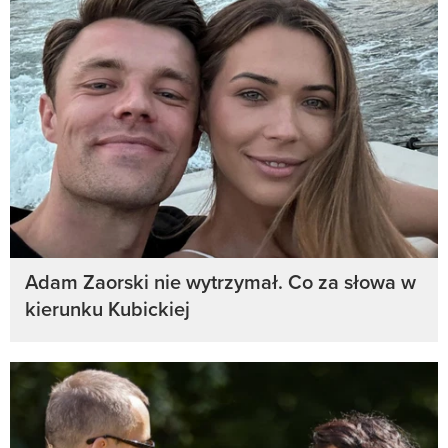
Adam Zaorski nie wytrzymał. Co za słowa w
kierunku Kubickiej