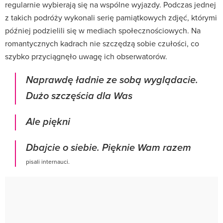
regularnie wybierają się na wspólne wyjazdy. Podczas jednej
z takich podróży wykonali serię pamiątkowych zdjęć, którymi
później podzielili się w mediach społecznościowych. Na
romantycznych kadrach nie szczędzą sobie czułości, co
szybko przyciągnęło uwagę ich obserwatorów.
Naprawdę ładnie ze sobą wyglądacie.
Dużo szczęścia dla Was
Ale piękni
Dbajcie o siebie. Pięknie Wam razem
pisali internauci.