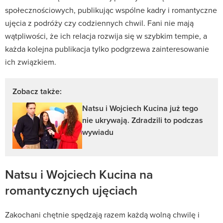
społecznościowych, publikując wspólne kadry i romantyczne
ujęcia z podróży czy codziennych chwil. Fani nie mają
wątpliwości, że ich relacja rozwija się w szybkim tempie, a
każda kolejna publikacja tylko podgrzewa zainteresowanie
ich związkiem.
Zobacz także:
Natsu i Wojciech Kucina już tego
nie ukrywają. Zdradzili to podczas
wywiadu
Natsu i Wojciech Kucina na
romantycznych ujęciach
Zakochani chętnie spędzają razem każdą wolną chwilę i