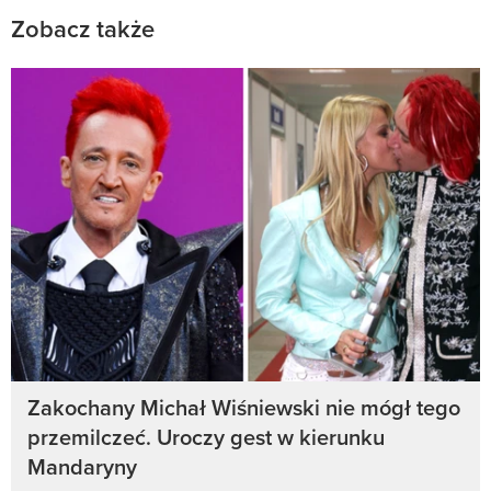
Zobacz także
Zakochany Michał Wiśniewski nie mógł tego
przemilczeć. Uroczy gest w kierunku
Mandaryny