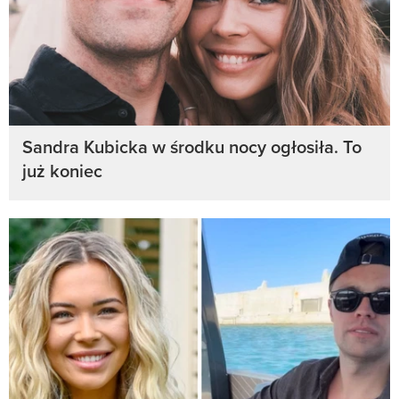
Sandra Kubicka w środku nocy ogłosiła. To
już koniec