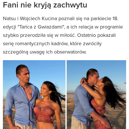
Fani nie kryją zachwytu
Natsu i Wojciech Kucina poznali się na parkiecie 18.
edycji "Tańca z Gwiazdami", a ich relacja w programie
szybko przerodziła się w miłość. Ostatnio pokazali
serię romantycznych kadrów, które zwróciły
szczególną uwagę ich obserwatorów.