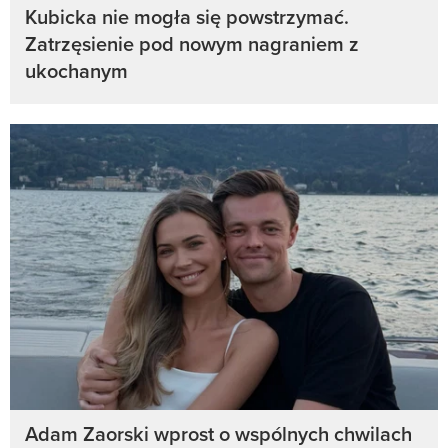
Kubicka nie mogła się powstrzymać.
Zatrzęsienie pod nowym nagraniem z
ukochanym
Adam Zaorski wprost o wspólnych chwilach