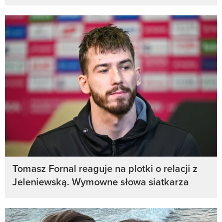
Tomasz Fornal reaguje na plotki o relacji z
Jeleniewską. Wymowne słowa siatkarza