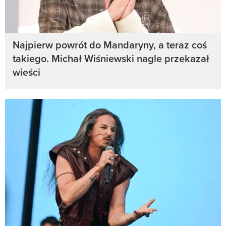
Najpierw powrót do Mandaryny, a teraz coś
takiego. Michał Wiśniewski nagle przekazał
wieści