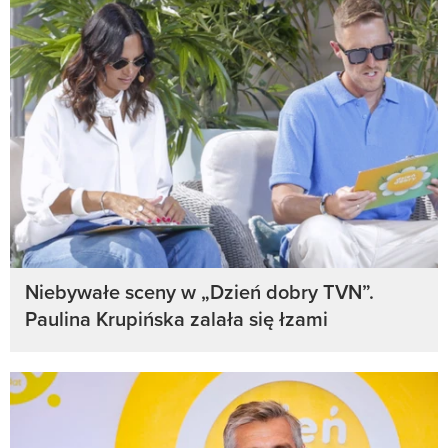
Niebywałe sceny w „Dzień dobry TVN”.
Paulina Krupińska zalała się łzami