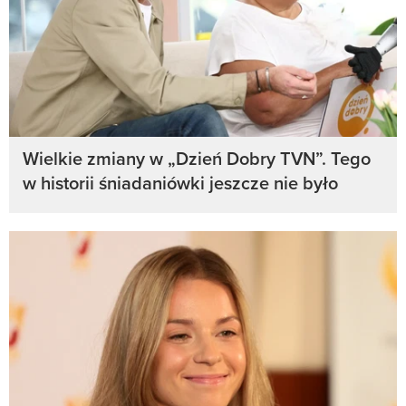
Wielkie zmiany w „Dzień Dobry TVN”. Tego
w historii śniadaniówki jeszcze nie było