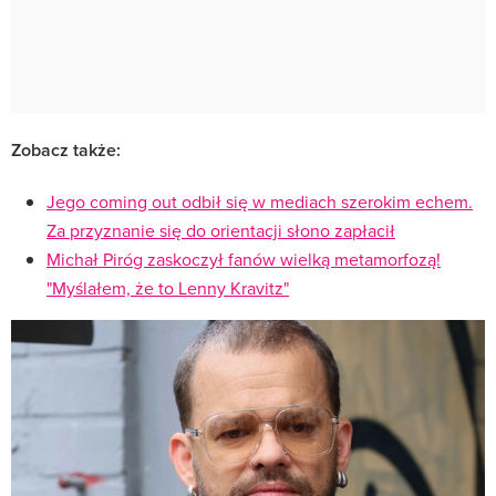
Zobacz także:
Jego coming out odbił się w mediach szerokim echem.
Za przyznanie się do orientacji słono zapłacił
Michał Piróg zaskoczył fanów wielką metamorfozą!
"Myślałem, że to Lenny Kravitz"