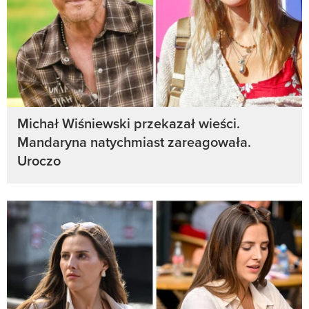
Michał Wiśniewski przekazał wieści.
Mandaryna natychmiast zareagowała.
Uroczo