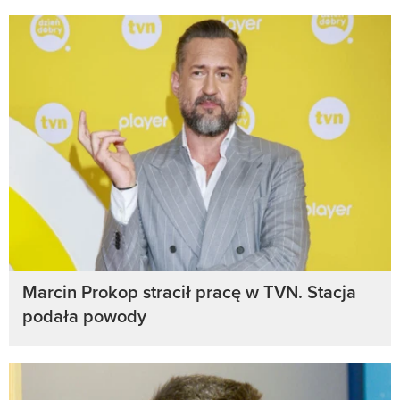
Marcin Prokop stracił pracę w TVN. Stacja
podała powody