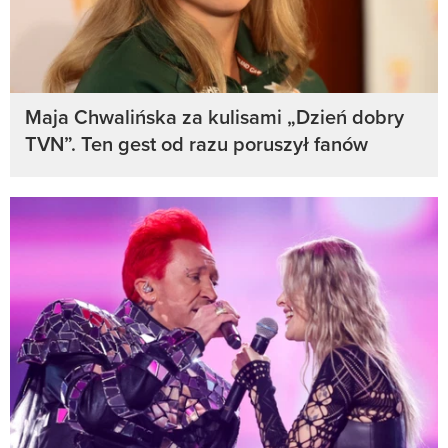
Maja Chwalińska za kulisami „Dzień dobry
TVN”. Ten gest od razu poruszył fanów