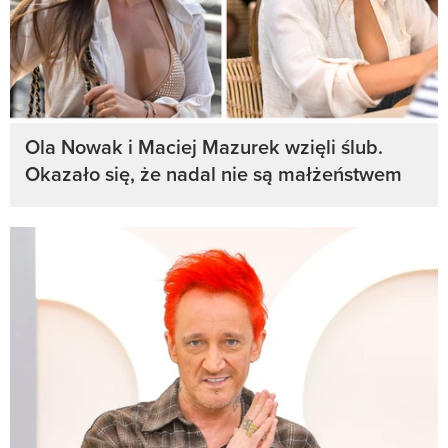
Ola Nowak i Maciej Mazurek wzięli ślub.
Okazało się, że nadal nie są małżeństwem