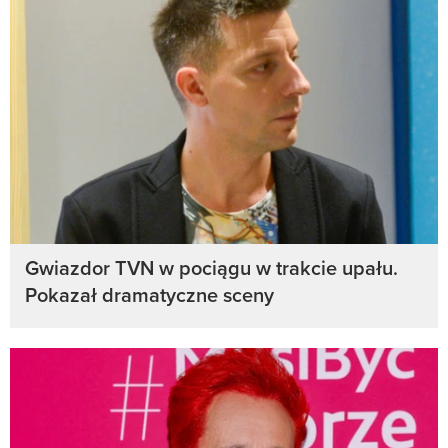
Gwiazdor TVN w pociągu w trakcie upału.
Pokazał dramatyczne sceny