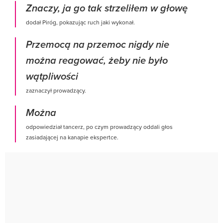
Znaczy, ja go tak strzeliłem w głowę
dodał Piróg, pokazując ruch jaki wykonał.
Przemocą na przemoc nigdy nie
można reagować, żeby nie było
wątpliwości
zaznaczył prowadzący.
Można
odpowiedział tancerz, po czym prowadzący oddali głos
zasiadającej na kanapie ekspertce.