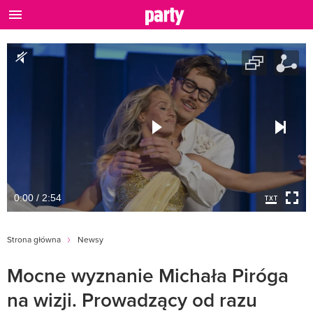
0:00 / 2:54
Strona główna
Newsy
Mocne wyznanie Michała Piróga
na wizji. Prowadzący od razu