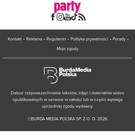
Kontakt
Reklama
Regulamin
Polityka prywatności
Porady
Moje zgody
Dalsze rozpowszechnianie tekstów, zdjęć i materiałów wideo
opublikowanych w serwisie w całości lub w części wymaga
uprzedniej zgody wydawcy.
©BURDA MEDIA POLSKA SP. Z O. O. 2026