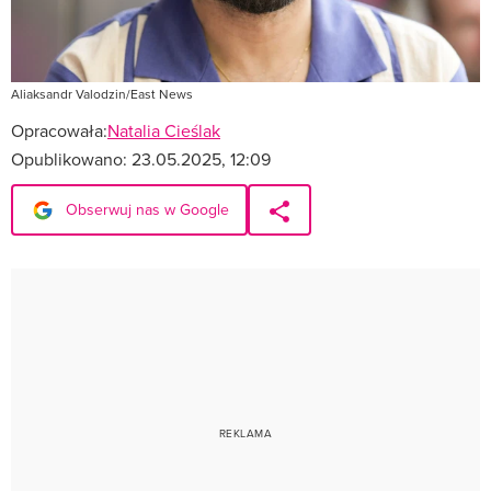
Aliaksandr Valodzin/East News
Opracowała:
Natalia Cieślak
Opublikowano:
23.05.2025, 12:09
Obserwuj nas w Google