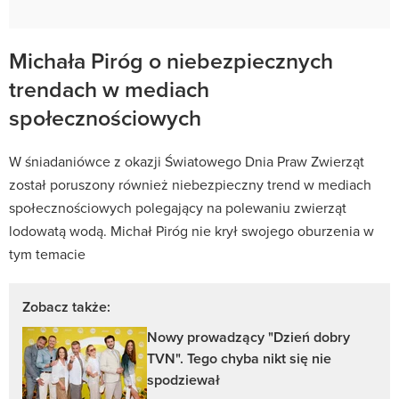
Michała Piróg o niebezpiecznych
trendach w mediach
społecznościowych
W śniadaniówce z okazji Światowego Dnia Praw Zwierząt
został poruszony również niebezpieczny trend w mediach
społecznościowych polegający na polewaniu zwierząt
lodowatą wodą. Michał Piróg nie krył swojego oburzenia w
tym temacie
Zobacz także:
Nowy prowadzący "Dzień dobry
TVN". Tego chyba nikt się nie
spodziewał