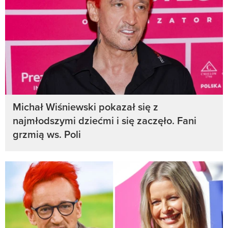
Michał Wiśniewski pokazał się z
najmłodszymi dziećmi i się zaczęło. Fani
grzmią ws. Poli