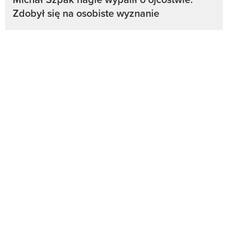
Zdobył się na osobiste wyznanie