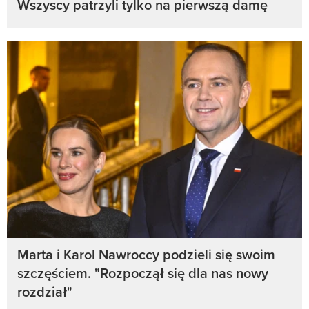
Wszyscy patrzyli tylko na pierwszą damę
Marta i Karol Nawroccy podzieli się swoim
szczęściem. "Rozpoczął się dla nas nowy
rozdział"