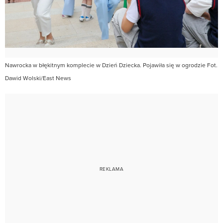
Nawrocka w błękitnym komplecie w Dzień Dziecka. Pojawiła się w ogrodzie Fot.
Dawid Wolski/East News