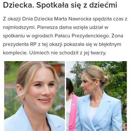
Dziecka. Spotkała się z dziećmi
Z okazji Dnia Dziecka Marta Nawrocka spędziła czas z
najmłodszymi. Pierwsza dama wzięła udział w
spotkaniu w ogrodach Pałacu Prezydenckiego. Żona
prezydenta RP z tej okazji pokazała się w błękitnym
komplecie. Uśmiech nie schodził z jej twarzy.