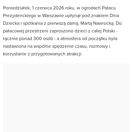
Poniedziałek, 1 czerwca 2026 roku, w ogrodach Pałacu
Prezydenckiego w Warszawie upłynął pod znakiem Dnia
Dziecka i spotkania z pierwszą damą, Martą Nawrocką. Do
pałacowej przestrzeni zaproszono dzieci z całej Polski -
łącznie ponad 300 osób - a atmosfera od początku była
nastawiona na wspólne spędzenie czasu, rozmowy i
korzystanie z przygotowanych atrakcji.