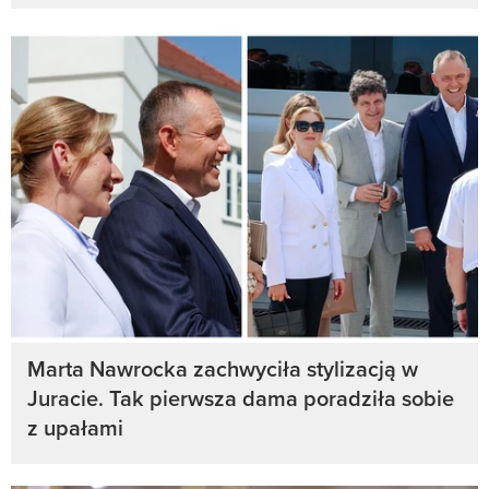
Marta Nawrocka zachwyciła stylizacją w
Juracie. Tak pierwsza dama poradziła sobie
z upałami