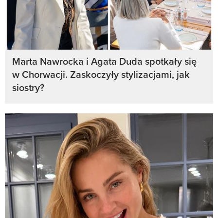
Marta Nawrocka i Agata Duda spotkały się
w Chorwacji. Zaskoczyły stylizacjami, jak
siostry?