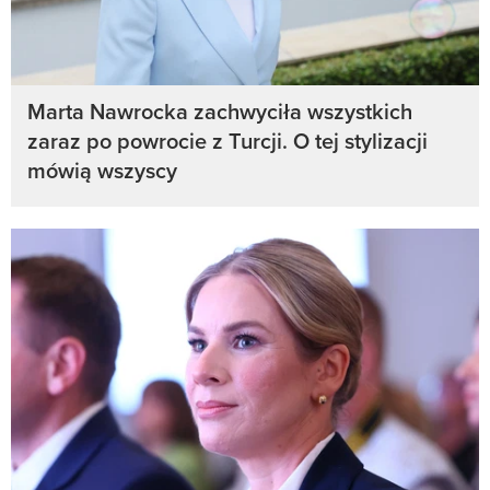
Marta Nawrocka zachwyciła wszystkich
zaraz po powrocie z Turcji. O tej stylizacji
mówią wszyscy