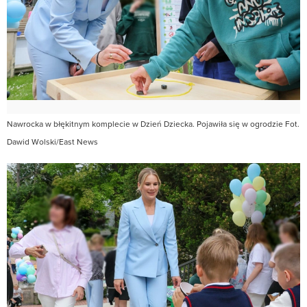
Nawrocka w błękitnym komplecie w Dzień Dziecka. Pojawiła się w ogrodzie Fot.
Dawid Wolski/East News