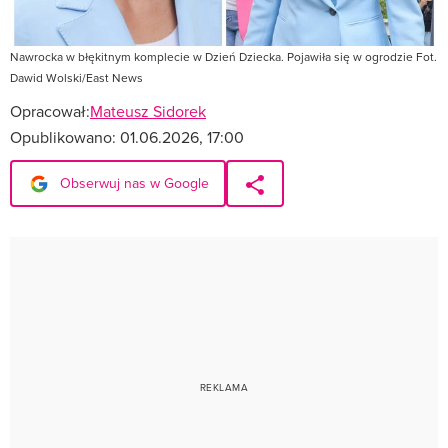
Nawrocka w błękitnym komplecie w Dzień Dziecka. Pojawiła się w ogrodzie Fot.
Dawid Wolski/East News
Opracował:
Mateusz Sidorek
Opublikowano:
01.06.2026, 17:00
Obserwuj nas w Google