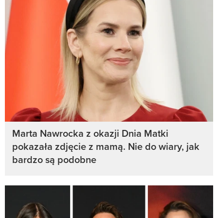
Marta Nawrocka z okazji Dnia Matki
pokazała zdjęcie z mamą. Nie do wiary, jak
bardzo są podobne