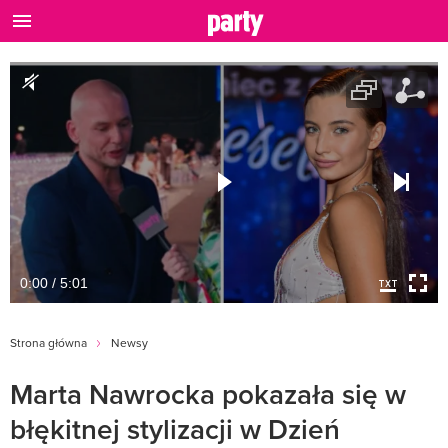
0:00 / 5:01
Strona główna
Newsy
Marta Nawrocka pokazała się w
błękitnej stylizacji w Dzień