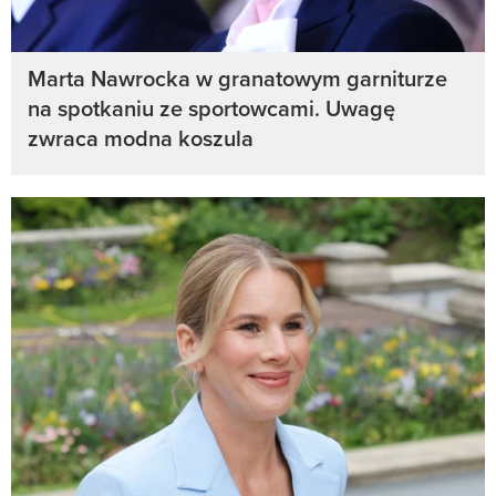
Marta Nawrocka w granatowym garniturze
na spotkaniu ze sportowcami. Uwagę
zwraca modna koszula