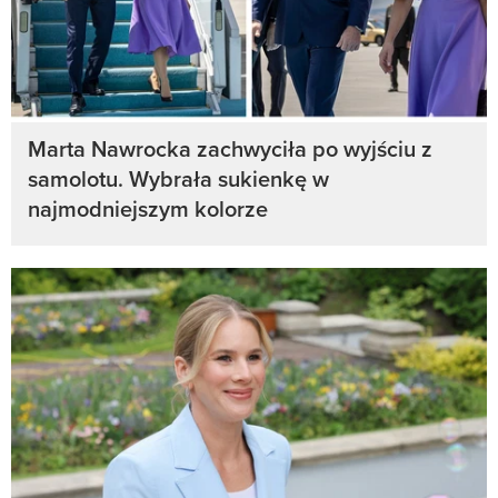
Marta Nawrocka zachwyciła po wyjściu z
samolotu. Wybrała sukienkę w
najmodniejszym kolorze