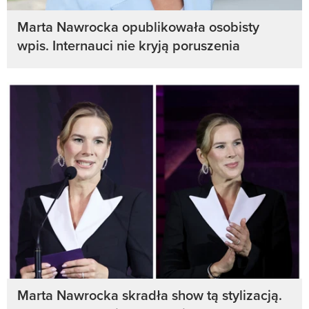
Marta Nawrocka opublikowała osobisty
wpis. Internauci nie kryją poruszenia
Marta Nawrocka skradła show tą stylizacją.