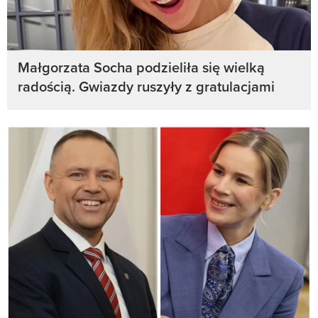
Małgorzata Socha podzieliła się wielką
radością. Gwiazdy ruszyły z gratulacjami