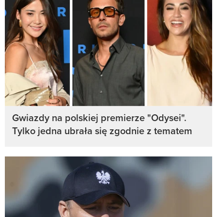
Gwiazdy na polskiej premierze "Odysei".
Tylko jedna ubrała się zgodnie z tematem