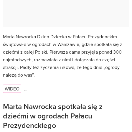
Marta Nawrocka Dzień Dziecka w Pałacu Prezydenckim
świętowała w ogrodach w Warszawie, gdzie spotkała się z
dziećmi z całej Polski. Pierwsza dama przyjęła ponad 300
najmłodszych, rozmawiała z nimi i dołączała do części
atrakcji. Padły też życzenia i słowa, że tego dnia „ogrody
należą do was”.
WIDEO
…
Marta Nawrocka spotkała się z
dziećmi w ogrodach Pałacu
Prezydenckiego