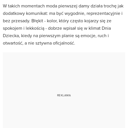
W takich momentach moda pierwszej damy działa trochę jak
dodatkowy komunikat: ma być wygodnie, reprezentacyjnie i
bez przesady. Błękit - kolor, który często kojarzy się ze
spokojem i lekkością - dobrze wpisał się w klimat Dnia
Dziecka, kiedy na pierwszym planie są emocje, ruch i
otwartość, a nie sztywna oficjalność.