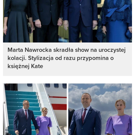
Marta Nawrocka skradła show na uroczystej
kolacji. Stylizacja od razu przypomina o
księżnej Kate