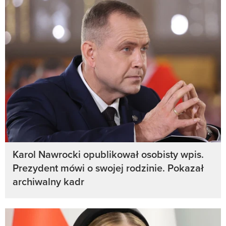
Karol Nawrocki opublikował osobisty wpis.
Prezydent mówi o swojej rodzinie. Pokazał
archiwalny kadr