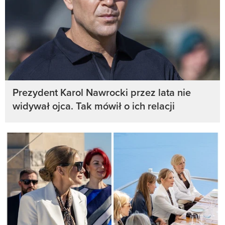
Prezydent Karol Nawrocki przez lata nie
widywał ojca. Tak mówił o ich relacji