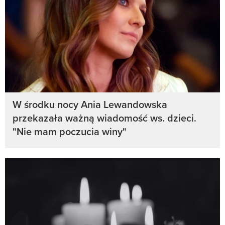
W środku nocy Ania Lewandowska
przekazała ważną wiadomość ws. dzieci.
"Nie mam poczucia winy"