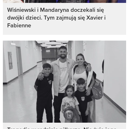
Wiśniewski i Mandaryna doczekali się
dwójki dzieci. Tym zajmują się Xavier i
Fabienne