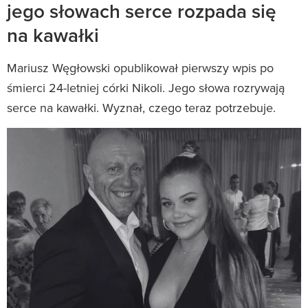
jego słowach serce rozpada się
na kawałki
Mariusz Węgłowski opublikował pierwszy wpis po
śmierci 24-letniej córki Nikoli. Jego słowa rozrywają
serce na kawałki. Wyznał, czego teraz potrzebuje.