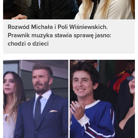
Rozwód Michała i Poli Wiśniewskich.
Prawnik muzyka stawia sprawę jasno:
chodzi o dzieci