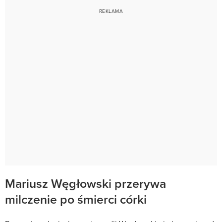
Mariusz Węgłowski przerywa
milczenie po śmierci córki