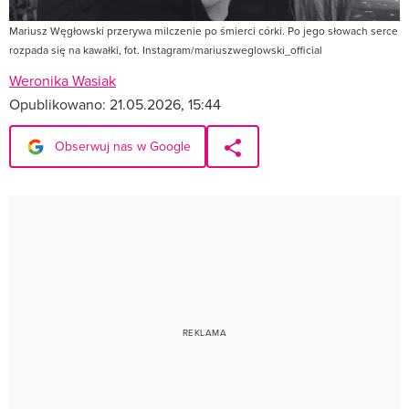
Mariusz Węgłowski przerywa milczenie po śmierci córki. Po jego słowach serce
rozpada się na kawałki, fot. Instagram/mariuszweglowski_official
Weronika Wasiak
Opublikowano:
21.05.2026, 15:44
Obserwuj nas w Google