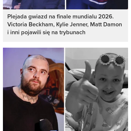
Plejada gwiazd na finale mundialu 2026.
Victoria Beckham, Kylie Jenner, Matt Damon
i inni pojawili się na trybunach