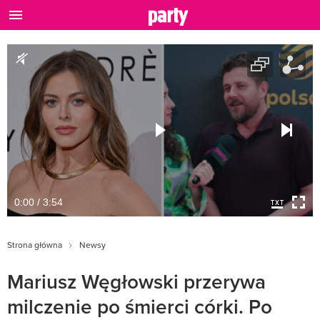
0:00 / 3:54
Strona główna
Newsy
Mariusz Węgłowski przerywa
milczenie po śmierci córki. Po