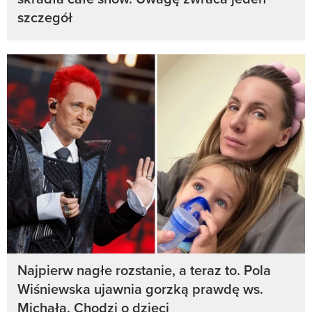
szczegół
Najpierw nagłe rozstanie, a teraz to. Pola
Wiśniewska ujawnia gorzką prawdę ws.
Michała. Chodzi o dzieci