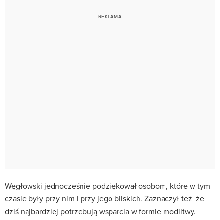
Węgłowski jednocześnie podziękował osobom, które w tym
czasie były przy nim i przy jego bliskich. Zaznaczył też, że
dziś najbardziej potrzebują wsparcia w formie modlitwy.