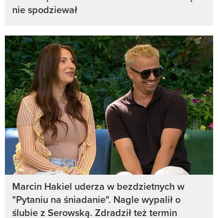
nie spodziewał
Marcin Hakiel uderza w bezdzietnych w
"Pytaniu na śniadanie". Nagle wypalił o
ślubie z Serowską. Zdradził też termin