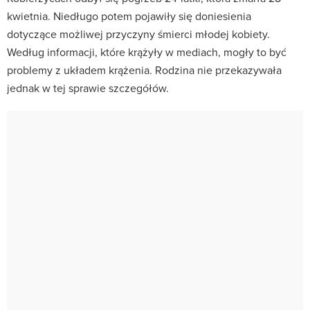
kwietnia. Niedługo potem pojawiły się doniesienia
dotyczące możliwej przyczyny śmierci młodej kobiety.
Według informacji, które krążyły w mediach, mogły to być
problemy z układem krążenia. Rodzina nie przekazywała
jednak w tej sprawie szczegółów.