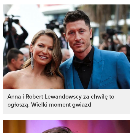
Anna i Robert Lewandowscy za chwilę to
ogłoszą. Wielki moment gwiazd