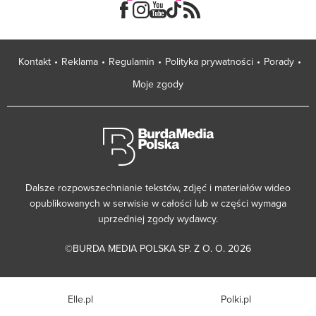
Kontakt
Reklama
Regulamin
Polityka prywatności
Porady
Moje zgody
Dalsze rozpowszechnianie tekstów, zdjęć i materiałów wideo
opublikowanych w serwisie w całości lub w części wymaga
uprzedniej zgody wydawcy.
©BURDA MEDIA POLSKA SP. Z O. O. 2026
Elle.pl
Polki.pl