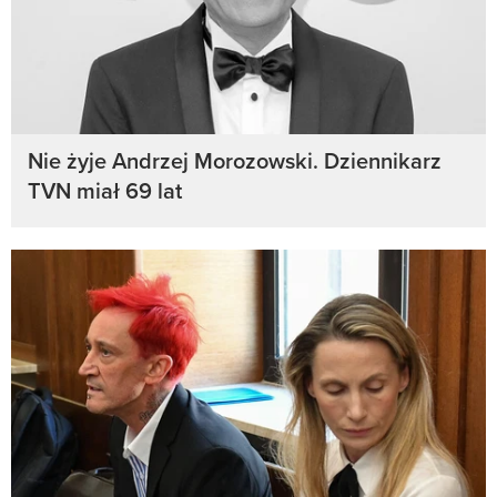
Nie żyje Andrzej Morozowski. Dziennikarz
TVN miał 69 lat