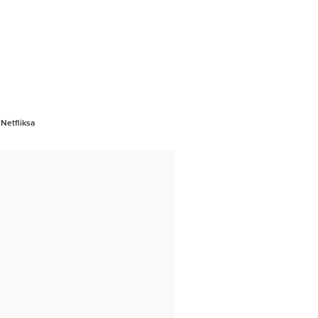
 Netfliksa