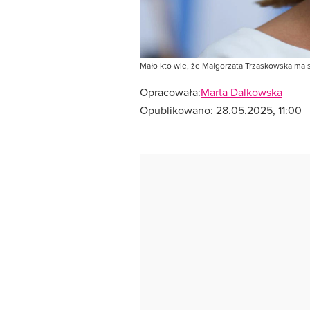
Mało kto wie, że Małgorzata Trzaskowska ma
Opracowała:
Marta Dalkowska
Opublikowano:
28.05.2025, 11:00