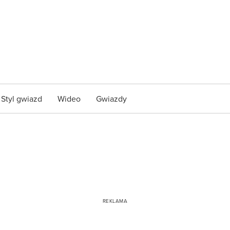
Styl gwiazd
Wideo
Gwiazdy