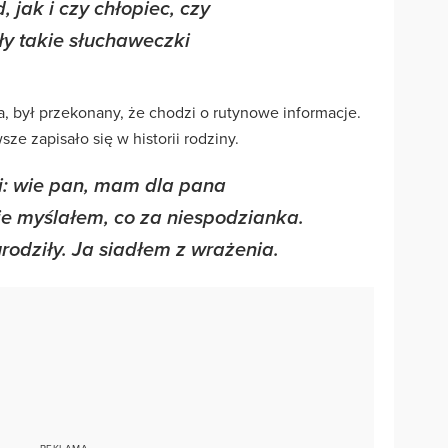
, jak i czy chłopiec, czy
ły takie słuchaweczki
, był przekonany, że chodzi o rutynowe informacje.
ze zapisało się w historii rodziny.
i: wie pan, mam dla pana
ie myślałem, co za niespodzianka.
rodziły. Ja siadłem z wrażenia.