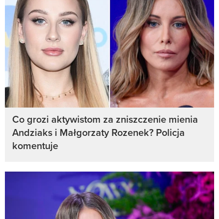
Co grozi aktywistom za zniszczenie mienia
Andziaks i Małgorzaty Rozenek? Policja
komentuje