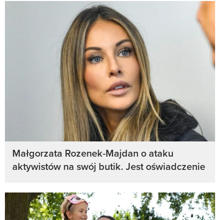
Małgorzata Rozenek-Majdan o ataku
aktywistów na swój butik. Jest oświadczenie