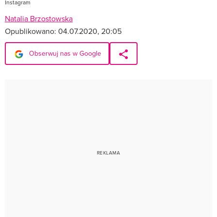
Instagram
Natalia Brzostowska
Opublikowano:
04.07.2020, 20:05
Obserwuj nas w Google