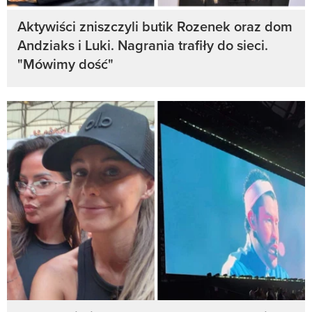
Aktywiści zniszczyli butik Rozenek oraz dom
Andziaks i Luki. Nagrania trafiły do sieci.
"Mówimy dość"