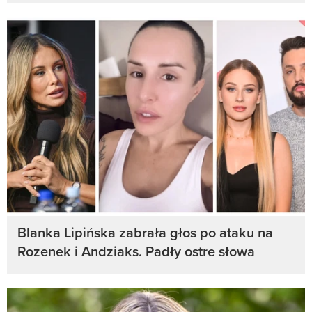
Blanka Lipińska zabrała głos po ataku na
Rozenek i Andziaks. Padły ostre słowa