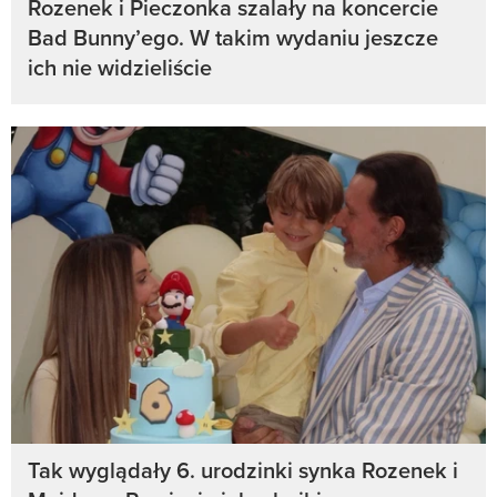
Rozenek i Pieczonka szalały na koncercie
Bad Bunny’ego. W takim wydaniu jeszcze
ich nie widzieliście
Tak wyglądały 6. urodzinki synka Rozenek i