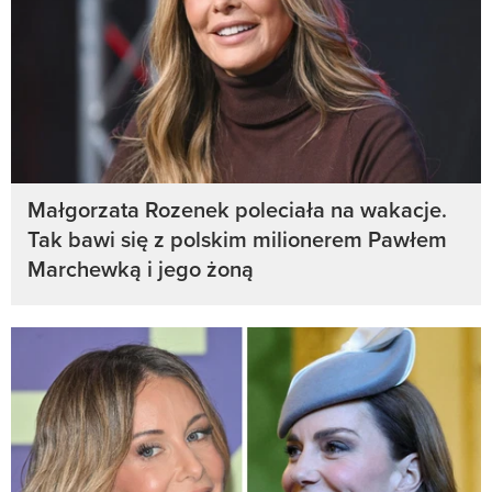
Małgorzata Rozenek poleciała na wakacje.
Tak bawi się z polskim milionerem Pawłem
Marchewką i jego żoną