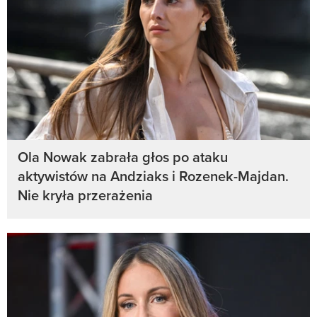
Ola Nowak zabrała głos po ataku
aktywistów na Andziaks i Rozenek-Majdan.
Nie kryła przerażenia