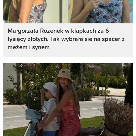
Małgorzata Rozenek w klapkach za 6
tysięcy złotych. Tak wybrała się na spacer z
mężem i synem