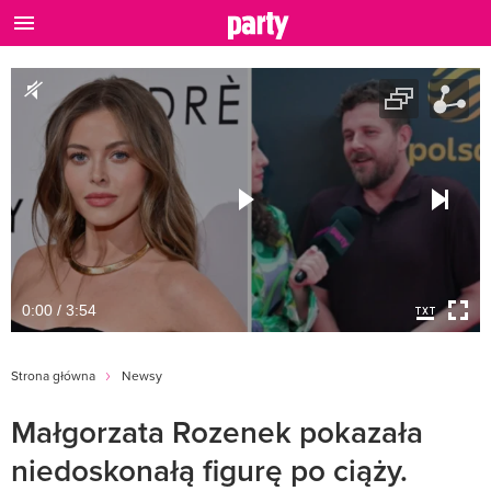
0:00 / 3:54
Strona główna
Newsy
Małgorzata Rozenek pokazała
niedoskonałą figurę po ciąży.