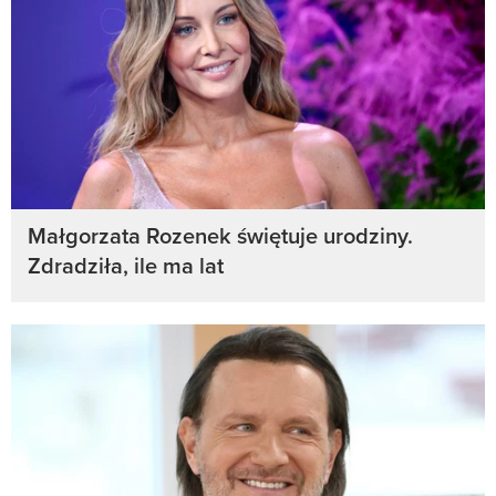
Małgorzata Rozenek świętuje urodziny.
Zdradziła, ile ma lat