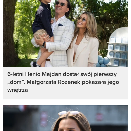
6-letni Henio Majdan dostał swój pierwszy
„dom”. Małgorzata Rozenek pokazała jego
wnętrza