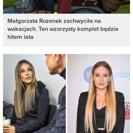
Małgorzata Rozenek zachwyciła na
wakacjach. Ten wzorzysty komplet będzie
hitem lata