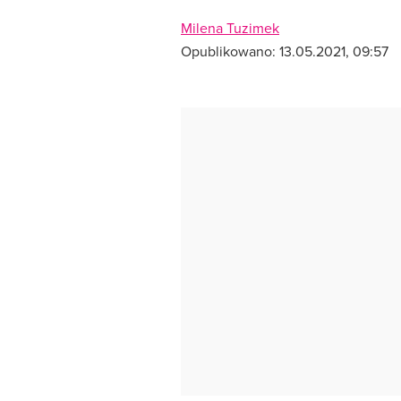
Milena Tuzimek
Opublikowano:
13.05.2021, 09:57