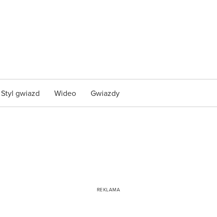
Styl gwiazd
Wideo
Gwiazdy