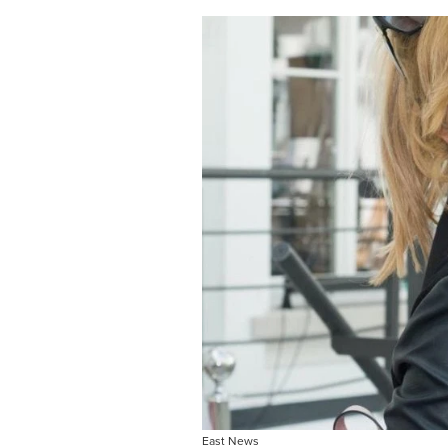
East News