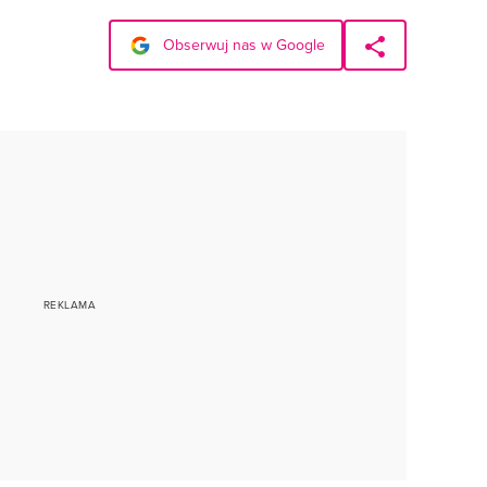
Obserwuj nas w Google