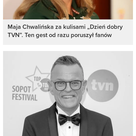
Maja Chwalińska za kulisami „Dzień dobry
TVN”. Ten gest od razu poruszył fanów