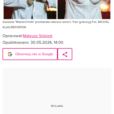
Gwiazda "MasterChefa" przekazała radosne wieści. Fani gratulują Fot. MICHAL
KLAG/REPORTER
Opracował:
Mateusz Sidorek
Opublikowano:
30.05.2026, 14:00
Obserwuj nas w Google