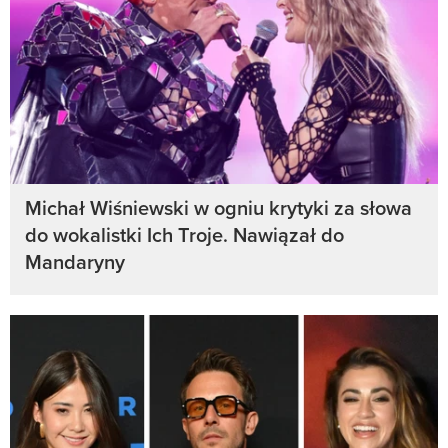
Michał Wiśniewski w ogniu krytyki za słowa
do wokalistki Ich Troje. Nawiązał do
Mandaryny