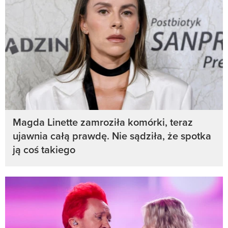
Magda Linette zamroziła komórki, teraz
ujawnia całą prawdę. Nie sądziła, że spotka
ją coś takiego