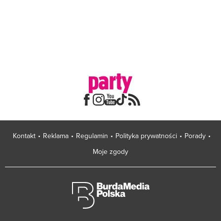
Kontakt
Reklama
Regulamin
Polityka prywatności
Porady
Moje zgody