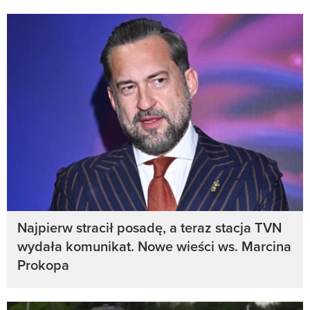
Najpierw stracił posadę, a teraz stacja TVN
wydała komunikat. Nowe wieści ws. Marcina
Prokopa