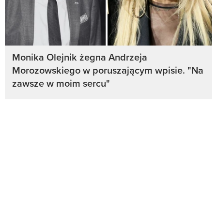
Monika Olejnik żegna Andrzeja
Morozowskiego w poruszającym wpisie. "Na
zawsze w moim sercu"