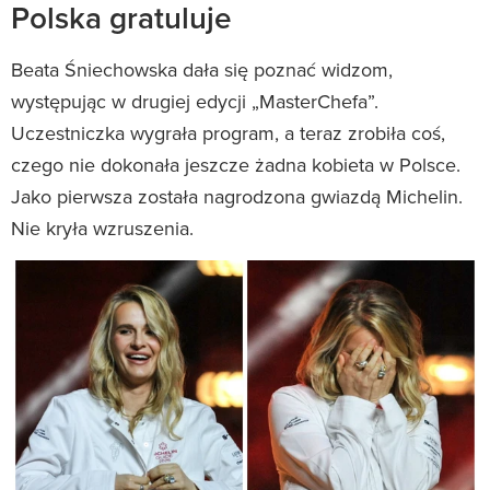
Polska gratuluje
Beata Śniechowska dała się poznać widzom,
występując w drugiej edycji „MasterChefa”.
Uczestniczka wygrała program, a teraz zrobiła coś,
czego nie dokonała jeszcze żadna kobieta w Polsce.
Jako pierwsza została nagrodzona gwiazdą Michelin.
Nie kryła wzruszenia.