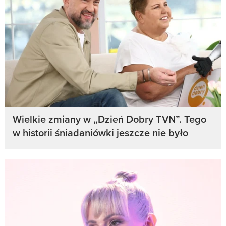
Wielkie zmiany w „Dzień Dobry TVN”. Tego
w historii śniadaniówki jeszcze nie było