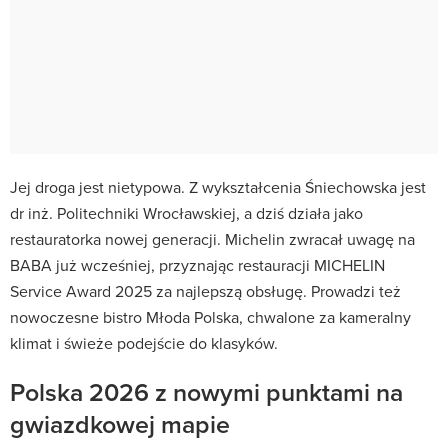
Jej droga jest nietypowa. Z wykształcenia Śniechowska jest
dr inż. Politechniki Wrocławskiej, a dziś działa jako
restauratorka nowej generacji. Michelin zwracał uwagę na
BABA już wcześniej, przyznając restauracji MICHELIN
Service Award 2025 za najlepszą obsługę. Prowadzi też
nowoczesne bistro Młoda Polska, chwalone za kameralny
klimat i świeże podejście do klasyków.
Polska 2026 z nowymi punktami na
gwiazdkowej mapie