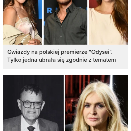
Gwiazdy na polskiej premierze "Odysei".
Tylko jedna ubrała się zgodnie z tematem