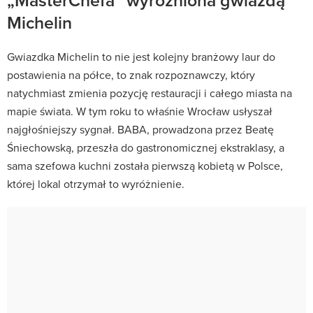
Michelin
Gwiazdka Michelin to nie jest kolejny branżowy laur do
postawienia na półce, to znak rozpoznawczy, który
natychmiast zmienia pozycję restauracji i całego miasta na
mapie świata. W tym roku to właśnie Wrocław usłyszał
najgłośniejszy sygnał. BABA, prowadzona przez Beatę
Śniechowską, przeszła do gastronomicznej ekstraklasy, a
sama szefowa kuchni została pierwszą kobietą w Polsce,
której lokal otrzymał to wyróżnienie.