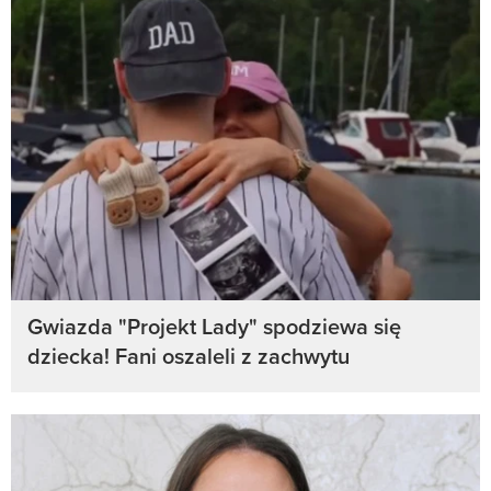
Gwiazda "Projekt Lady" spodziewa się
dziecka! Fani oszaleli z zachwytu