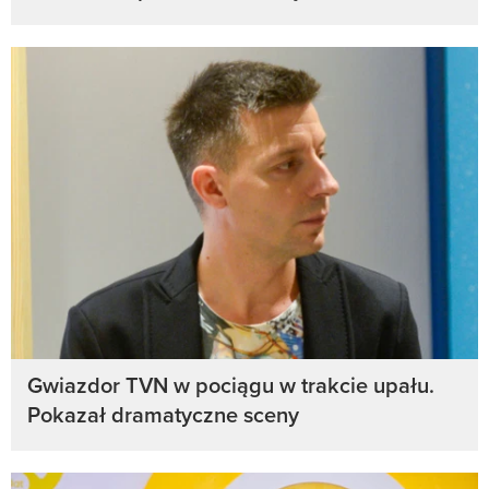
Gwiazdor TVN w pociągu w trakcie upału.
Pokazał dramatyczne sceny