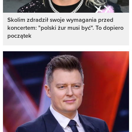
Skolim zdradził swoje wymagania przed
koncertem: "polski żur musi być". To dopiero
początek