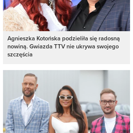
Agnieszka Kotońska podzieliła się radosną
nowiną. Gwiazda TTV nie ukrywa swojego
szczęścia