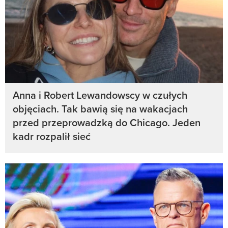
Anna i Robert Lewandowscy w czułych
objęciach. Tak bawią się na wakacjach
przed przeprowadzką do Chicago. Jeden
kadr rozpalił sieć