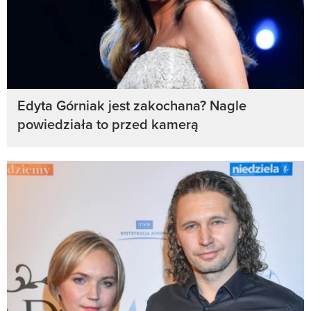
Edyta Górniak jest zakochana? Nagle
powiedziała to przed kamerą