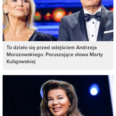
To działo się przed odejściem Andrzeja
Morozowskiego. Poruszające słowa Marty
Kuligowskiej