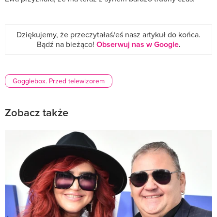
Dziękujemy, że przeczytałaś/eś nasz artykuł do końca.
Bądź na bieżąco!
Obserwuj nas w Google
.
Gogglebox. Przed telewizorem
Zobacz także