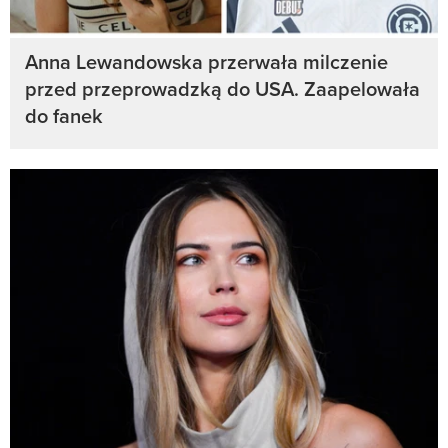
Anna Lewandowska przerwała milczenie
przed przeprowadzką do USA. Zaapelowała
do fanek