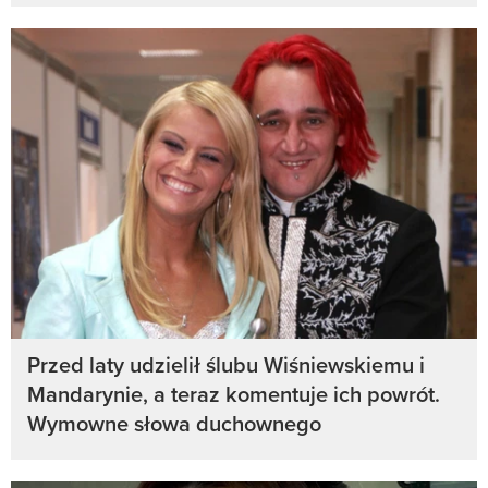
Przed laty udzielił ślubu Wiśniewskiemu i
Mandarynie, a teraz komentuje ich powrót.
Wymowne słowa duchownego