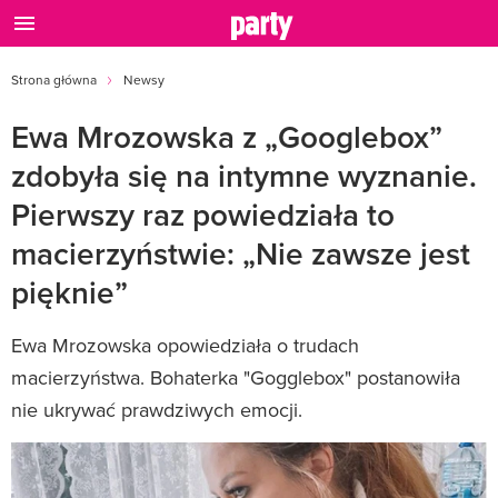
Strona główna
Newsy
Ewa Mrozowska z „Googlebox”
zdobyła się na intymne wyznanie.
Pierwszy raz powiedziała to
macierzyństwie: „Nie zawsze jest
pięknie”
Ewa Mrozowska opowiedziała o trudach
macierzyństwa. Bohaterka "Gogglebox" postanowiła
nie ukrywać prawdziwych emocji.