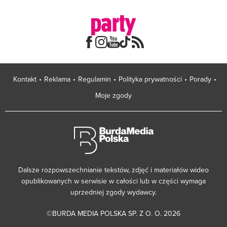
Kontakt
Reklama
Regulamin
Polityka prywatności
Porady
Moje zgody
Dalsze rozpowszechnianie tekstów, zdjęć i materiałów wideo
opublikowanych w serwisie w całości lub w części wymaga
uprzedniej zgody wydawcy.
©BURDA MEDIA POLSKA SP. Z O. O. 2026