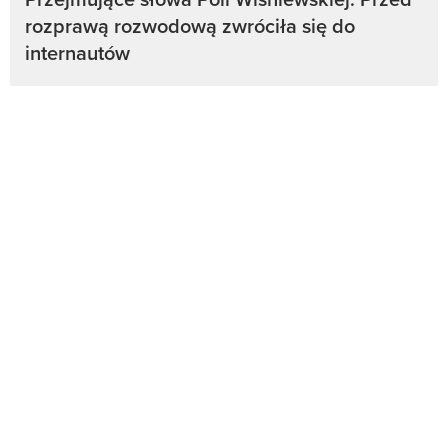
rozprawą rozwodową zwróciła się do
internautów