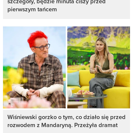
szczegóły, będzie minuta ciszy przed
pierwszym tańcem
Wiśniewski gorzko o tym, co działo się przed
rozwodem z Mandaryną. Przeżyła dramat