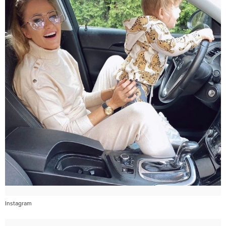
Instagram