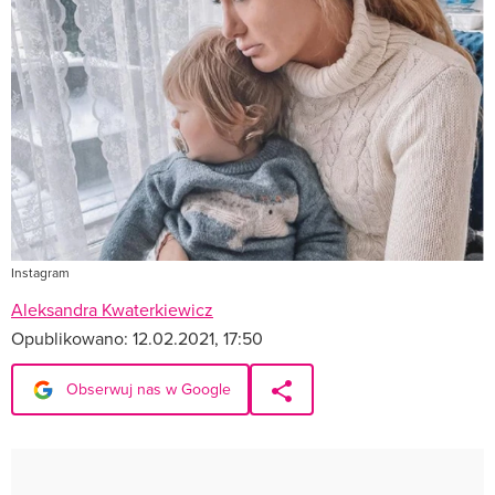
Instagram
Aleksandra Kwaterkiewicz
Opublikowano:
12.02.2021, 17:50
Obserwuj nas w Google