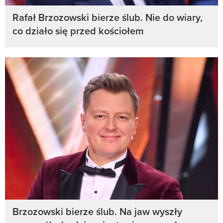
Rafał Brzozowski bierze ślub. Nie do wiary,
co działo się przed kościołem
Brzozowski bierze ślub. Na jaw wyszły