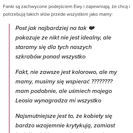
Fanki są zachwycone podejściem Ewy i zapewniają, że chcą i
potrzebują takich słów przede wszystkim jako mamy:
Post jak najbardziej na tak ❤️
pokazuje ze nikt nie jest idealny, ale
staramy się dla tych naszych
szkrabów ponad wszystko
Fakt, nie zawsze jest kolorowo, ale my
mamy, musimy się wspierać ????????
mam podobnie, ale uśmiech mojego
Leosia wynagradza mi wszystko
Najsmutniejsze jest to, że kobiety się
bardzo wzajemnie krytykują, zamiast