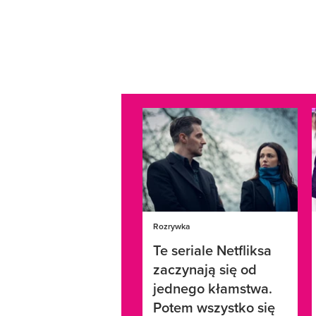
Rozrywka
Te seriale Netfliksa
zaczynają się od
jednego kłamstwa.
Potem wszystko się