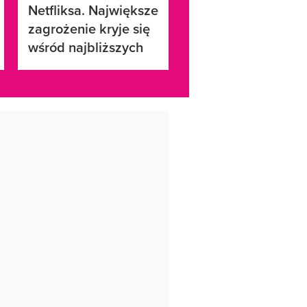
Netfliksa. Największe
zagrożenie kryje się
wśród najbliższych