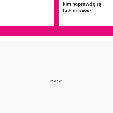
kim naprawdę są
bohaterowie