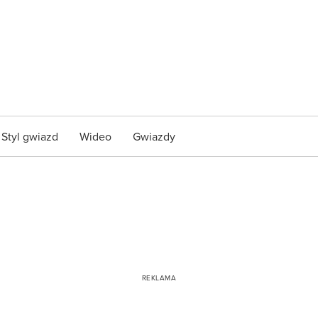
Styl gwiazd
Wideo
Gwiazdy