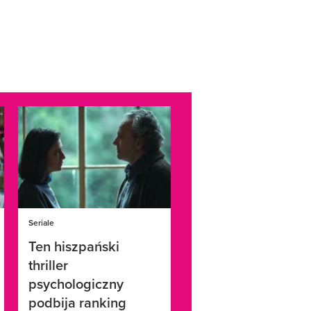
Seriale
Ten hiszpański
thriller
psychologiczny
podbija ranking