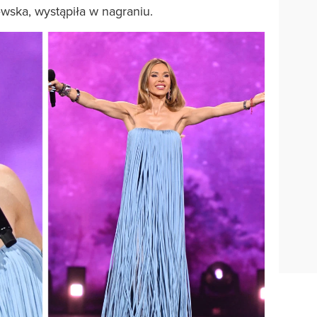
wska, wystąpiła w nagraniu.