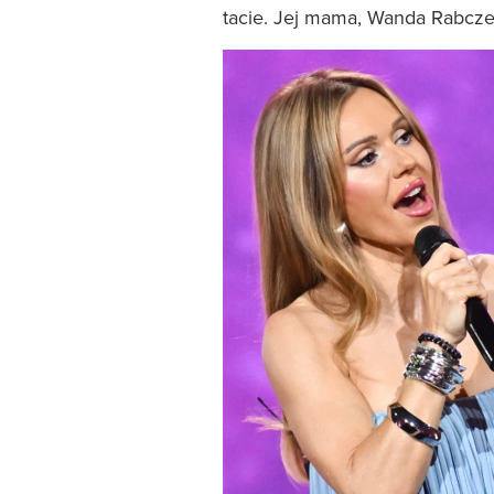
tacie. Jej mama, Wanda Rabcze