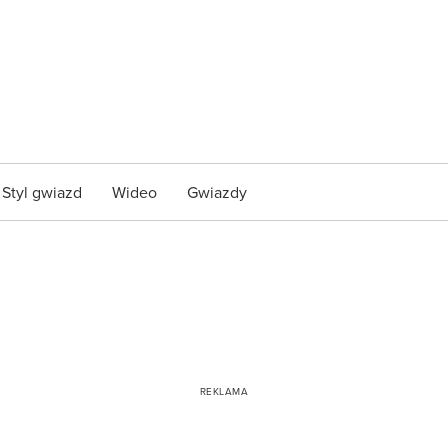
Styl gwiazd
Wideo
Gwiazdy