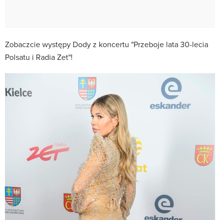
Zobaczcie występy Dody z koncertu "Przeboje lata 30-lecia
Polsatu i Radia Zet"!