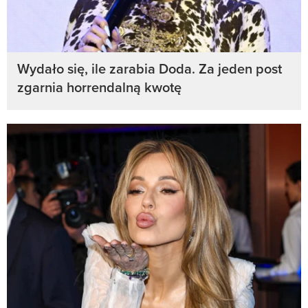
Wydało się, ile zarabia Doda. Za jeden post
zgarnia horrendalną kwotę