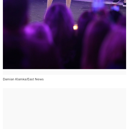
Damian Klamka/East News