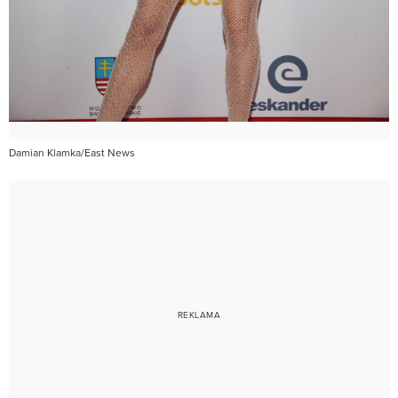
Damian Klamka/East News