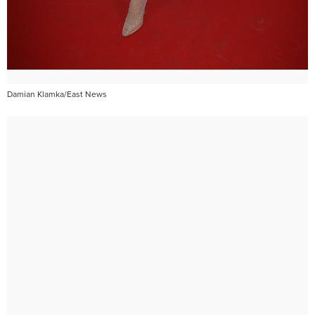
Damian Klamka/East News