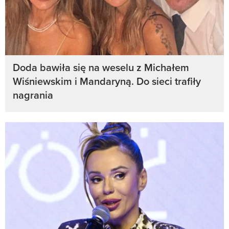
Doda bawiła się na weselu z Michałem
Wiśniewskim i Mandaryną. Do sieci trafiły
nagrania