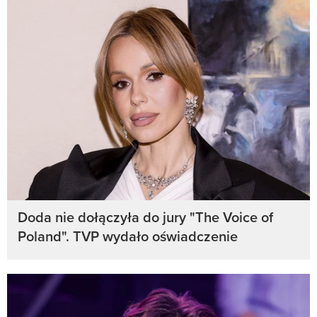
Doda nie dołączyła do jury "The Voice of
Poland". TVP wydało oświadczenie