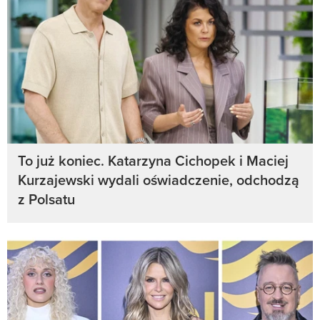
To już koniec. Katarzyna Cichopek i Maciej
Kurzajewski wydali oświadczenie, odchodzą
z Polsatu