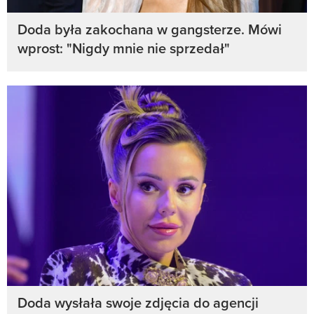
Doda była zakochana w gangsterze. Mówi
wprost: "Nigdy mnie nie sprzedał"
Doda wysłała swoje zdjęcia do agencji