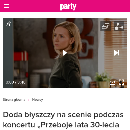
0:00 / 3:48
Strona główna
Newsy
Doda błyszczy na scenie podczas
koncertu „Przeboje lata 30-lecia