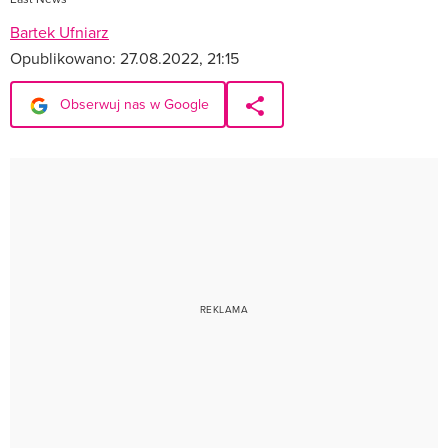
Bartek Ufniarz
Opublikowano:
27.08.2022, 21:15
Obserwuj nas w Google