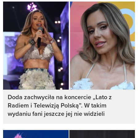
Doda zachwyciła na koncercie „Lato z
Radiem i Telewizją Polską”. W takim
wydaniu fani jeszcze jej nie widzieli