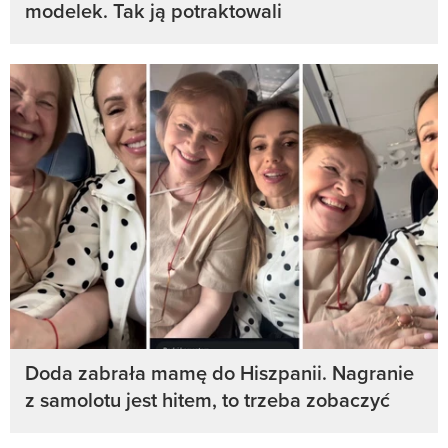
modelek. Tak ją potraktowali
Doda zabrała mamę do Hiszpanii. Nagranie
z samolotu jest hitem, to trzeba zobaczyć