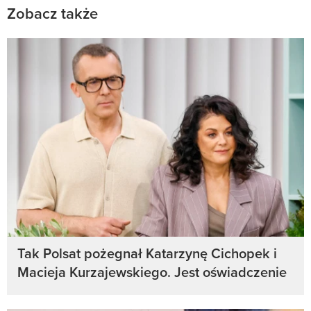
Zobacz także
Tak Polsat pożegnał Katarzynę Cichopek i
Macieja Kurzajewskiego. Jest oświadczenie