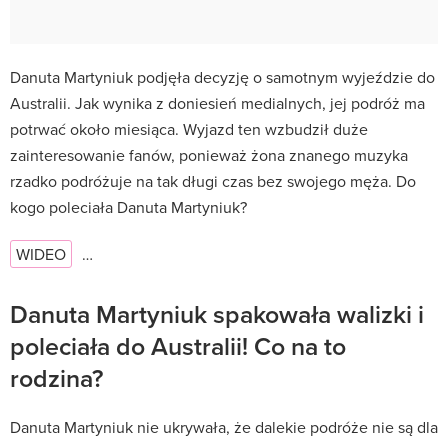
Danuta Martyniuk podjęła decyzję o samotnym wyjeździe do
Australii. Jak wynika z doniesień medialnych, jej podróż ma
potrwać około miesiąca. Wyjazd ten wzbudził duże
zainteresowanie fanów, ponieważ żona znanego muzyka
rzadko podróżuje na tak długi czas bez swojego męża. Do
kogo poleciała Danuta Martyniuk?
WIDEO
…
Danuta Martyniuk spakowała walizki i
poleciała do Australii! Co na to
rodzina?
Danuta Martyniuk nie ukrywała, że dalekie podróże nie są dla