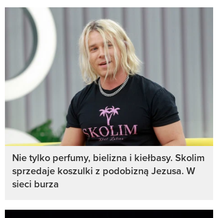
Nie tylko perfumy, bielizna i kiełbasy. Skolim
sprzedaje koszulki z podobizną Jezusa. W
sieci burza