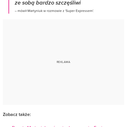
ze sobą bardzo szczęśliwi
– mówił Martyniuk w rozmowie z 'Super Expressem'.
Zobacz także: