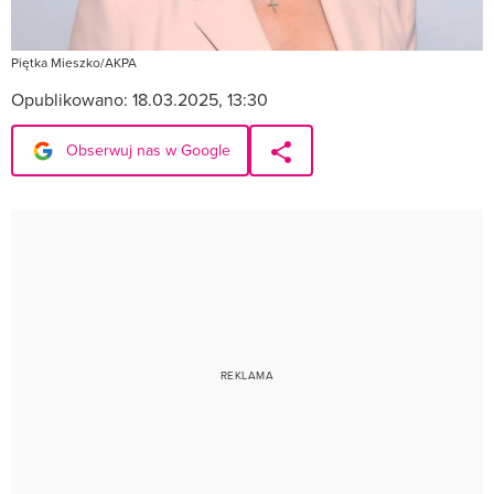
Piętka Mieszko/AKPA
Opublikowano:
18.03.2025, 13:30
Obserwuj nas w Google