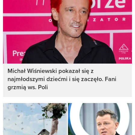
Michał Wiśniewski pokazał się z
najmłodszymi dziećmi i się zaczęło. Fani
grzmią ws. Poli