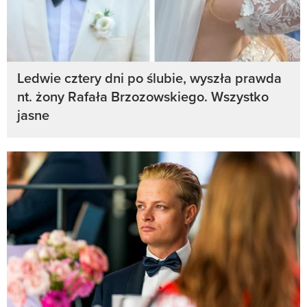
Ledwie cztery dni po ślubie, wyszła prawda
nt. żony Rafała Brzozowskiego. Wszystko
jasne