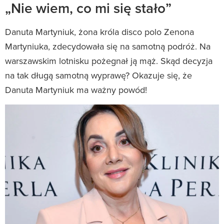
„Nie wiem, co mi się stało”
Danuta Martyniuk, żona króla disco polo Zenona
Martyniuka, zdecydowała się na samotną podróż. Na
warszawskim lotnisku pożegnał ją mąż. Skąd decyzja
na tak długą samotną wyprawę? Okazuje się, że
Danuta Martyniuk ma ważny powód!