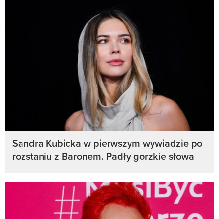
Sandra Kubicka w pierwszym wywiadzie po
rozstaniu z Baronem. Padły gorzkie słowa