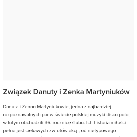
Związek Danuty i Zenka Martyniuków
Danuta i Zenon Martyniukowie, jedna z najbardziej
rozpoznawalnych par w świecie polskiej muzyki disco polo,
w lutym obchodzili 36. rocznicę ślubu. Ich historia miłości
pełna jest ciekawych zwrotów akcji, od nietypowego