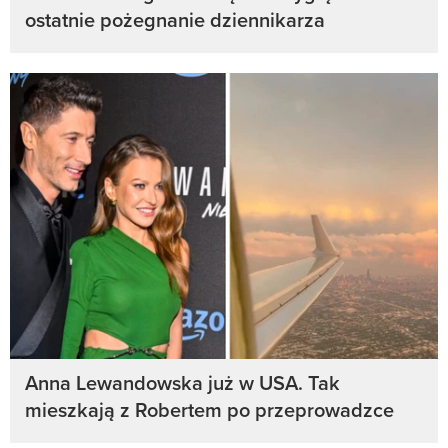
ostatnie pożegnanie dziennikarza
Anna Lewandowska już w USA. Tak
mieszkają z Robertem po przeprowadzce