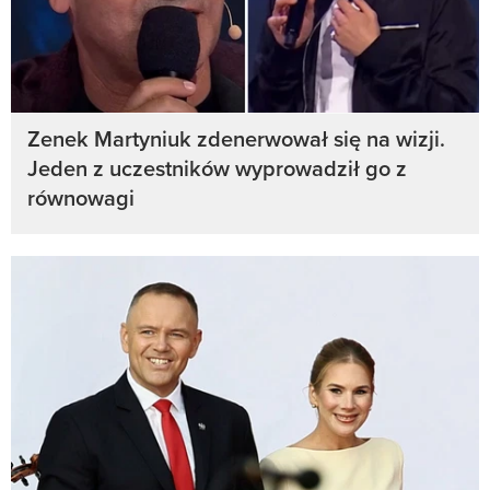
Zenek Martyniuk zdenerwował się na wizji.
Jeden z uczestników wyprowadził go z
równowagi