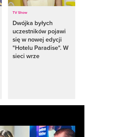
TV Show
Dwójka byłych
uczestników pojawi
się w nowej edycji
"Hotelu Paradise". W
sieci wrze