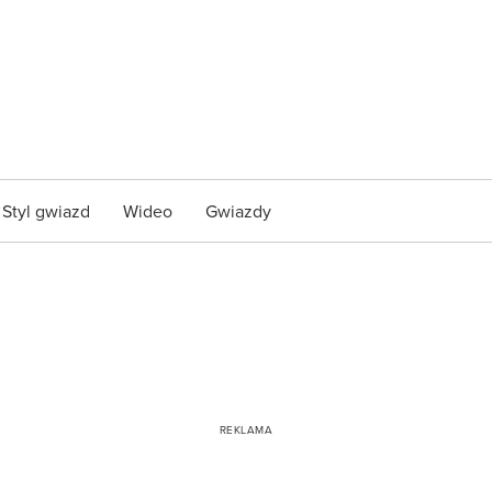
Styl gwiazd
Wideo
Gwiazdy