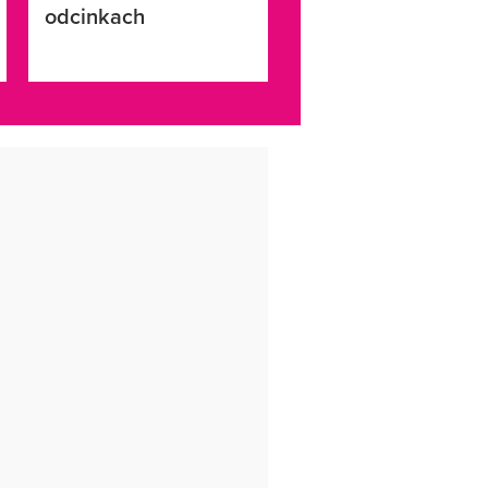
odcinkach