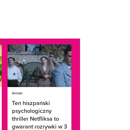
Seriale
Ten hiszpański
psychologiczny
thriller Netfliksa to
gwarant rozrywki w 3