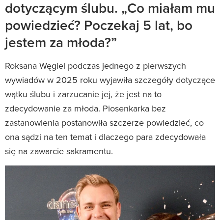
dotyczącym ślubu. „Co miałam mu
powiedzieć? Poczekaj 5 lat, bo
jestem za młoda?”
Roksana Węgiel podczas jednego z pierwszych
wywiadów w 2025 roku wyjawiła szczegóły dotyczące
wątku ślubu i zarzucanie jej, że jest na to
zdecydowanie za młoda. Piosenkarka bez
zastanowienia postanowiła szczerze powiedzieć, co
ona sądzi na ten temat i dlaczego para zdecydowała
się na zawarcie sakramentu.