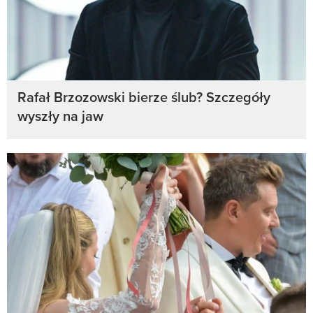
Rafał Brzozowski bierze ślub? Szczegóły
wyszły na jaw