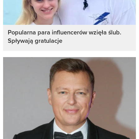
Popularna para influencerów wzięła ślub.
Spływają gratulacje