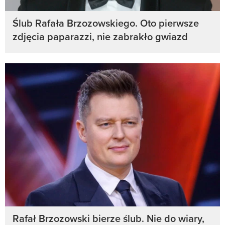
Ślub Rafała Brzozowskiego. Oto pierwsze
zdjęcia paparazzi, nie zabrakło gwiazd
Rafał Brzozowski bierze ślub. Nie do wiary,