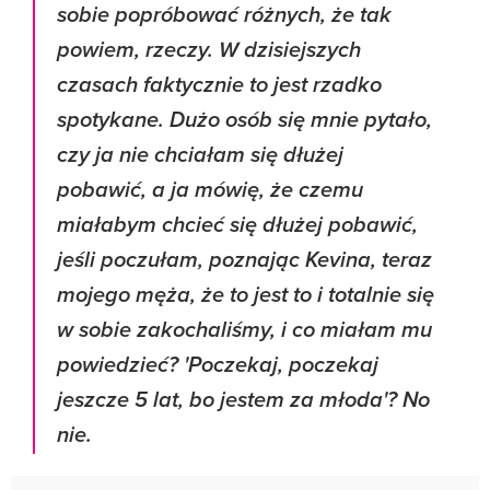
sobie popróbować różnych, że tak
powiem, rzeczy. W dzisiejszych
czasach faktycznie to jest rzadko
spotykane. Dużo osób się mnie pytało,
czy ja nie chciałam się dłużej
pobawić, a ja mówię, że czemu
miałabym chcieć się dłużej pobawić,
jeśli poczułam, poznając Kevina, teraz
mojego męża, że to jest to i totalnie się
w sobie zakochaliśmy, i co miałam mu
powiedzieć? 'Poczekaj, poczekaj
jeszcze 5 lat, bo jestem za młoda'? No
nie.