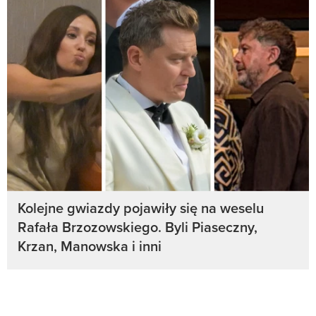
Kolejne gwiazdy pojawiły się na weselu
Rafała Brzozowskiego. Byli Piaseczny,
Krzan, Manowska i inni