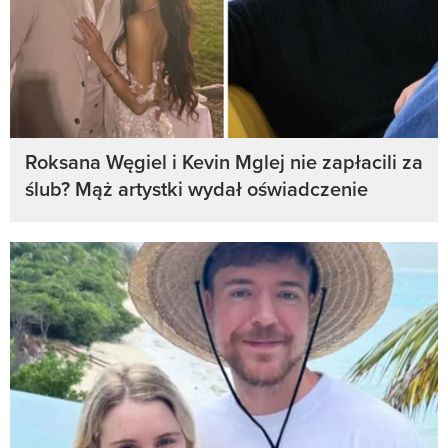
Roksana Węgiel i Kevin Mglej nie zapłacili za
ślub? Mąż artystki wydał oświadczenie