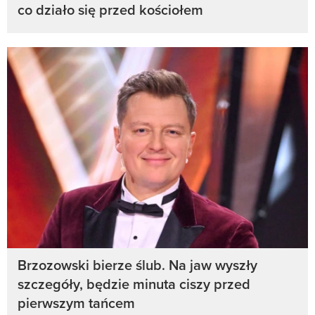
co działo się przed kościołem
Brzozowski bierze ślub. Na jaw wyszły
szczegóły, będzie minuta ciszy przed
pierwszym tańcem