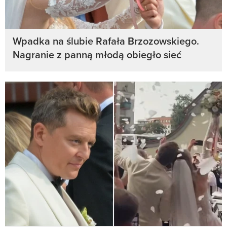
Wpadka na ślubie Rafała Brzozowskiego.
Nagranie z panną młodą obiegło sieć