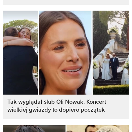
Tak wyglądał ślub Oli Nowak. Koncert
wielkiej gwiazdy to dopiero początek