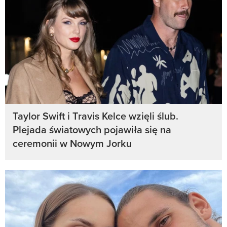
Taylor Swift i Travis Kelce wzięli ślub.
Plejada światowych pojawiła się na
ceremonii w Nowym Jorku