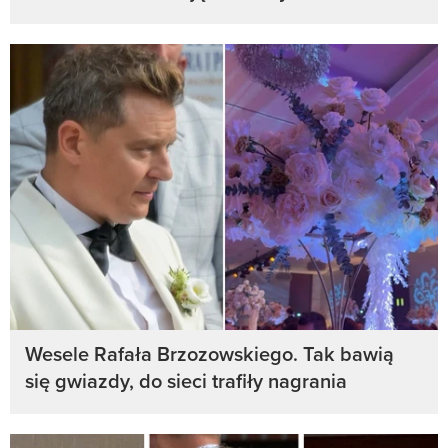
Wesele Rafała Brzozowskiego. Tak bawią
się gwiazdy, do sieci trafiły nagrania