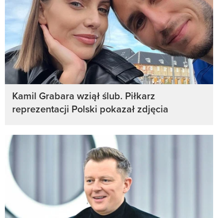
Kamil Grabara wziął ślub. Piłkarz
reprezentacji Polski pokazał zdjęcia