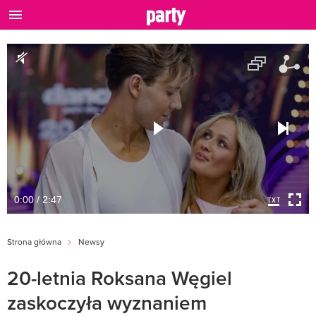
0:00 / 2:47
Strona główna
Newsy
20-letnia Roksana Węgiel
zaskoczyła wyznaniem