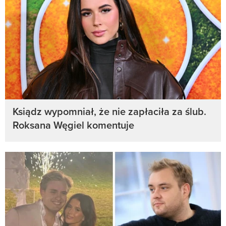
Ksiądz wypomniał, że nie zapłaciła za ślub.
Roksana Węgiel komentuje