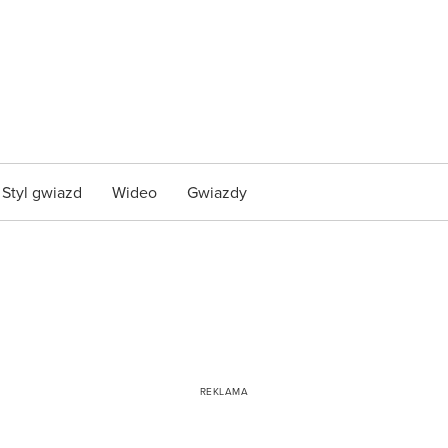
Styl gwiazd
Wideo
Gwiazdy