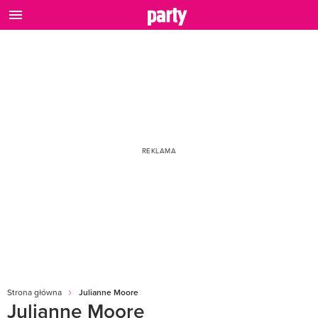
Strona główna
Julianne Moore
Julianne Moore