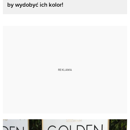
by wydobyć ich kolor!