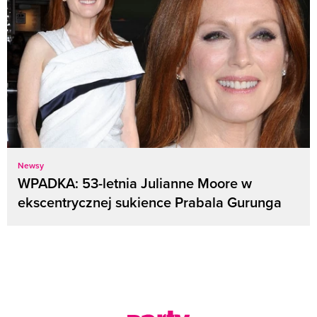
Newsy
WPADKA: 53-letnia Julianne Moore w
ekscentrycznej sukience Prabala Gurunga