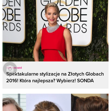
Styl Gwiazd
Spektakularne stylizacje na Złotych Globach
2016! Która najlepsza? Wybierz! SONDA