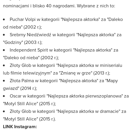
nominacjami i blisko 40 nagrodami. Wybrane z nich to:
Puchar Volpi w kategorii "Najlepsza aktorka" za "Daleko
od nieba" (2002 r.);
Srebrny Niedźwiedź w kategorii "Najlepsza aktorka" za
"Godziny" (2003 r.);
Independent Spirit w kategorii "Najlepsza aktorka" za
"Daleko od nieba" (2002 r.);
Złoty Glob w kategorii "Najlepsza aktorka w miniserialu
lub filmie telewizyjnym" za "Zmianę w grze" (2013 r.);
Złota Palma w kategorii "Najlepsza aktorka" za "Mapy
gwiazd" (2014 r.);
Oscar w kategorii "Najlepsza aktorka pierwszoplanowa" za
"Motyl Still Alice" (2015 r.);
Złoty Glob w kategorii "Najlepsza aktorka w dramacie" za
"Motyl Still Alice" (2015 r.).
LINK Instagram: