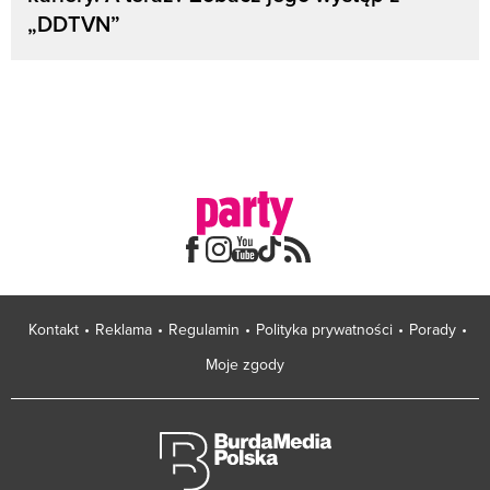
„DDTVN”
Kontakt
Reklama
Regulamin
Polityka prywatności
Porady
Moje zgody