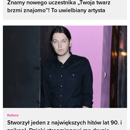
Znamy nowego uczestnika „Twoja twarz
brzmi znajomo”! To uwielbiany artysta
Kultura
Stworzył jeden z największych hitów lat 90. i