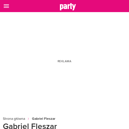
Strona główna
Gabriel Fleszar
Gabriel Fleszar